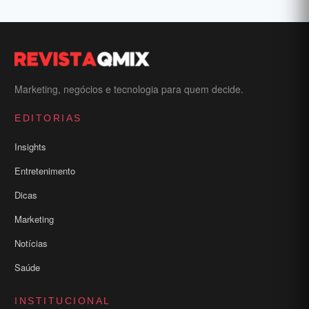
Marketing, negócios e tecnologia para quem decide.
EDITORIAS
Insights
Entretenimento
Dicas
Marketing
Notícias
Saúde
INSTITUCIONAL