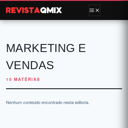
MARKETING E
VENDAS
10 MATÉRIAS
Nenhum conteúdo encontrado nesta editoria.