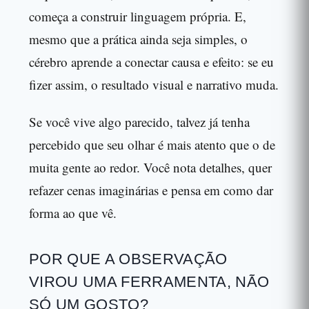
começa a construir linguagem própria. E,
mesmo que a prática ainda seja simples, o
cérebro aprende a conectar causa e efeito: se eu
fizer assim, o resultado visual e narrativo muda.
Se você vive algo parecido, talvez já tenha
percebido que seu olhar é mais atento que o de
muita gente ao redor. Você nota detalhes, quer
refazer cenas imaginárias e pensa em como dar
forma ao que vê.
POR QUE A OBSERVAÇÃO
VIROU UMA FERRAMENTA, NÃO
SÓ UM GOSTO?