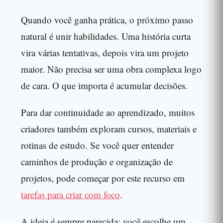
Quando você ganha prática, o próximo passo
natural é unir habilidades. Uma história curta
vira várias tentativas, depois vira um projeto
maior. Não precisa ser uma obra complexa logo
de cara. O que importa é acumular decisões.
Para dar continuidade ao aprendizado, muitos
criadores também exploram cursos, materiais e
rotinas de estudo. Se você quer entender
caminhos de produção e organização de
projetos, pode começar por este recurso em
tarefas para criar com foco
.
A ideia é sempre parecida: você escolhe um