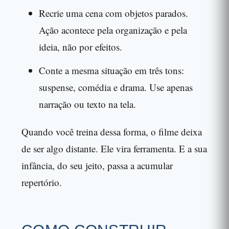
Recrie uma cena com objetos parados.
Ação acontece pela organização e pela
ideia, não por efeitos.
Conte a mesma situação em três tons:
suspense, comédia e drama. Use apenas
narração ou texto na tela.
Quando você treina dessa forma, o filme deixa
de ser algo distante. Ele vira ferramenta. E a sua
infância, do seu jeito, passa a acumular
repertório.