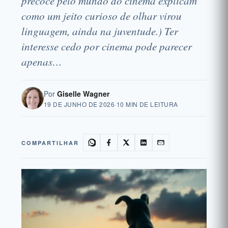
precoce pelo mundo do cinema explicam
como um jeito curioso de olhar virou
linguagem, ainda na juventude.) Ter
interesse cedo por cinema pode parecer
apenas…
Por
Giselle Wagner
19 DE JUNHO DE 2026
·
10 MIN DE LEITURA
COMPARTILHAR