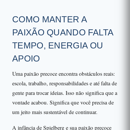
COMO MANTER A
PAIXÃO QUANDO FALTA
TEMPO, ENERGIA OU
APOIO
Uma paixão precoce encontra obstáculos reais:
escola, trabalho, responsabilidades e até falta de
gente para trocar ideias. Isso não significa que a
vontade acabou. Significa que você precisa de
um jeito mais sustentável de continuar.
A infância de Spielberg e sua paixão precoce