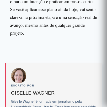
olhar com intenção e praticar em passos curtos.
Se você aplicar esse plano ainda hoje, vai sentir
clareza na próxima etapa e uma sensação real de
avanço, mesmo antes de qualquer grande
projeto.
ESCRITO POR
GISELLE WAGNER
Giselle Wagner é formada em jornalismo pela
Universidade Santa Úrsula. Trabalhou como estagiária