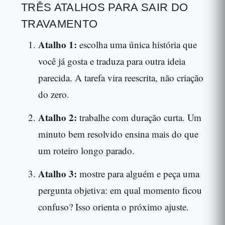
TRÊS ATALHOS PARA SAIR DO
TRAVAMENTO
Atalho 1:
escolha uma única história que
você já gosta e traduza para outra ideia
parecida. A tarefa vira reescrita, não criação
do zero.
Atalho 2:
trabalhe com duração curta. Um
minuto bem resolvido ensina mais do que
um roteiro longo parado.
Atalho 3:
mostre para alguém e peça uma
pergunta objetiva: em qual momento ficou
confuso? Isso orienta o próximo ajuste.