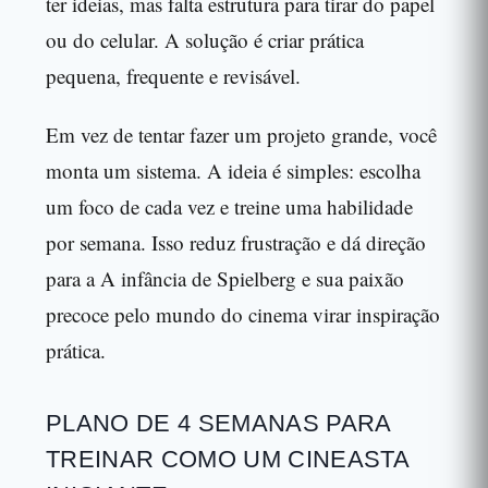
ter ideias, mas falta estrutura para tirar do papel
ou do celular. A solução é criar prática
pequena, frequente e revisável.
Em vez de tentar fazer um projeto grande, você
monta um sistema. A ideia é simples: escolha
um foco de cada vez e treine uma habilidade
por semana. Isso reduz frustração e dá direção
para a A infância de Spielberg e sua paixão
precoce pelo mundo do cinema virar inspiração
prática.
PLANO DE 4 SEMANAS PARA
TREINAR COMO UM CINEASTA