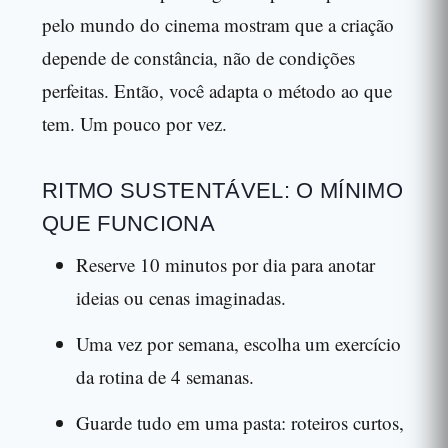
pelo mundo do cinema mostram que a criação
depende de constância, não de condições
perfeitas. Então, você adapta o método ao que
tem. Um pouco por vez.
RITMO SUSTENTÁVEL: O MÍNIMO
QUE FUNCIONA
Reserve 10 minutos por dia para anotar
ideias ou cenas imaginadas.
Uma vez por semana, escolha um exercício
da rotina de 4 semanas.
Guarde tudo em uma pasta: roteiros curtos,