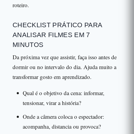
roteiro.
CHECKLIST PRÁTICO PARA
ANALISAR FILMES EM 7
MINUTOS
Da próxima vez que assistir, faça isso antes de
dormir ou no intervalo do dia. Ajuda muito a
transformar gosto em aprendizado.
Qual é o objetivo da cena: informar,
tensionar, virar a história?
Onde a câmera coloca o espectador:
acompanha, distancia ou provoca?