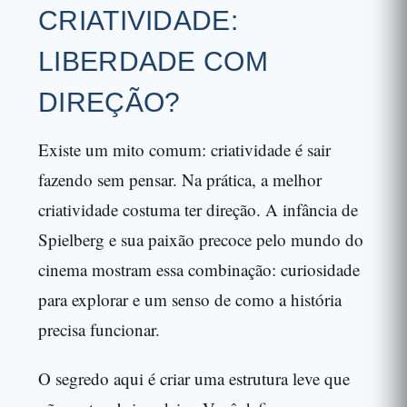
CRIATIVIDADE:
LIBERDADE COM
DIREÇÃO?
Existe um mito comum: criatividade é sair
fazendo sem pensar. Na prática, a melhor
criatividade costuma ter direção. A infância de
Spielberg e sua paixão precoce pelo mundo do
cinema mostram essa combinação: curiosidade
para explorar e um senso de como a história
precisa funcionar.
O segredo aqui é criar uma estrutura leve que