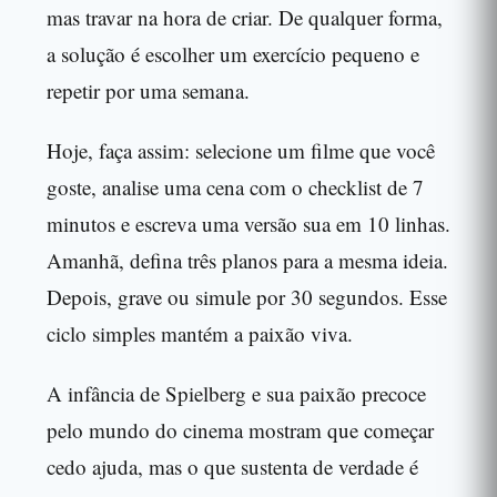
mas travar na hora de criar. De qualquer forma,
a solução é escolher um exercício pequeno e
repetir por uma semana.
Hoje, faça assim: selecione um filme que você
goste, analise uma cena com o checklist de 7
minutos e escreva uma versão sua em 10 linhas.
Amanhã, defina três planos para a mesma ideia.
Depois, grave ou simule por 30 segundos. Esse
ciclo simples mantém a paixão viva.
A infância de Spielberg e sua paixão precoce
pelo mundo do cinema mostram que começar
cedo ajuda, mas o que sustenta de verdade é