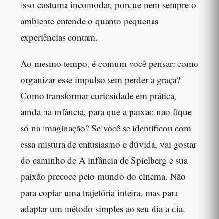
isso costuma incomodar, porque nem sempre o
ambiente entende o quanto pequenas
experiências contam.
Ao mesmo tempo, é comum você pensar: como
organizar esse impulso sem perder a graça?
Como transformar curiosidade em prática,
ainda na infância, para que a paixão não fique
só na imaginação? Se você se identificou com
essa mistura de entusiasmo e dúvida, vai gostar
do caminho de A infância de Spielberg e sua
paixão precoce pelo mundo do cinema. Não
para copiar uma trajetória inteira, mas para
adaptar um método simples ao seu dia a dia.