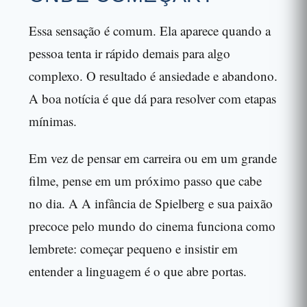
Essa sensação é comum. Ela aparece quando a
pessoa tenta ir rápido demais para algo
complexo. O resultado é ansiedade e abandono.
A boa notícia é que dá para resolver com etapas
mínimas.
Em vez de pensar em carreira ou em um grande
filme, pense em um próximo passo que cabe
no dia. A A infância de Spielberg e sua paixão
precoce pelo mundo do cinema funciona como
lembrete: começar pequeno e insistir em
entender a linguagem é o que abre portas.