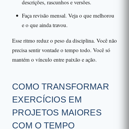
descrições, rascunhos e versões.
Faça revisão mensal. Veja o que melhorou
e o que ainda travou.
Esse ritmo reduz o peso da disciplina. Você não
precisa sentir vontade o tempo todo. Você só
mantém o vínculo entre paixão e ação.
COMO TRANSFORMAR
EXERCÍCIOS EM
PROJETOS MAIORES
COM O TEMPO