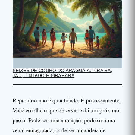
PEIXES DE COURO DO ARAGUAIA: PIRAÍBA,
JAÚ, PINTADO E PIRARARA
Repertório não é quantidade. É processamento.
Você escolhe o que observar e dá um próximo
passo. Pode ser uma anotação, pode ser uma
cena reimaginada, pode ser uma ideia de