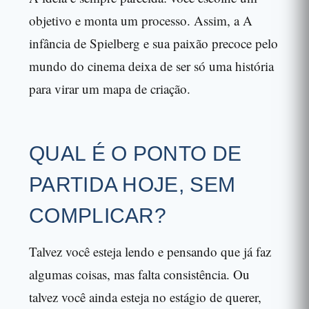
objetivo e monta um processo. Assim, a A
infância de Spielberg e sua paixão precoce pelo
mundo do cinema deixa de ser só uma história
para virar um mapa de criação.
QUAL É O PONTO DE
PARTIDA HOJE, SEM
COMPLICAR?
Talvez você esteja lendo e pensando que já faz
algumas coisas, mas falta consistência. Ou
talvez você ainda esteja no estágio de querer,