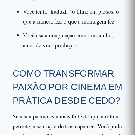
Você tenta “traduzir” o filme em passos: o
que a câmera fez, o que a montagem fez.
Você usa a imaginação como rascunho,
antes de virar produção.
COMO TRANSFORMAR
PAIXÃO POR CINEMA EM
PRÁTICA DESDE CEDO?
Se a sua paixão está mais forte do que a rotina
permite, a sensação de trava aparece. Você pode