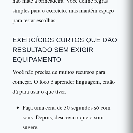
não mate a brincadeira. Você define regras
simples para o exercício, mas mantém espaço
para testar escolhas.
EXERCÍCIOS CURTOS QUE DÃO
RESULTADO SEM EXIGIR
EQUIPAMENTO
Você não precisa de muitos recursos para
começar. O foco é aprender linguagem, então
dá para usar o que tiver.
Faça uma cena de 30 segundos só com
sons. Depois, descreva o que o som
sugere.