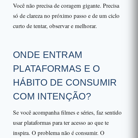
Você não precisa de coragem gigante. Precisa
só de clareza no próximo passo e de um ciclo
curto de tentar, observar e melhorar.
ONDE ENTRAM
PLATAFORMAS E O
HÁBITO DE CONSUMIR
COM INTENÇÃO?
Se você acompanha filmes e séries, faz sentido
usar plataformas para ter acesso ao que te
inspira. O problema não é consumir. O