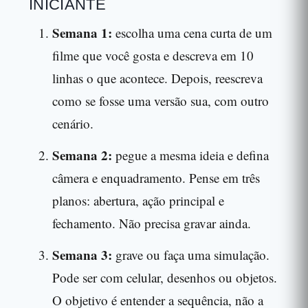
INICIANTE
Semana 1:
escolha uma cena curta de um
filme que você gosta e descreva em 10
linhas o que acontece. Depois, reescreva
como se fosse uma versão sua, com outro
cenário.
Semana 2:
pegue a mesma ideia e defina
câmera e enquadramento. Pense em três
planos: abertura, ação principal e
fechamento. Não precisa gravar ainda.
Semana 3:
grave ou faça uma simulação.
Pode ser com celular, desenhos ou objetos.
O objetivo é entender a sequência, não a