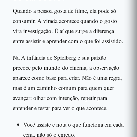
Quando a pessoa gosta de filme, ela pode só
consumir. A virada acontece quando o gosto
vira investigação. É aí que surge a diferença
entre assistir e aprender com o que foi assistido.
Na A infância de Spielberg e sua paixão
precoce pelo mundo do cinema, a observação
aparece como base para criar. Não é uma regra,
mas é um caminho comum para quem quer
avançar: olhar com intenção, repetir para
entender e testar para ver o que acontece.
Você assiste e nota o que funciona em cada
cena, não só o enredo.