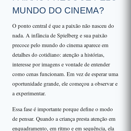
MUNDO DO CINEMA?
O ponto central é que a paixão não nasceu do
nada. A infância de Spielberg e sua paixão
precoce pelo mundo do cinema aparece em
detalhes do cotidiano: atenção a histórias,
interesse por imagens e vontade de entender
como cenas funcionam. Em vez de esperar uma
oportunidade grande, ele começou a observar e
a experimentar.
Essa fase é importante porque define o modo
de pensar. Quando a criança presta atenção em
enquadramento, em ritmo e em sequência, ela