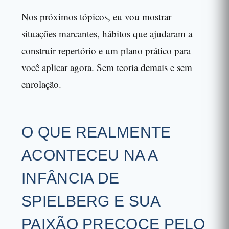
Nos próximos tópicos, eu vou mostrar
situações marcantes, hábitos que ajudaram a
construir repertório e um plano prático para
você aplicar agora. Sem teoria demais e sem
enrolação.
O QUE REALMENTE
ACONTECEU NA A
INFÂNCIA DE
SPIELBERG E SUA
PAIXÃO PRECOCE PELO