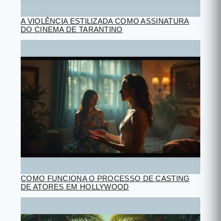
A VIOLÊNCIA ESTILIZADA COMO ASSINATURA
DO CINEMA DE TARANTINO
COMO FUNCIONA O PROCESSO DE CASTING
DE ATORES EM HOLLYWOOD