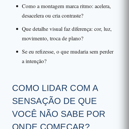
Como a montagem marca ritmo: acelera,
desacelera ou cria contraste?
Que detalhe visual faz diferença: cor, luz,
movimento, troca de plano?
Se eu refizesse, o que mudaria sem perder
a intenção?
COMO LIDAR COM A
SENSAÇÃO DE QUE
VOCÊ NÃO SABE POR
ONDE COMEÇAR?