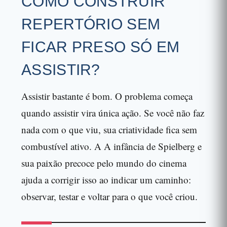
COMO CONSTRUIR
REPERTÓRIO SEM
FICAR PRESO SÓ EM
ASSISTIR?
Assistir bastante é bom. O problema começa
quando assistir vira única ação. Se você não faz
nada com o que viu, sua criatividade fica sem
combustível ativo. A A infância de Spielberg e
sua paixão precoce pelo mundo do cinema
ajuda a corrigir isso ao indicar um caminho:
observar, testar e voltar para o que você criou.