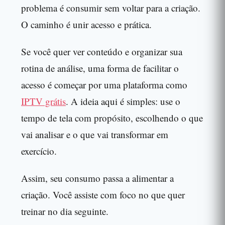
problema é consumir sem voltar para a criação.
O caminho é unir acesso e prática.
Se você quer ver conteúdo e organizar sua
rotina de análise, uma forma de facilitar o
acesso é começar por uma plataforma como
IPTV grátis
. A ideia aqui é simples: use o
tempo de tela com propósito, escolhendo o que
vai analisar e o que vai transformar em
exercício.
Assim, seu consumo passa a alimentar a
criação. Você assiste com foco no que quer
treinar no dia seguinte.