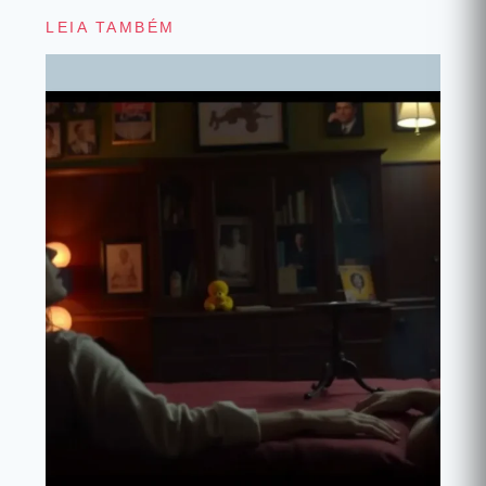
LEIA TAMBÉM