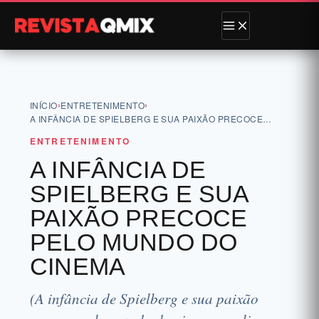
›
›
INÍCIO
ENTRETENIMENTO
A INFÂNCIA DE SPIELBERG E SUA PAIXÃO PRECOCE…
ENTRETENIMENTO
A INFÂNCIA DE
SPIELBERG E SUA
PAIXÃO PRECOCE
PELO MUNDO DO
CINEMA
(A infância de Spielberg e sua paixão