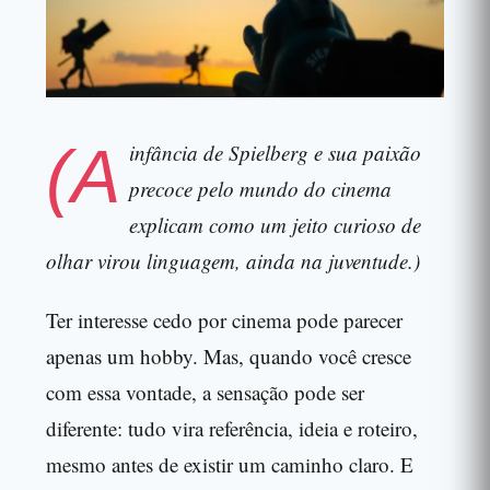
(A
infância de Spielberg e sua paixão
precoce pelo mundo do cinema
explicam como um jeito curioso de
olhar virou linguagem, ainda na juventude.)
Ter interesse cedo por cinema pode parecer
apenas um hobby. Mas, quando você cresce
com essa vontade, a sensação pode ser
diferente: tudo vira referência, ideia e roteiro,
mesmo antes de existir um caminho claro. E