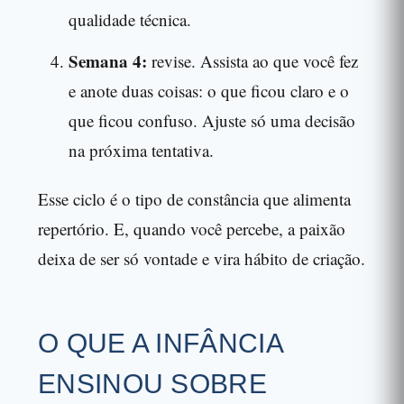
qualidade técnica.
Semana 4:
revise. Assista ao que você fez
e anote duas coisas: o que ficou claro e o
que ficou confuso. Ajuste só uma decisão
na próxima tentativa.
Esse ciclo é o tipo de constância que alimenta
repertório. E, quando você percebe, a paixão
deixa de ser só vontade e vira hábito de criação.
O QUE A INFÂNCIA
ENSINOU SOBRE