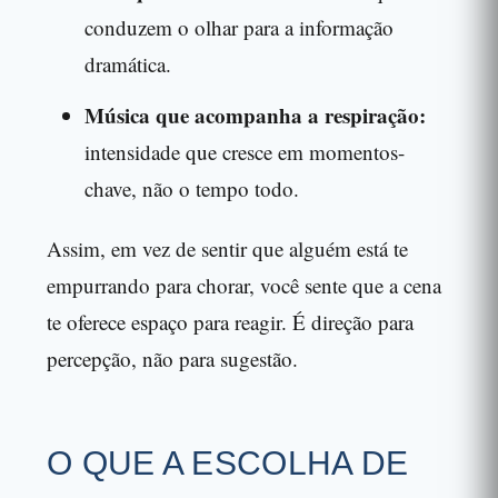
conduzem o olhar para a informação
dramática.
Música que acompanha a respiração:
intensidade que cresce em momentos-
chave, não o tempo todo.
Assim, em vez de sentir que alguém está te
empurrando para chorar, você sente que a cena
te oferece espaço para reagir. É direção para
percepção, não para sugestão.
O QUE A ESCOLHA DE