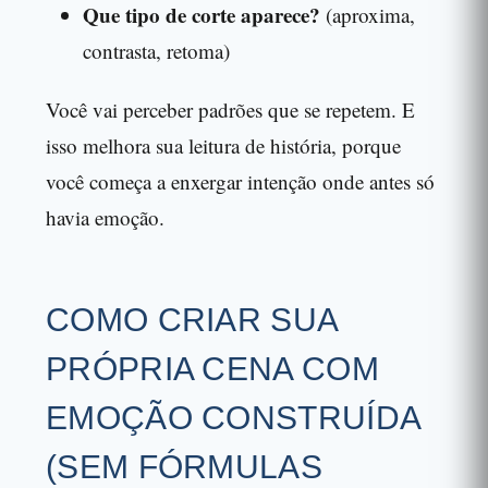
Que tipo de corte aparece?
(aproxima,
contrasta, retoma)
Você vai perceber padrões que se repetem. E
isso melhora sua leitura de história, porque
você começa a enxergar intenção onde antes só
havia emoção.
COMO CRIAR SUA
PRÓPRIA CENA COM
EMOÇÃO CONSTRUÍDA
(SEM FÓRMULAS