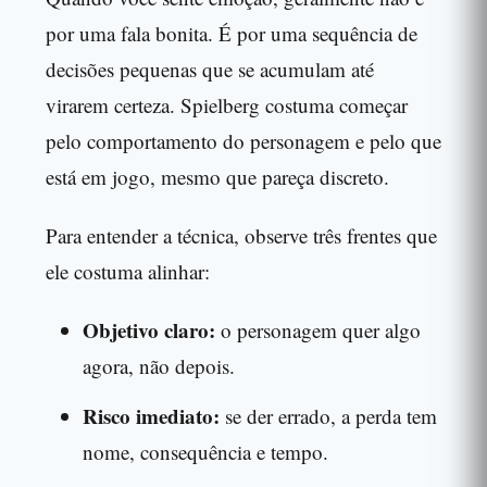
por uma fala bonita. É por uma sequência de
decisões pequenas que se acumulam até
virarem certeza. Spielberg costuma começar
pelo comportamento do personagem e pelo que
está em jogo, mesmo que pareça discreto.
Para entender a técnica, observe três frentes que
ele costuma alinhar:
Objetivo claro:
o personagem quer algo
agora, não depois.
Risco imediato:
se der errado, a perda tem
nome, consequência e tempo.