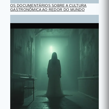
OS DOCUMENTÁRIOS SOBRE A CULTURA
GASTRONÔMICA AO REDOR DO MUNDO