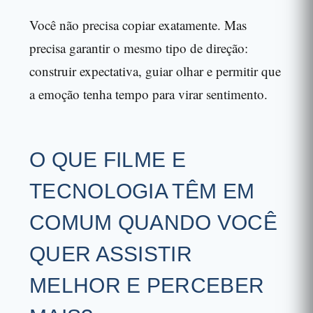
Você não precisa copiar exatamente. Mas
precisa garantir o mesmo tipo de direção:
construir expectativa, guiar olhar e permitir que
a emoção tenha tempo para virar sentimento.
O QUE FILME E
TECNOLOGIA TÊM EM
COMUM QUANDO VOCÊ
QUER ASSISTIR
MELHOR E PERCEBER