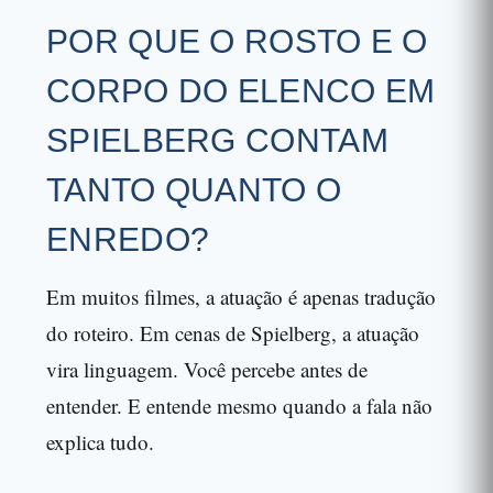
POR QUE O ROSTO E O
CORPO DO ELENCO EM
SPIELBERG CONTAM
TANTO QUANTO O
ENREDO?
Em muitos filmes, a atuação é apenas tradução
do roteiro. Em cenas de Spielberg, a atuação
vira linguagem. Você percebe antes de
entender. E entende mesmo quando a fala não
explica tudo.