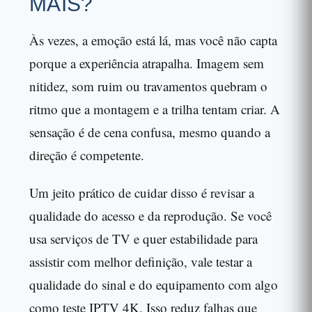
MAIS?
Às vezes, a emoção está lá, mas você não capta
porque a experiência atrapalha. Imagem sem
nitidez, som ruim ou travamentos quebram o
ritmo que a montagem e a trilha tentam criar. A
sensação é de cena confusa, mesmo quando a
direção é competente.
Um jeito prático de cuidar disso é revisar a
qualidade do acesso e da reprodução. Se você
usa serviços de TV e quer estabilidade para
assistir com melhor definição, vale testar a
qualidade do sinal e do equipamento com algo
como teste IPTV 4K. Isso reduz falhas que