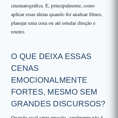
cinematográfica. E, principalmente, como
aplicar essas ideias quando for analisar filmes,
planejar uma cena ou até estudar direção e
roteiro.
O QUE DEIXA ESSAS
CENAS
EMOCIONALMENTE
FORTES, MESMO SEM
GRANDES DISCURSOS?
Quando você sente emoção, geralmente não é