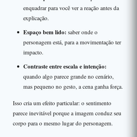
enquadrar para você ver a reação antes da
explicação.
Espaço bem lido:
saber onde o
personagem está, para a movimentação ter
impacto.
Contraste entre escala e intenção:
quando algo parece grande no cenário,
mas pequeno no gesto, a cena ganha força.
Isso cria um efeito particular: o sentimento
parece inevitável porque a imagem conduz seu
corpo para o mesmo lugar do personagem.