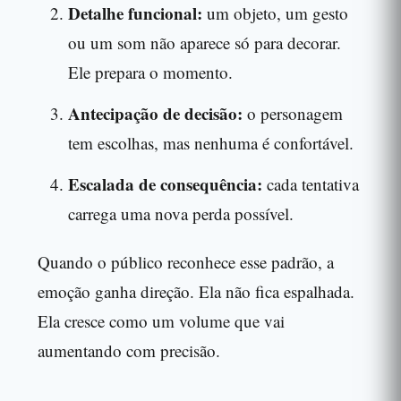
Detalhe funcional:
um objeto, um gesto
ou um som não aparece só para decorar.
Ele prepara o momento.
Antecipação de decisão:
o personagem
tem escolhas, mas nenhuma é confortável.
Escalada de consequência:
cada tentativa
carrega uma nova perda possível.
Quando o público reconhece esse padrão, a
emoção ganha direção. Ela não fica espalhada.
Ela cresce como um volume que vai
aumentando com precisão.