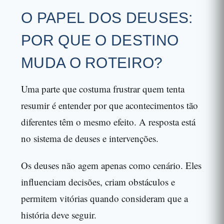
O PAPEL DOS DEUSES:
POR QUE O DESTINO
MUDA O ROTEIRO?
Uma parte que costuma frustrar quem tenta
resumir é entender por que acontecimentos tão
diferentes têm o mesmo efeito. A resposta está
no sistema de deuses e intervenções.
Os deuses não agem apenas como cenário. Eles
influenciam decisões, criam obstáculos e
permitem vitórias quando consideram que a
história deve seguir.