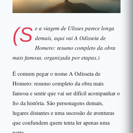
(S
e a viagem de Ulisses parece longa
demais, aqui vai A Odisseia de
Homero: resumo completo da obra
mais famosa, organizada por etapas.)
É comum pegar o nome A Odisseia de
Homero: resumo completo da obra mais
famosa e sentir que vai ser difícil acompanhar o
fio da história. São personagens demais,
lugares distantes e uma sucessão de aventuras
que confundem quem tenta ler apenas uma
parte.