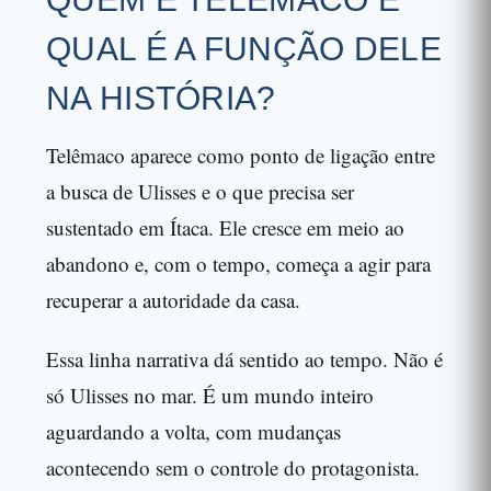
QUAL É A FUNÇÃO DELE
NA HISTÓRIA?
Telêmaco aparece como ponto de ligação entre
a busca de Ulisses e o que precisa ser
sustentado em Ítaca. Ele cresce em meio ao
abandono e, com o tempo, começa a agir para
recuperar a autoridade da casa.
Essa linha narrativa dá sentido ao tempo. Não é
só Ulisses no mar. É um mundo inteiro
aguardando a volta, com mudanças
acontecendo sem o controle do protagonista.