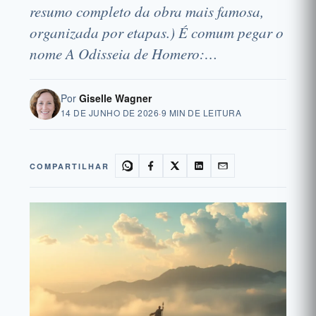
resumo completo da obra mais famosa,
organizada por etapas.) É comum pegar o
nome A Odisseia de Homero:…
Por
Giselle Wagner
14 DE JUNHO DE 2026
·
9 MIN DE LEITURA
COMPARTILHAR