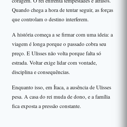
coragem. O rei enfrenta tempestades e atrasos.
Quando chega a hora de tentar seguir, as forças
que controlam o destino interferem.
A história começa a se firmar com uma ideia: a
viagem é longa porque o passado cobra seu
preço. E Ulisses não volta porque falta só
estrada. Voltar exige lidar com vontade,
disciplina e consequências.
Enquanto isso, em Ítaca, a ausência de Ulisses
pesa. A casa do rei muda de dono, e a família
fica exposta a pressão constante.