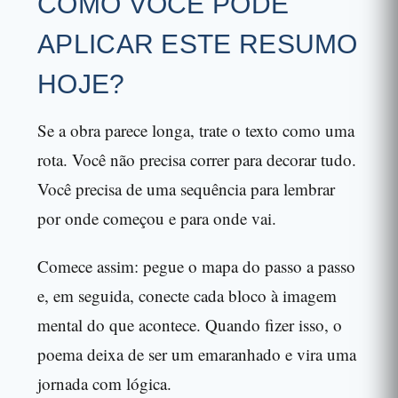
COMO VOCÊ PODE
APLICAR ESTE RESUMO
HOJE?
Se a obra parece longa, trate o texto como uma
rota. Você não precisa correr para decorar tudo.
Você precisa de uma sequência para lembrar
por onde começou e para onde vai.
Comece assim: pegue o mapa do passo a passo
e, em seguida, conecte cada bloco à imagem
mental do que acontece. Quando fizer isso, o
poema deixa de ser um emaranhado e vira uma
jornada com lógica.