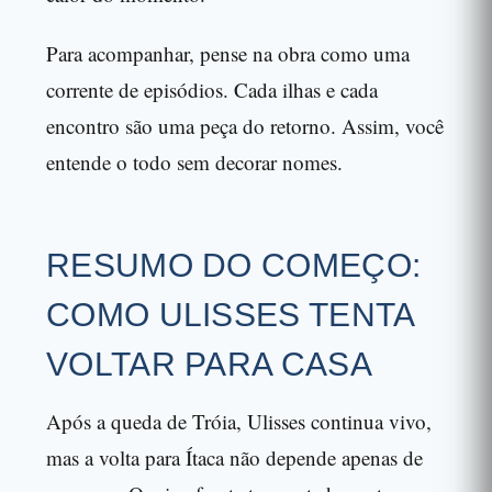
Para acompanhar, pense na obra como uma
corrente de episódios. Cada ilhas e cada
encontro são uma peça do retorno. Assim, você
entende o todo sem decorar nomes.
RESUMO DO COMEÇO:
COMO ULISSES TENTA
VOLTAR PARA CASA
Após a queda de Tróia, Ulisses continua vivo,
mas a volta para Ítaca não depende apenas de