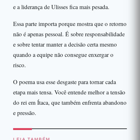
e a liderança de Ulisses fica mais pesada.
Essa parte importa porque mostra que o retorno
não é apenas pessoal. É sobre responsabilidade
e sobre tentar manter a decisão certa mesmo
quando a equipe não consegue enxergar o
risco.
O poema usa esse desgaste para tornar cada
etapa mais tensa. Você entende melhor a tensão
do rei em Ítaca, que também enfrenta abandono
e pressão.
LEIA TAMBÉM