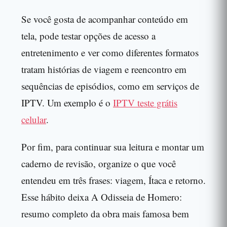
Se você gosta de acompanhar conteúdo em
tela, pode testar opções de acesso a
entretenimento e ver como diferentes formatos
tratam histórias de viagem e reencontro em
sequências de episódios, como em serviços de
IPTV. Um exemplo é o
IPTV teste grátis
celular
.
Por fim, para continuar sua leitura e montar um
caderno de revisão, organize o que você
entendeu em três frases: viagem, Ítaca e retorno.
Esse hábito deixa A Odisseia de Homero:
resumo completo da obra mais famosa bem