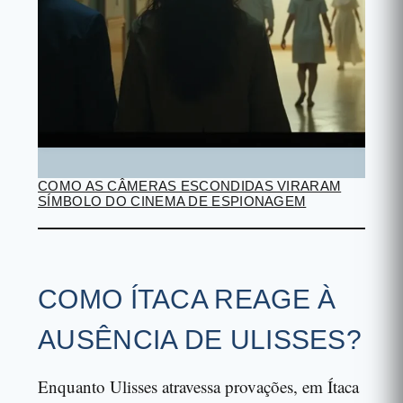
COMO AS CÂMERAS ESCONDIDAS VIRARAM
SÍMBOLO DO CINEMA DE ESPIONAGEM
COMO ÍTACA REAGE À
AUSÊNCIA DE ULISSES?
Enquanto Ulisses atravessa provações, em Ítaca