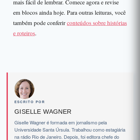
mais fácil de lembrar. Comece agora e revise
em blocos ainda hoje. Para outras leituras, você
também pode conferir
conteúdos sobre histórias
e roteiros
.
ESCRITO POR
GISELLE WAGNER
Giselle Wagner é formada em jornalismo pela
Universidade Santa Úrsula. Trabalhou como estagiária
na rádio Rio de Janeiro. Depois, foi editora chefe do