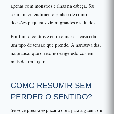
apenas com monstros e ilhas na cabeça. Sai
com um entendimento prático de como
decisões pequenas viram grandes resultados.
Por fim, o contraste entre o mar e a casa cria
um tipo de tensão que prende. A narrativa diz,
na prática, que o retorno exige esforços em
mais de um lugar.
COMO RESUMIR SEM
PERDER O SENTIDO?
Se você precisa explicar a obra para alguém, ou