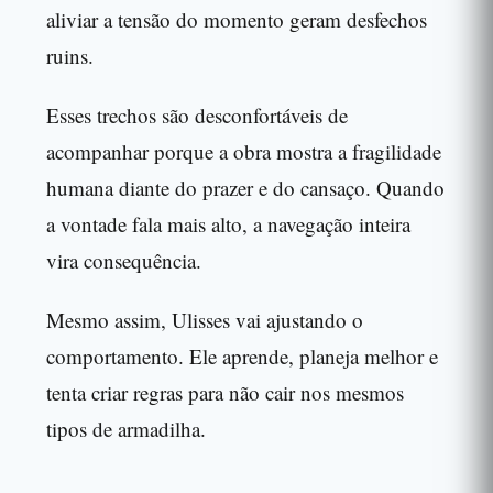
aliviar a tensão do momento geram desfechos
ruins.
Esses trechos são desconfortáveis de
acompanhar porque a obra mostra a fragilidade
humana diante do prazer e do cansaço. Quando
a vontade fala mais alto, a navegação inteira
vira consequência.
Mesmo assim, Ulisses vai ajustando o
comportamento. Ele aprende, planeja melhor e
tenta criar regras para não cair nos mesmos
tipos de armadilha.