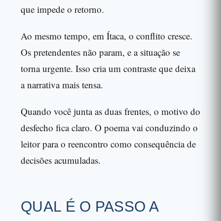
que impede o retorno.
Ao mesmo tempo, em Ítaca, o conflito cresce.
Os pretendentes não param, e a situação se
torna urgente. Isso cria um contraste que deixa
a narrativa mais tensa.
Quando você junta as duas frentes, o motivo do
desfecho fica claro. O poema vai conduzindo o
leitor para o reencontro como consequência de
decisões acumuladas.
QUAL É O PASSO A