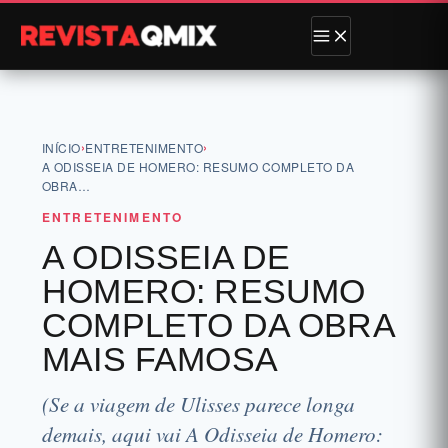
›
›
INÍCIO
ENTRETENIMENTO
A ODISSEIA DE HOMERO: RESUMO COMPLETO DA
OBRA…
ENTRETENIMENTO
A ODISSEIA DE
HOMERO: RESUMO
COMPLETO DA OBRA
MAIS FAMOSA
(Se a viagem de Ulisses parece longa
demais, aqui vai A Odisseia de Homero: