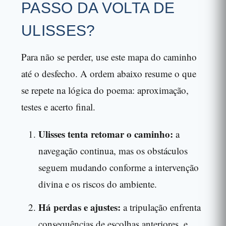
PASSO DA VOLTA DE
ULISSES?
Para não se perder, use este mapa do caminho
até o desfecho. A ordem abaixo resume o que
se repete na lógica do poema: aproximação,
testes e acerto final.
Ulisses tenta retomar o caminho:
a
navegação continua, mas os obstáculos
seguem mudando conforme a intervenção
divina e os riscos do ambiente.
Há perdas e ajustes:
a tripulação enfrenta
consequências de escolhas anteriores, e