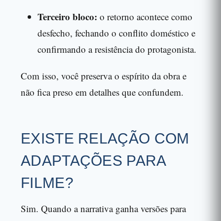
Terceiro bloco:
o retorno acontece como
desfecho, fechando o conflito doméstico e
confirmando a resistência do protagonista.
Com isso, você preserva o espírito da obra e
não fica preso em detalhes que confundem.
EXISTE RELAÇÃO COM
ADAPTAÇÕES PARA
FILME?
Sim. Quando a narrativa ganha versões para