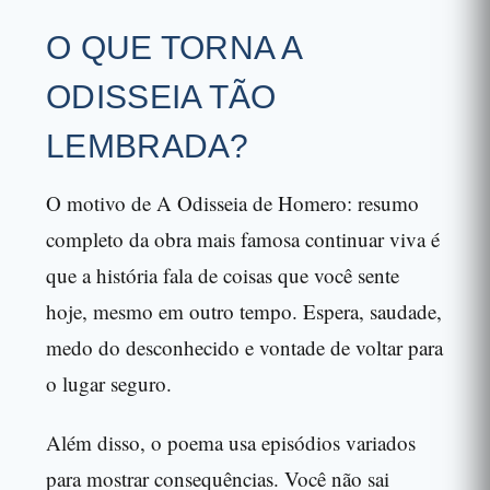
O QUE TORNA A
ODISSEIA TÃO
LEMBRADA?
O motivo de A Odisseia de Homero: resumo
completo da obra mais famosa continuar viva é
que a história fala de coisas que você sente
hoje, mesmo em outro tempo. Espera, saudade,
medo do desconhecido e vontade de voltar para
o lugar seguro.
Além disso, o poema usa episódios variados
para mostrar consequências. Você não sai