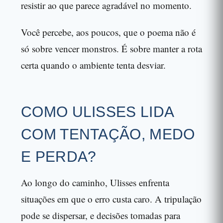
resistir ao que parece agradável no momento.
Você percebe, aos poucos, que o poema não é
só sobre vencer monstros. É sobre manter a rota
certa quando o ambiente tenta desviar.
COMO ULISSES LIDA
COM TENTAÇÃO, MEDO
E PERDA?
Ao longo do caminho, Ulisses enfrenta
situações em que o erro custa caro. A tripulação
pode se dispersar, e decisões tomadas para