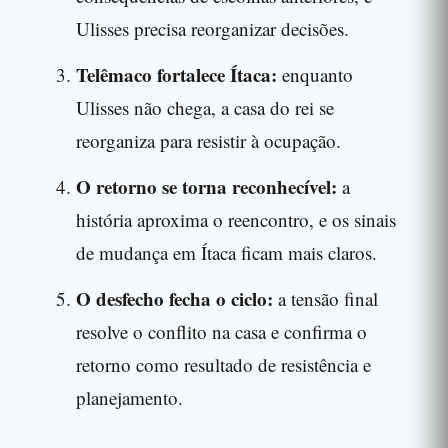
Ulisses precisa reorganizar decisões.
Telêmaco fortalece Ítaca:
enquanto
Ulisses não chega, a casa do rei se
reorganiza para resistir à ocupação.
O retorno se torna reconhecível:
a
história aproxima o reencontro, e os sinais
de mudança em Ítaca ficam mais claros.
O desfecho fecha o ciclo:
a tensão final
resolve o conflito na casa e confirma o
retorno como resultado de resistência e
planejamento.