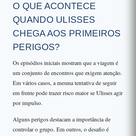
O QUE ACONTECE
QUANDO ULISSES
CHEGA AOS PRIMEIROS
PERIGOS?
Os episódios iniciais mostram que a viagem é
um conjunto de encontros que exigem atenção.
Em vários casos, a mesma tentativa de seguir
em frente pode trazer risco maior se Ulisses agir
por impulso.
Alguns perigos destacam a importância de
controlar o grupo. Em outros, o desafio é