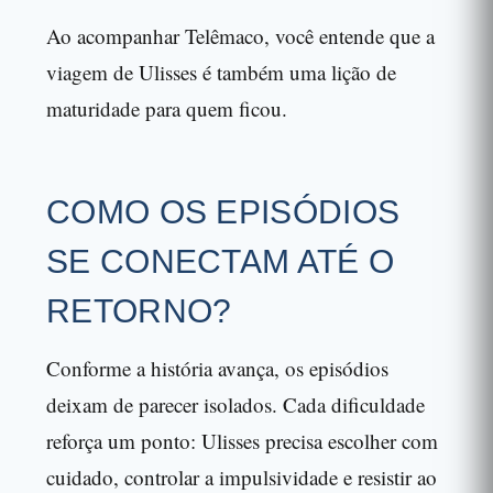
Ao acompanhar Telêmaco, você entende que a
viagem de Ulisses é também uma lição de
maturidade para quem ficou.
COMO OS EPISÓDIOS
SE CONECTAM ATÉ O
RETORNO?
Conforme a história avança, os episódios
deixam de parecer isolados. Cada dificuldade
reforça um ponto: Ulisses precisa escolher com
cuidado, controlar a impulsividade e resistir ao