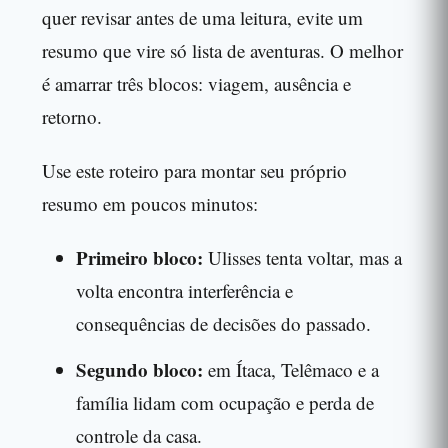
quer revisar antes de uma leitura, evite um
resumo que vire só lista de aventuras. O melhor
é amarrar três blocos: viagem, ausência e
retorno.
Use este roteiro para montar seu próprio
resumo em poucos minutos:
Primeiro bloco:
Ulisses tenta voltar, mas a
volta encontra interferência e
consequências de decisões do passado.
Segundo bloco:
em Ítaca, Telêmaco e a
família lidam com ocupação e perda de
controle da casa.