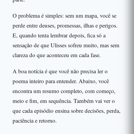
O problema é simples: sem um mapa, você se
perde entre deuses, promessas, ilhas e perigos.
E, quando tenta lembrar depois, fica só a
sensação de que Ulisses sofreu muito, mas sem
clareza do que aconteceu em cada fase.
A boa notícia é que você não precisa ler o
poema inteiro para entender. Abaixo, você
encontra um resumo completo, com começo,
meio e fim, em sequência. Também vai ver o
que cada episódio ensina sobre decisões, perda,
paciência e retorno.