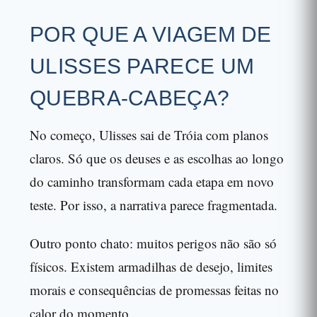
POR QUE A VIAGEM DE
ULISSES PARECE UM
QUEBRA-CABEÇA?
No começo, Ulisses sai de Tróia com planos
claros. Só que os deuses e as escolhas ao longo
do caminho transformam cada etapa em novo
teste. Por isso, a narrativa parece fragmentada.
Outro ponto chato: muitos perigos não são só
físicos. Existem armadilhas de desejo, limites
morais e consequências de promessas feitas no
calor do momento.