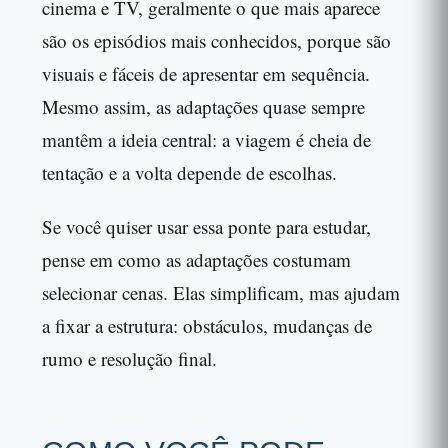
cinema e TV, geralmente o que mais aparece
são os episódios mais conhecidos, porque são
visuais e fáceis de apresentar em sequência.
Mesmo assim, as adaptações quase sempre
mantêm a ideia central: a viagem é cheia de
tentação e a volta depende de escolhas.
Se você quiser usar essa ponte para estudar,
pense em como as adaptações costumam
selecionar cenas. Elas simplificam, mas ajudam
a fixar a estrutura: obstáculos, mudanças de
rumo e resolução final.