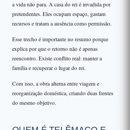
a vida não para. A casa do rei é invadida por
pretendentes. Eles ocupam espaço, gastam
recursos e tratam a ausência como permissão.
Esse trecho é importante no resumo porque
explica por que o retorno não é apenas
reencontro. Existe conflito real: manter a
família e recuperar o lugar do rei.
Com isso, a obra alterna entre viagem e
reorganização doméstica, criando duas frentes
do mesmo objetivo.
QUEM É TELÊMACO E