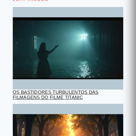
OS BASTIDORES TURBULENTOS DAS
FILMAGENS DO FILME TITANIC