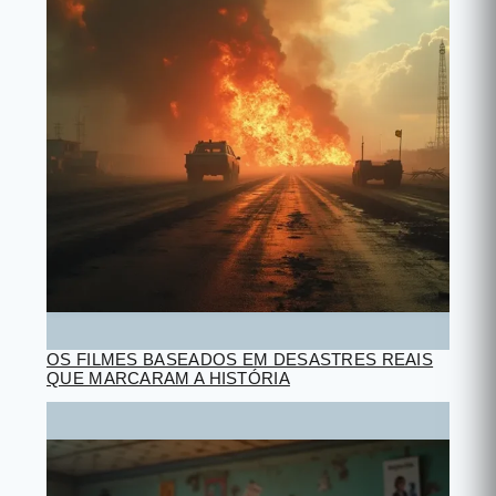
OS FILMES BASEADOS EM DESASTRES REAIS
QUE MARCARAM A HISTÓRIA