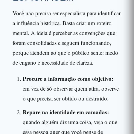
Você não precisa ser especialista para identificar
a influência histórica. Basta criar um roteiro
mental. A ideia é perceber as convenções que
foram consolidadas e seguem funcionando,
porque atendem ao que o público sente: medo
de engano e necessidade de clareza.
Procure a informação como objetivo:
em vez de só observar quem atira, observe
o que precisa ser obtido ou destruído.
Repare na identidade em camadas:
quando alguém diz uma coisa, veja o que
essa pessoa quer que você pense de