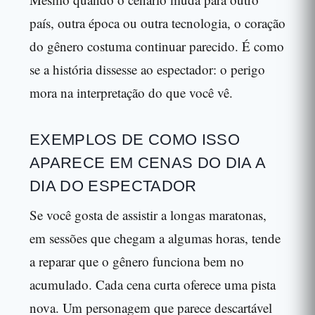
país, outra época ou outra tecnologia, o coração
do gênero costuma continuar parecido. É como
se a história dissesse ao espectador: o perigo
mora na interpretação do que você vê.
EXEMPLOS DE COMO ISSO
APARECE EM CENAS DO DIA A
DIA DO ESPECTADOR
Se você gosta de assistir a longas maratonas,
em sessões que chegam a algumas horas, tende
a reparar que o gênero funciona bem no
acumulado. Cada cena curta oferece uma pista
nova. Um personagem que parece descartável