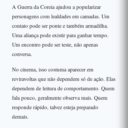
A Guerra da Coreia ajudou a popularizar
personagens com lealdades em camadas. Um
contato pode ser ponte e também armadilha.
Uma aliança pode existir para ganhar tempo.
Um encontro pode ser teste, não apenas
conversa.
No cinema, isso costuma aparecer em
reviravoltas que não dependem só de ação. Elas
dependem de leitura de comportamento. Quem
fala pouco, geralmente observa mais. Quem
responde rápido, talvez esteja preparado
demais.