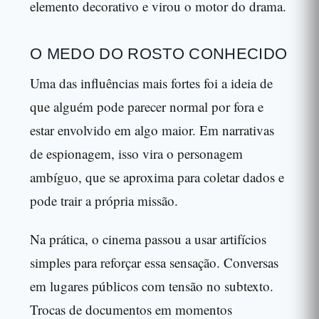
elemento decorativo e virou o motor do drama.
O MEDO DO ROSTO CONHECIDO
Uma das influências mais fortes foi a ideia de
que alguém pode parecer normal por fora e
estar envolvido em algo maior. Em narrativas
de espionagem, isso vira o personagem
ambíguo, que se aproxima para coletar dados e
pode trair a própria missão.
Na prática, o cinema passou a usar artifícios
simples para reforçar essa sensação. Conversas
em lugares públicos com tensão no subtexto.
Trocas de documentos em momentos