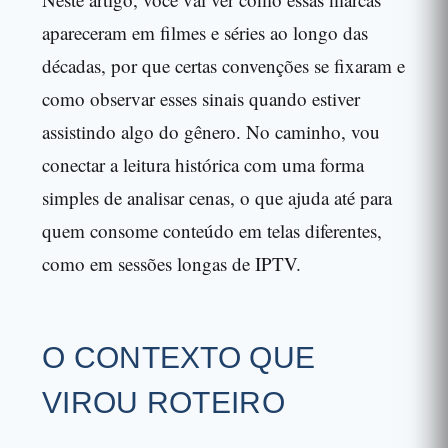
apareceram em filmes e séries ao longo das
décadas, por que certas convenções se fixaram e
como observar esses sinais quando estiver
assistindo algo do gênero. No caminho, vou
conectar a leitura histórica com uma forma
simples de analisar cenas, o que ajuda até para
quem consome conteúdo em telas diferentes,
como em sessões longas de IPTV.
O CONTEXTO QUE
VIROU ROTEIRO