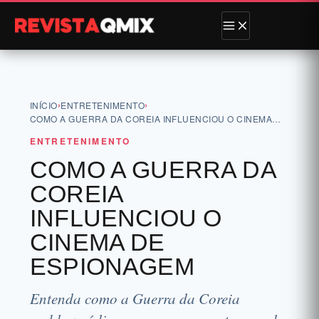
›
›
INÍCIO
ENTRETENIMENTO
COMO A GUERRA DA COREIA INFLUENCIOU O CINEMA…
ENTRETENIMENTO
COMO A GUERRA DA
COREIA
INFLUENCIOU O
CINEMA DE
ESPIONAGEM
Entenda como a Guerra da Coreia