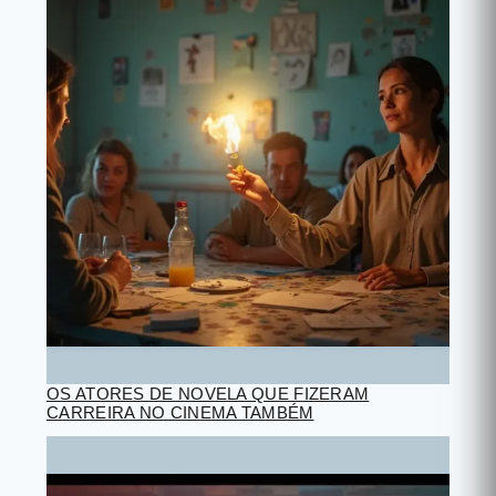
OS ATORES DE NOVELA QUE FIZERAM
CARREIRA NO CINEMA TAMBÉM