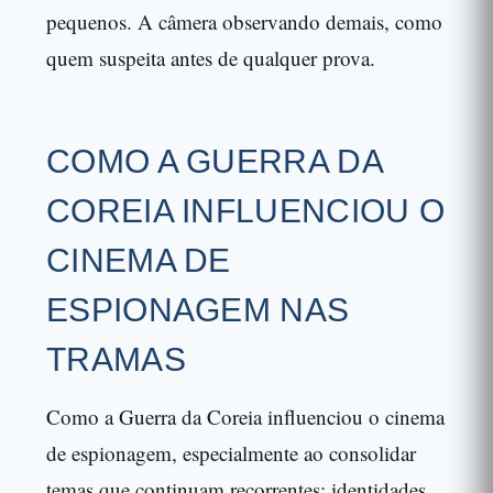
pequenos. A câmera observando demais, como
quem suspeita antes de qualquer prova.
COMO A GUERRA DA
COREIA INFLUENCIOU O
CINEMA DE
ESPIONAGEM NAS
TRAMAS
Como a Guerra da Coreia influenciou o cinema
de espionagem, especialmente ao consolidar
temas que continuam recorrentes: identidades