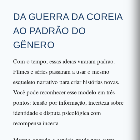
DA GUERRA DA COREIA
AO PADRÃO DO
GÊNERO
Com o tempo, essas ideias viraram padrão.
Filmes e séries passaram a usar o mesmo
esqueleto narrativo para criar histórias novas.
Você pode reconhecer esse modelo em três
pontos: tensão por informação, incerteza sobre
identidade e disputa psicológica com
recompensa incerta.
Mesmo quando o cenário muda para outro