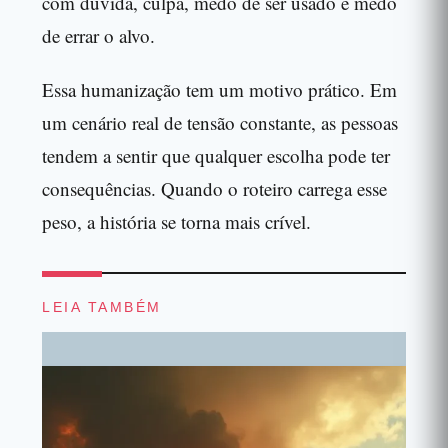
com dúvida, culpa, medo de ser usado e medo
de errar o alvo.
Essa humanização tem um motivo prático. Em
um cenário real de tensão constante, as pessoas
tendem a sentir que qualquer escolha pode ter
consequências. Quando o roteiro carrega esse
peso, a história se torna mais crível.
LEIA TAMBÉM