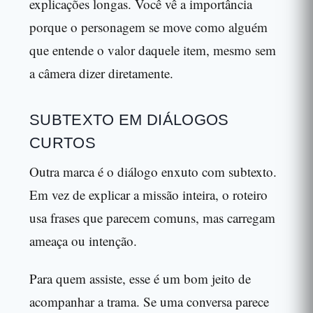
explicações longas. Você vê a importância
porque o personagem se move como alguém
que entende o valor daquele item, mesmo sem
a câmera dizer diretamente.
SUBTEXTO EM DIÁLOGOS
CURTOS
Outra marca é o diálogo enxuto com subtexto.
Em vez de explicar a missão inteira, o roteiro
usa frases que parecem comuns, mas carregam
ameaça ou intenção.
Para quem assiste, esse é um bom jeito de
acompanhar a trama. Se uma conversa parece