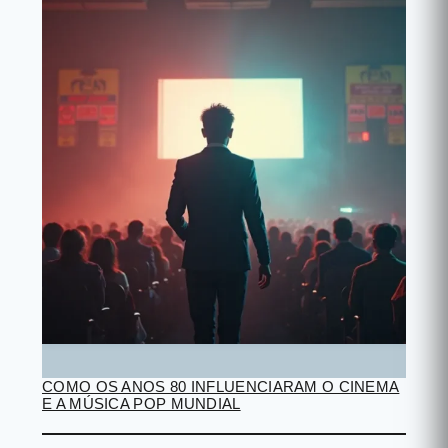
COMO OS ANOS 80 INFLUENCIARAM O CINEMA
E A MÚSICA POP MUNDIAL