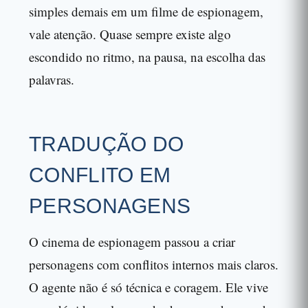
simples demais em um filme de espionagem,
vale atenção. Quase sempre existe algo
escondido no ritmo, na pausa, na escolha das
palavras.
TRADUÇÃO DO
CONFLITO EM
PERSONAGENS
O cinema de espionagem passou a criar
personagens com conflitos internos mais claros.
O agente não é só técnica e coragem. Ele vive