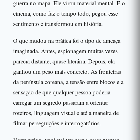
guerra no mapa. Ele virou material mental. E o
cinema, como faz o tempo todo, pegou esse
sentimento e transformou em história.
O que mudou na prática foi o tipo de ameaça
imaginada. Antes, espionagem muitas vezes
parecia distante, quase literária. Depois, ela
ganhou um peso mais concreto. As fronteiras
da península coreana, a tensão entre blocos e a
sensação de que qualquer pessoa poderia
carregar um segredo passaram a orientar
roteiros, linguagem visual e até a maneira de
filmar perseguições e interrogatórios.
Neste artigo, você vai ver como essas marcas