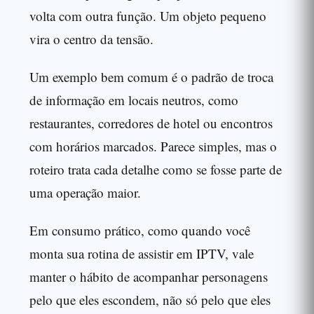
volta com outra função. Um objeto pequeno
vira o centro da tensão.
Um exemplo bem comum é o padrão de troca
de informação em locais neutros, como
restaurantes, corredores de hotel ou encontros
com horários marcados. Parece simples, mas o
roteiro trata cada detalhe como se fosse parte de
uma operação maior.
Em consumo prático, como quando você
monta sua rotina de assistir em IPTV, vale
manter o hábito de acompanhar personagens
pelo que eles escondem, não só pelo que eles