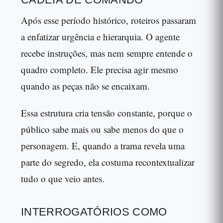
Após esse período histórico, roteiros passaram
a enfatizar urgência e hierarquia. O agente
recebe instruções, mas nem sempre entende o
quadro completo. Ele precisa agir mesmo
quando as peças não se encaixam.
Essa estrutura cria tensão constante, porque o
público sabe mais ou sabe menos do que o
personagem. E, quando a trama revela uma
parte do segredo, ela costuma recontextualizar
tudo o que veio antes.
INTERROGATÓRIOS COMO