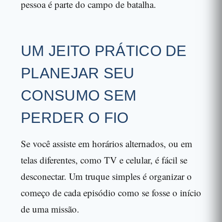
pessoa é parte do campo de batalha.
UM JEITO PRÁTICO DE
PLANEJAR SEU
CONSUMO SEM
PERDER O FIO
Se você assiste em horários alternados, ou em
telas diferentes, como TV e celular, é fácil se
desconectar. Um truque simples é organizar o
começo de cada episódio como se fosse o início
de uma missão.