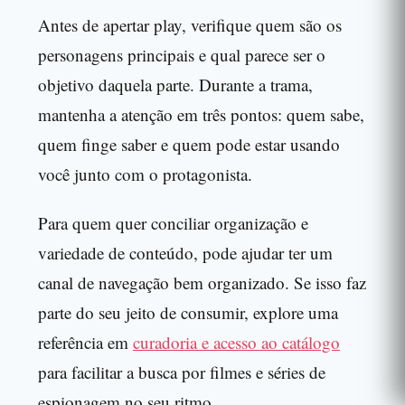
Antes de apertar play, verifique quem são os
personagens principais e qual parece ser o
objetivo daquela parte. Durante a trama,
mantenha a atenção em três pontos: quem sabe,
quem finge saber e quem pode estar usando
você junto com o protagonista.
Para quem quer conciliar organização e
variedade de conteúdo, pode ajudar ter um
canal de navegação bem organizado. Se isso faz
parte do seu jeito de consumir, explore uma
referência em
curadoria e acesso ao catálogo
para facilitar a busca por filmes e séries de
espionagem no seu ritmo.