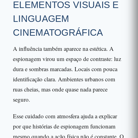
ELEMENTOS VISUAIS E
LINGUAGEM
CINEMATOGRÁFICA
A influência também aparece na estética. A
espionagem virou um espaço de contraste: luz
dura e sombras marcadas. Locais com pouca
identificação clara. Ambientes urbanos com
ruas cheias, mas onde quase nada parece
seguro.
Esse cuidado com atmosfera ajuda a explicar
por que histórias de espionagem funcionam
mesmo quando a ação física não é constante. O