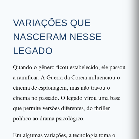
VARIAÇÕES QUE
NASCERAM NESSE
LEGADO
Quando o gênero ficou estabelecido, ele passou
a ramificar. A Guerra da Coreia influenciou o
cinema de espionagem, mas não travou o
cinema no passado. O legado virou uma base
que permite versões diferentes, do thriller
político ao drama psicológico.
Em algumas variações, a tecnologia toma o