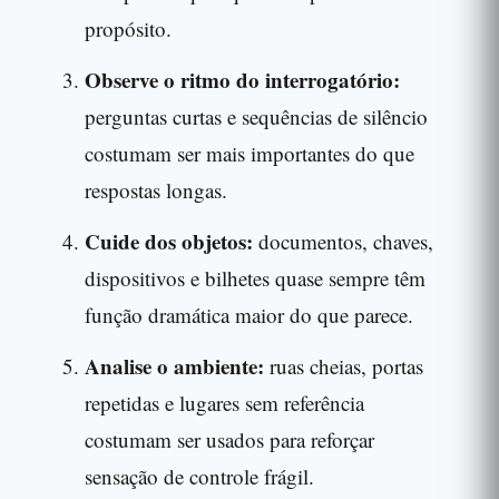
propósito.
Observe o ritmo do interrogatório:
perguntas curtas e sequências de silêncio
costumam ser mais importantes do que
respostas longas.
Cuide dos objetos:
documentos, chaves,
dispositivos e bilhetes quase sempre têm
função dramática maior do que parece.
Analise o ambiente:
ruas cheias, portas
repetidas e lugares sem referência
costumam ser usados para reforçar
sensação de controle frágil.