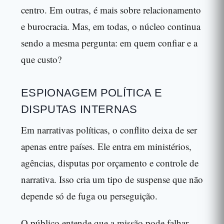
centro. Em outras, é mais sobre relacionamento
e burocracia. Mas, em todas, o núcleo continua
sendo a mesma pergunta: em quem confiar e a
que custo?
ESPIONAGEM POLÍTICA E
DISPUTAS INTERNAS
Em narrativas políticas, o conflito deixa de ser
apenas entre países. Ele entra em ministérios,
agências, disputas por orçamento e controle de
narrativa. Isso cria um tipo de suspense que não
depende só de fuga ou perseguição.
O público entende que a missão pode falhar