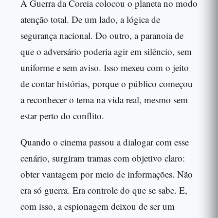
A Guerra da Coreia colocou o planeta no modo
atenção total. De um lado, a lógica de
segurança nacional. Do outro, a paranoia de
que o adversário poderia agir em silêncio, sem
uniforme e sem aviso. Isso mexeu com o jeito
de contar histórias, porque o público começou
a reconhecer o tema na vida real, mesmo sem
estar perto do conflito.
Quando o cinema passou a dialogar com esse
cenário, surgiram tramas com objetivo claro:
obter vantagem por meio de informações. Não
era só guerra. Era controle do que se sabe. E,
com isso, a espionagem deixou de ser um