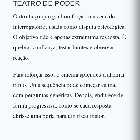
TEATRO DE PODER
Outro traço que ganhou força foi a cena de
interrogatório, usada como disputa psicológica.
O objetivo não é apenas extrair uma resposta. É
quebrar confiança, testar limites e observar
reação.
Para reforçar isso, o cinema aprendeu a alternar
ritmo. Uma sequência pode começar calma,
com perguntas genéricas. Depois, endurece de
forma progressiva, como se cada resposta
abrisse uma porta para um risco maior.