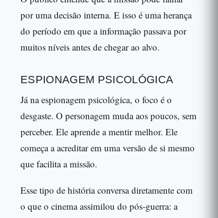
por uma decisão interna. E isso é uma herança
do período em que a informação passava por
muitos níveis antes de chegar ao alvo.
ESPIONAGEM PSICOLÓGICA
Já na espionagem psicológica, o foco é o
desgaste. O personagem muda aos poucos, sem
perceber. Ele aprende a mentir melhor. Ele
começa a acreditar em uma versão de si mesmo
que facilita a missão.
Esse tipo de história conversa diretamente com
o que o cinema assimilou do pós-guerra: a