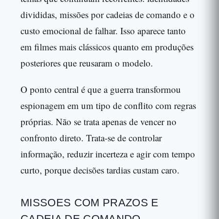
divididas, missões por cadeias de comando e o
custo emocional de falhar. Isso aparece tanto
em filmes mais clássicos quanto em produções
posteriores que reusaram o modelo.
O ponto central é que a guerra transformou
espionagem em um tipo de conflito com regras
próprias. Não se trata apenas de vencer no
confronto direto. Trata-se de controlar
informação, reduzir incerteza e agir com tempo
curto, porque decisões tardias custam caro.
MISSOES COM PRAZOS E
CADEIA DE COMANDO