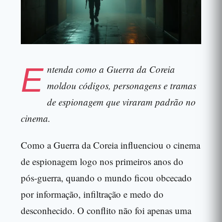
E
ntenda como a Guerra da Coreia
moldou códigos, personagens e tramas
de espionagem que viraram padrão no
cinema.
Como a Guerra da Coreia influenciou o cinema
de espionagem logo nos primeiros anos do
pós-guerra, quando o mundo ficou obcecado
por informação, infiltração e medo do
desconhecido. O conflito não foi apenas uma