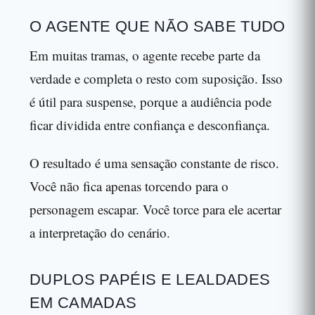
O AGENTE QUE NÃO SABE TUDO
Em muitas tramas, o agente recebe parte da
verdade e completa o resto com suposição. Isso
é útil para suspense, porque a audiência pode
ficar dividida entre confiança e desconfiança.
O resultado é uma sensação constante de risco.
Você não fica apenas torcendo para o
personagem escapar. Você torce para ele acertar
a interpretação do cenário.
DUPLOS PAPÉIS E LEALDADES
EM CAMADAS