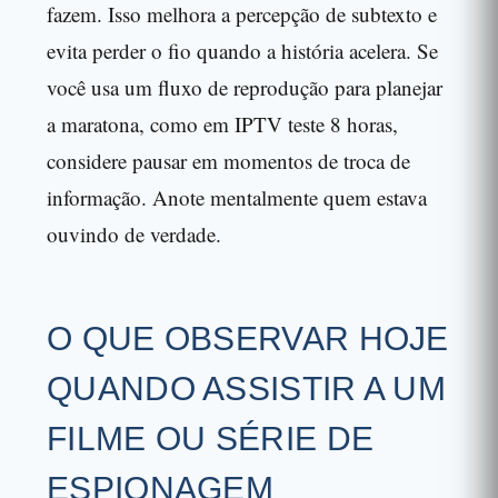
fazem. Isso melhora a percepção de subtexto e
evita perder o fio quando a história acelera. Se
você usa um fluxo de reprodução para planejar
a maratona, como em IPTV teste 8 horas,
considere pausar em momentos de troca de
informação. Anote mentalmente quem estava
ouvindo de verdade.
O QUE OBSERVAR HOJE
QUANDO ASSISTIR A UM
FILME OU SÉRIE DE
ESPIONAGEM