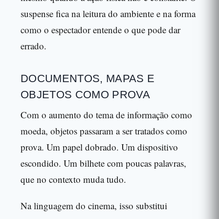
suspense fica na leitura do ambiente e na forma
como o espectador entende o que pode dar
errado.
DOCUMENTOS, MAPAS E
OBJETOS COMO PROVA
Com o aumento do tema de informação como
moeda, objetos passaram a ser tratados como
prova. Um papel dobrado. Um dispositivo
escondido. Um bilhete com poucas palavras,
que no contexto muda tudo.
Na linguagem do cinema, isso substitui