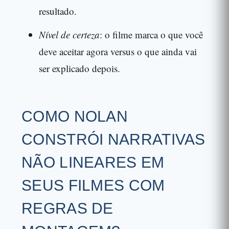
resultado.
Nível de certeza
: o filme marca o que você
deve aceitar agora versus o que ainda vai
ser explicado depois.
COMO NOLAN
CONSTRÓI NARRATIVAS
NÃO LINEARES EM
SEUS FILMES COM
REGRAS DE