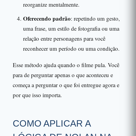
reorganize mentalmente.
Oferecendo padrão
: repetindo um gesto,
uma frase, um estilo de fotografia ou uma
relação entre personagens para você
reconhecer um período ou uma condição.
Esse método ajuda quando o filme pula. Você
para de perguntar apenas o que aconteceu e
começa a perguntar o que foi entregue agora e
por que isso importa.
COMO APLICAR A