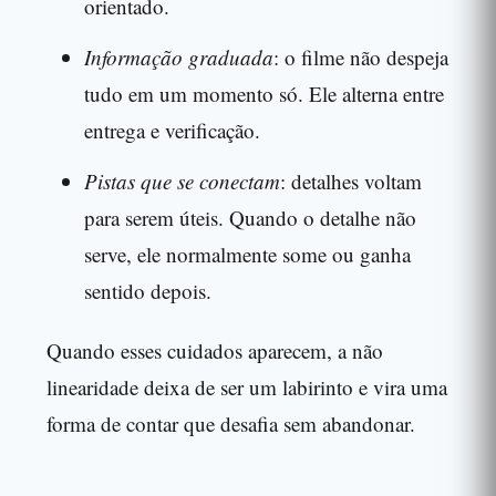
orientado.
Informação graduada
: o filme não despeja
tudo em um momento só. Ele alterna entre
entrega e verificação.
Pistas que se conectam
: detalhes voltam
para serem úteis. Quando o detalhe não
serve, ele normalmente some ou ganha
sentido depois.
Quando esses cuidados aparecem, a não
linearidade deixa de ser um labirinto e vira uma
forma de contar que desafia sem abandonar.