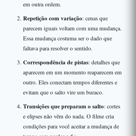
em outra ordem.
Repetição com variação
: cenas que
parecem iguais voltam com uma mudança.
Essa mudança costuma ser o dado que
faltava para resolver o sentido.
Correspondência de pistas
: detalhes que
aparecem em um momento reaparecem em
outro. Eles conectam tempos diferentes e
evitam que o salto vire um buraco.
Transições que preparam o salto
: cortes
e elipses não vêm do nada. O filme cria
condições para você aceitar a mudança de