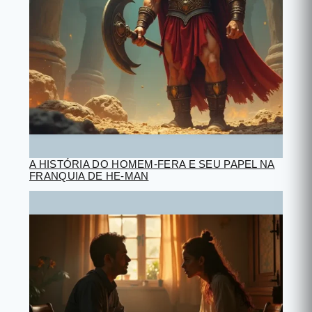
A HISTÓRIA DO HOMEM-FERA E SEU PAPEL NA
FRANQUIA DE HE-MAN