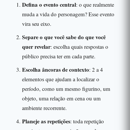
Defina o evento central
: o que realmente
muda a vida do personagem? Esse evento
vira seu eixo.
Separe o que você sabe do que você
quer revelar
: escolha quais respostas o
público precisa ter em cada parte.
Escolha âncoras de contexto
: 2 a 4
elementos que ajudam a localizar o
período, como um mesmo figurino, um
objeto, uma relação em cena ou um
ambiente recorrente.
Planeje as repetições
: toda repetição