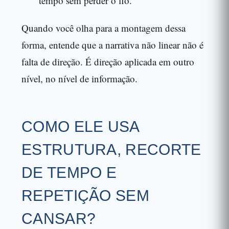
tempo sem perder o fio.
Quando você olha para a montagem dessa
forma, entende que a narrativa não linear não é
falta de direção. É direção aplicada em outro
nível, no nível de informação.
COMO ELE USA
ESTRUTURA, RECORTE
DE TEMPO E
REPETIÇÃO SEM
CANSAR?