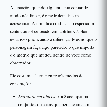
A tentação, quando alguém tenta contar de
modo não linear, é repetir demais sem
acrescentar. A obra fica confusa e o espectador
sente que foi colocado em labirinto. Nolan
evita isso priorizando a diferença. Mesmo que o
personagem faça algo parecido, o que importa
é o motivo que mudou dentro de você como
observador.
Ele costuma alternar entre três modos de
construção:
Estrutura em blocos
: você acompanha
conjuntos de cenas que pertencem a um