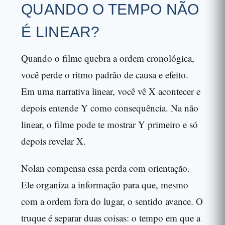
QUANDO O TEMPO NÃO
É LINEAR?
Quando o filme quebra a ordem cronológica,
você perde o ritmo padrão de causa e efeito.
Em uma narrativa linear, você vê X acontecer e
depois entende Y como consequência. Na não
linear, o filme pode te mostrar Y primeiro e só
depois revelar X.
Nolan compensa essa perda com orientação.
Ele organiza a informação para que, mesmo
com a ordem fora do lugar, o sentido avance. O
truque é separar duas coisas: o tempo em que a