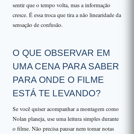
sentir que o tempo volta, mas a informação
cresce. É essa troca que tira a não linearidade da
sensação de confusão.
O QUE OBSERVAR EM
UMA CENA PARA SABER
PARA ONDE O FILME
ESTÁ TE LEVANDO?
Se você quiser acompanhar a montagem como
Nolan planeja, use uma leitura simples durante
o filme. Não precisa pausar nem tomar notas