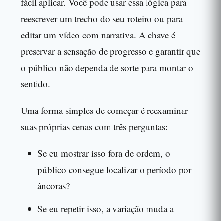
fácil aplicar. Você pode usar essa lógica para
reescrever um trecho do seu roteiro ou para
editar um vídeo com narrativa. A chave é
preservar a sensação de progresso e garantir que
o público não dependa de sorte para montar o
sentido.
Uma forma simples de começar é reexaminar
suas próprias cenas com três perguntas:
Se eu mostrar isso fora de ordem, o
público consegue localizar o período por
âncoras?
Se eu repetir isso, a variação muda a