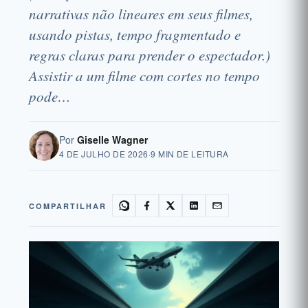
narrativas não lineares em seus filmes,
usando pistas, tempo fragmentado e
regras claras para prender o espectador.)
Assistir a um filme com cortes no tempo
pode…
Por
Giselle Wagner
4 DE JULHO DE 2026
·
9 MIN DE LEITURA
COMPARTILHAR