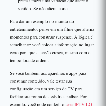
precisa trazer uma variação que altere o
sentido. Se não altera, corte.
Para dar um exemplo no mundo do
entretenimento, pense em um filme que alterna
momentos para construir suspense. A lógica é
semelhante: você coloca a informação no lugar
certo para que a tensão cresça, mesmo com o
tempo fora de ordem.
Se você também usa aparelhos e apps para
consumir conteúdo, vale testar sua
configuração em um serviço de TV para
facilitar sua rotina de assistir e analisar. Por
exemplo, você pode conferir o
teste IPTV LG