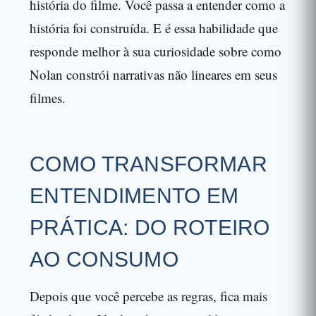
história do filme. Você passa a entender como a
história foi construída. E é essa habilidade que
responde melhor à sua curiosidade sobre como
Nolan constrói narrativas não lineares em seus
filmes.
COMO TRANSFORMAR
ENTENDIMENTO EM
PRÁTICA: DO ROTEIRO
AO CONSUMO
Depois que você percebe as regras, fica mais