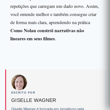
repetições que carregam um dado novo. Assim,
você entende melhor e também consegue criar
de forma mais clara, aprendendo na prática
Como Nolan constrói narrativas não
lineares em seus filmes
.
ESCRITO POR
GISELLE WAGNER
Giselle Wagner é formada em jornalismo pela