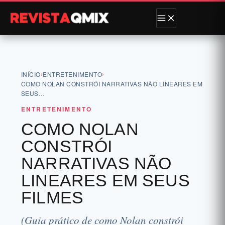
›
›
INÍCIO
ENTRETENIMENTO
COMO NOLAN CONSTRÓI NARRATIVAS NÃO LINEARES EM
SEUS…
ENTRETENIMENTO
COMO NOLAN
CONSTRÓI
NARRATIVAS NÃO
LINEARES EM SEUS
FILMES
(Guia prático de como Nolan constrói