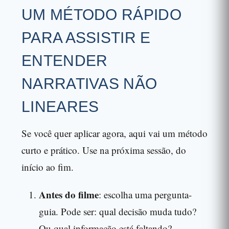
UM MÉTODO RÁPIDO
PARA ASSISTIR E
ENTENDER
NARRATIVAS NÃO
LINEARES
Se você quer aplicar agora, aqui vai um método
curto e prático. Use na próxima sessão, do
início ao fim.
Antes do filme
: escolha uma pergunta-
guia. Pode ser: qual decisão muda tudo?
Ou qual informação está faltando?