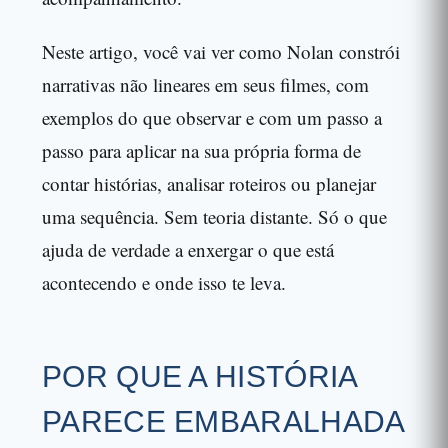
Neste artigo, você vai ver como Nolan constrói
narrativas não lineares em seus filmes, com
exemplos do que observar e com um passo a
passo para aplicar na sua própria forma de
contar histórias, analisar roteiros ou planejar
uma sequência. Sem teoria distante. Só o que
ajuda de verdade a enxergar o que está
acontecendo e onde isso te leva.
POR QUE A HISTÓRIA
PARECE EMBARALHADA