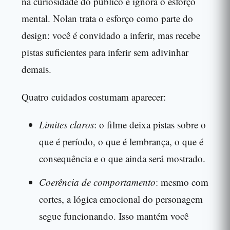
na curiosidade do público e ignora o esforço
mental. Nolan trata o esforço como parte do
design: você é convidado a inferir, mas recebe
pistas suficientes para inferir sem adivinhar
demais.
Quatro cuidados costumam aparecer:
Limites claros
: o filme deixa pistas sobre o
que é período, o que é lembrança, o que é
consequência e o que ainda será mostrado.
Coerência de comportamento
: mesmo com
cortes, a lógica emocional do personagem
segue funcionando. Isso mantém você