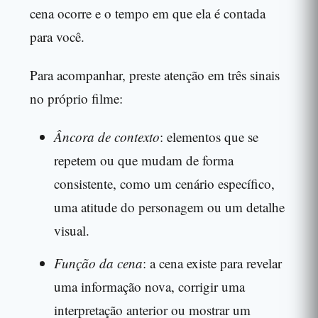
cena ocorre e o tempo em que ela é contada
para você.
Para acompanhar, preste atenção em três sinais
no próprio filme:
Âncora de contexto
: elementos que se
repetem ou que mudam de forma
consistente, como um cenário específico,
uma atitude do personagem ou um detalhe
visual.
Função da cena
: a cena existe para revelar
uma informação nova, corrigir uma
interpretação anterior ou mostrar um