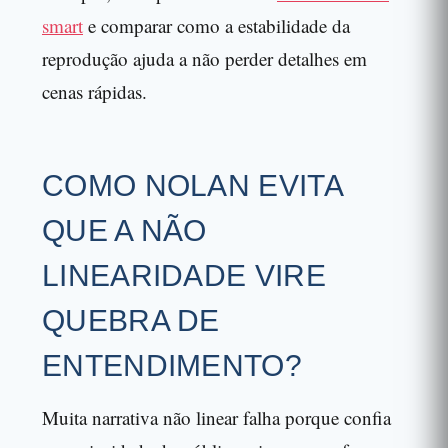
smart
e comparar como a estabilidade da
reprodução ajuda a não perder detalhes em
cenas rápidas.
COMO NOLAN EVITA
QUE A NÃO
LINEARIDADE VIRE
QUEBRA DE
ENTENDIMENTO?
Muita narrativa não linear falha porque confia