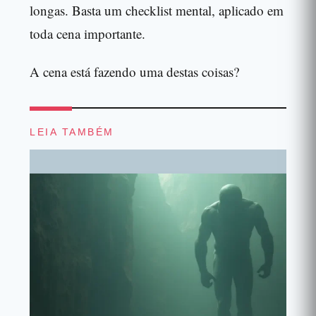
longas. Basta um checklist mental, aplicado em
toda cena importante.
A cena está fazendo uma destas coisas?
LEIA TAMBÉM