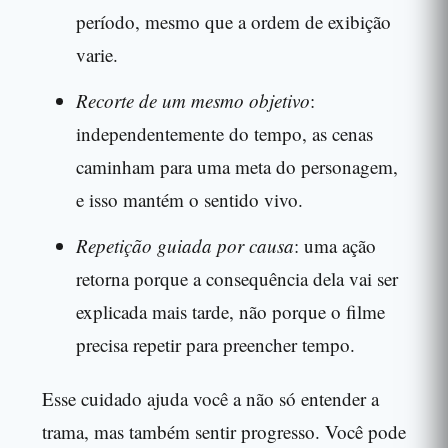
período, mesmo que a ordem de exibição
varie.
Recorte de um mesmo objetivo
:
independentemente do tempo, as cenas
caminham para uma meta do personagem,
e isso mantém o sentido vivo.
Repetição guiada por causa
: uma ação
retorna porque a consequência dela vai ser
explicada mais tarde, não porque o filme
precisa repetir para preencher tempo.
Esse cuidado ajuda você a não só entender a
trama, mas também sentir progresso. Você pode