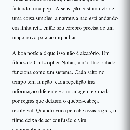
faltando uma peça. A sensação costuma vir de
uma coisa simples: a narrativa não está andando
em linha reta, então seu cérebro precisa de um
mapa novo para acompanhar.
A boa notícia é que isso não é aleatório. Em
filmes de Christopher Nolan, a não linearidade
funciona como um sistema. Cada salto no
tempo tem função, cada repetição traz
informação diferente e a montagem é guiada
por regras que deixam o quebra-cabeça
resolvível. Quando você percebe essas regras, o
filme deixa de ser confusão e vira
acompanhamento.