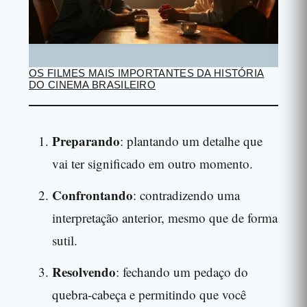
OS FILMES MAIS IMPORTANTES DA HISTÓRIA
DO CINEMA BRASILEIRO
Preparando
: plantando um detalhe que
vai ter significado em outro momento.
Confrontando
: contradizendo uma
interpretação anterior, mesmo que de forma
sutil.
Resolvendo
: fechando um pedaço do
quebra-cabeça e permitindo que você