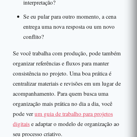
interpretação?
Se eu pular para outro momento, a cena
entrega uma nova resposta ou um novo
conflito?
Se você trabalha com produção, pode também
organizar referências e fluxos para manter
consistência no projeto. Uma boa prática é
centralizar materiais e revisões em um lugar de
acompanhamento. Para quem busca uma
organização mais prática no dia a dia, você
pode ver
um guia de trabalho para projetos
digitais
e adaptar o modelo de organização ao
seu processo criativo.