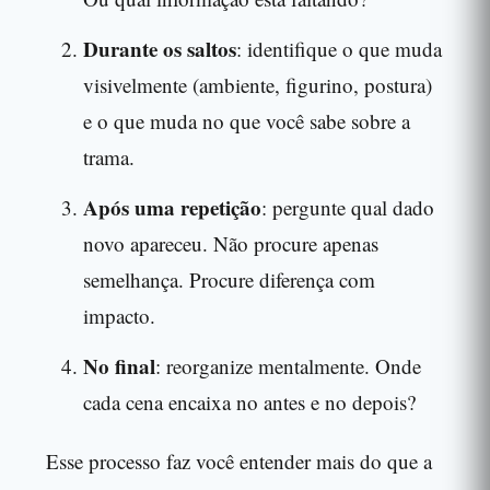
Durante os saltos
: identifique o que muda
visivelmente (ambiente, figurino, postura)
e o que muda no que você sabe sobre a
trama.
Após uma repetição
: pergunte qual dado
novo apareceu. Não procure apenas
semelhança. Procure diferença com
impacto.
No final
: reorganize mentalmente. Onde
cada cena encaixa no antes e no depois?
Esse processo faz você entender mais do que a