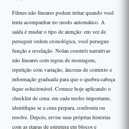
Filmes não lineares podem irritar quando você
tenta acompanhar no modo automático. A
saída é mudar o tipo de atenção: em vez de
perseguir ordem cronológica, você persegue
função e revelação. Nolan constrói narrativas
não lineares com regras de montagem,
repetição com variação, âncoras de contexto e
informação graduada para que o quebra-cabeça
fique solucionável. Comece hoje aplicando o
checklist de cena: em cada trecho importante,
identifique se a cena prepara, confronta ou
resolve. Depois, revise suas próprias histórias
com as etapas de estrutura em blocos e