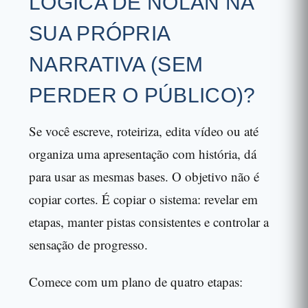
LÓGICA DE NOLAN NA
SUA PRÓPRIA
NARRATIVA (SEM
PERDER O PÚBLICO)?
Se você escreve, roteiriza, edita vídeo ou até
organiza uma apresentação com história, dá
para usar as mesmas bases. O objetivo não é
copiar cortes. É copiar o sistema: revelar em
etapas, manter pistas consistentes e controlar a
sensação de progresso.
Comece com um plano de quatro etapas: