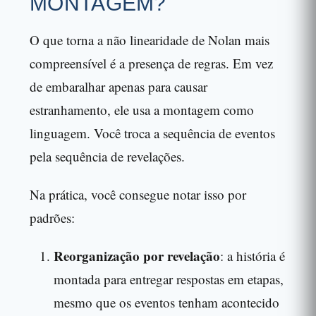
MONTAGEM?
O que torna a não linearidade de Nolan mais
compreensível é a presença de regras. Em vez
de embaralhar apenas para causar
estranhamento, ele usa a montagem como
linguagem. Você troca a sequência de eventos
pela sequência de revelações.
Na prática, você consegue notar isso por
padrões:
Reorganização por revelação
: a história é
montada para entregar respostas em etapas,
mesmo que os eventos tenham acontecido