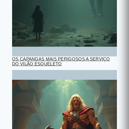
OS CAPANGAS MAIS PERIGOSOS A SERVIÇO
DO VILÃO ESQUELETO