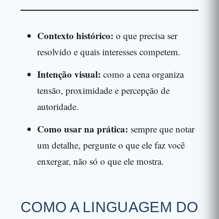
Contexto histórico:
o que precisa ser
resolvido e quais interesses competem.
Intenção visual:
como a cena organiza
tensão, proximidade e percepção de
autoridade.
Como usar na prática:
sempre que notar
um detalhe, pergunte o que ele faz você
enxergar, não só o que ele mostra.
COMO A LINGUAGEM DO