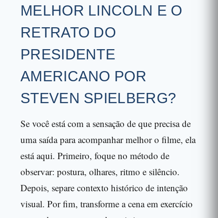
MELHOR LINCOLN E O
RETRATO DO
PRESIDENTE
AMERICANO POR
STEVEN SPIELBERG?
Se você está com a sensação de que precisa de
uma saída para acompanhar melhor o filme, ela
está aqui. Primeiro, foque no método de
observar: postura, olhares, ritmo e silêncio.
Depois, separe contexto histórico de intenção
visual. Por fim, transforme a cena em exercício