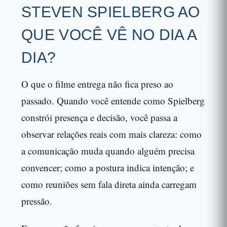
STEVEN SPIELBERG AO
QUE VOCÊ VÊ NO DIA A
DIA?
O que o filme entrega não fica preso ao
passado. Quando você entende como Spielberg
constrói presença e decisão, você passa a
observar relações reais com mais clareza: como
a comunicação muda quando alguém precisa
convencer; como a postura indica intenção; e
como reuniões sem fala direta ainda carregam
pressão.