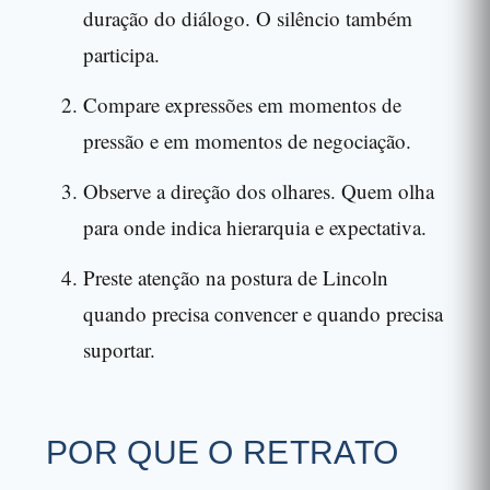
duração do diálogo. O silêncio também
participa.
Compare expressões em momentos de
pressão e em momentos de negociação.
Observe a direção dos olhares. Quem olha
para onde indica hierarquia e expectativa.
Preste atenção na postura de Lincoln
quando precisa convencer e quando precisa
suportar.
POR QUE O RETRATO