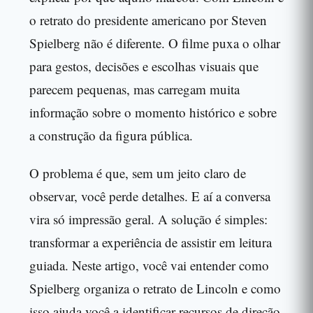
o retrato do presidente americano por Steven
Spielberg não é diferente. O filme puxa o olhar
para gestos, decisões e escolhas visuais que
parecem pequenas, mas carregam muita
informação sobre o momento histórico e sobre
a construção da figura pública.
O problema é que, sem um jeito claro de
observar, você perde detalhes. E aí a conversa
vira só impressão geral. A solução é simples:
transformar a experiência de assistir em leitura
guiada. Neste artigo, você vai entender como
Spielberg organiza o retrato de Lincoln e como
isso ajuda você a identificar recursos de direção,