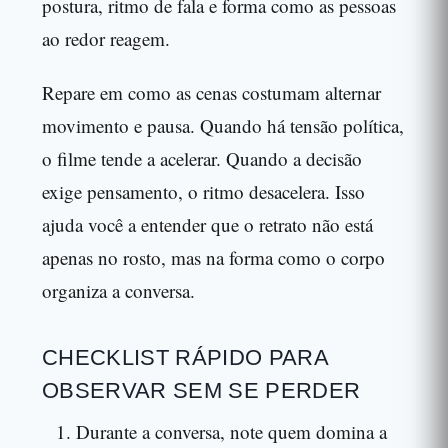
postura, ritmo de fala e forma como as pessoas
ao redor reagem.
Repare em como as cenas costumam alternar
movimento e pausa. Quando há tensão política,
o filme tende a acelerar. Quando a decisão
exige pensamento, o ritmo desacelera. Isso
ajuda você a entender que o retrato não está
apenas no rosto, mas na forma como o corpo
organiza a conversa.
CHECKLIST RÁPIDO PARA
OBSERVAR SEM SE PERDER
Durante a conversa, note quem domina a