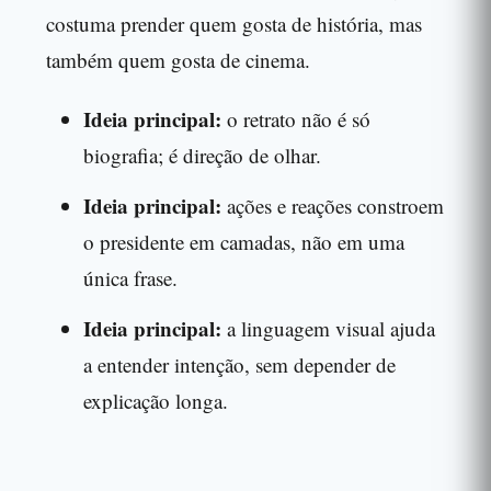
costuma prender quem gosta de história, mas
também quem gosta de cinema.
Ideia principal:
o retrato não é só
biografia; é direção de olhar.
Ideia principal:
ações e reações constroem
o presidente em camadas, não em uma
única frase.
Ideia principal:
a linguagem visual ajuda
a entender intenção, sem depender de
explicação longa.