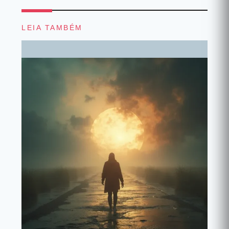
LEIA TAMBÉM