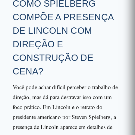
COMO SPIELBERG
COMPÕE A PRESENÇA
DE LINCOLN COM
DIREÇÃO E
CONSTRUÇÃO DE
CENA?
Você pode achar difícil perceber o trabalho de
direção, mas dá para destravar isso com um
foco prático. Em Lincoln e o retrato do
presidente americano por Steven Spielberg, a
presença de Lincoln aparece em detalhes de