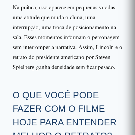
Na prática, isso aparece em pequenas viradas:
uma atitude que muda o clima, uma
interrupção, uma troca de posicionamento na
sala. Esses momentos informam o personagem
sem interromper a narrativa. Assim, Lincoln e o
retrato do presidente americano por Steven
Spielberg ganha densidade sem ficar pesado.
O QUE VOCÊ PODE
FAZER COM O FILME
HOJE PARA ENTENDER