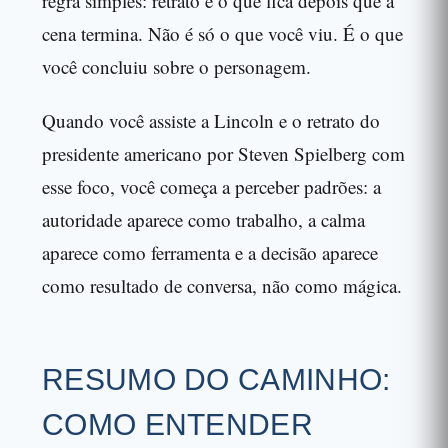
regra simples: retrato é o que fica depois que a
cena termina. Não é só o que você viu. É o que
você concluiu sobre o personagem.
Quando você assiste a Lincoln e o retrato do
presidente americano por Steven Spielberg com
esse foco, você começa a perceber padrões: a
autoridade aparece como trabalho, a calma
aparece como ferramenta e a decisão aparece
como resultado de conversa, não como mágica.
RESUMO DO CAMINHO:
COMO ENTENDER