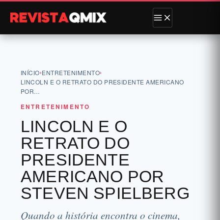
›
›
INÍCIO
ENTRETENIMENTO
LINCOLN E O RETRATO DO PRESIDENTE AMERICANO
POR…
ENTRETENIMENTO
LINCOLN E O
RETRATO DO
PRESIDENTE
AMERICANO POR
STEVEN SPIELBERG
Quando a história encontra o cinema,