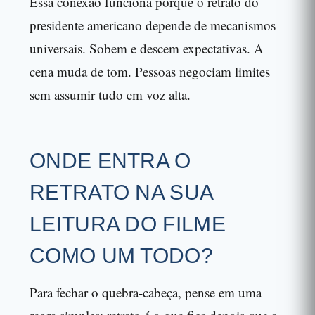
Essa conexão funciona porque o retrato do
presidente americano depende de mecanismos
universais. Sobem e descem expectativas. A
cena muda de tom. Pessoas negociam limites
sem assumir tudo em voz alta.
ONDE ENTRA O
RETRATO NA SUA
LEITURA DO FILME
COMO UM TODO?
Para fechar o quebra-cabeça, pense em uma