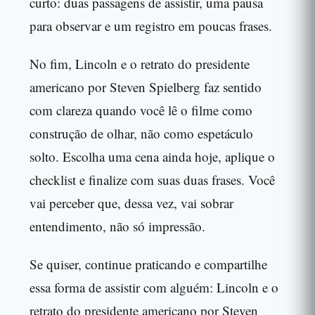
curto: duas passagens de assistir, uma pausa
para observar e um registro em poucas frases.
No fim, Lincoln e o retrato do presidente
americano por Steven Spielberg faz sentido
com clareza quando você lê o filme como
construção de olhar, não como espetáculo
solto. Escolha uma cena ainda hoje, aplique o
checklist e finalize com suas duas frases. Você
vai perceber que, dessa vez, vai sobrar
entendimento, não só impressão.
Se quiser, continue praticando e compartilhe
essa forma de assistir com alguém: Lincoln e o
retrato do presidente americano por Steven