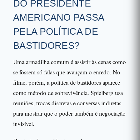
DO PRESIDENTE
AMERICANO PASSA
PELA POLÍTICA DE
BASTIDORES?
Uma armadilha comum é assistir às cenas como
se fossem só falas que avançam o enredo. No
filme, porém, a política de bastidores aparece
como método de sobrevivência. Spielberg usa
reuniões, trocas discretas e conversas indiretas
para mostrar que o poder também é negociação
invisível.