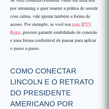
por streaming e quer manter a prática de assistir
com calma, vale ajustar também a forma de
acesso. Por exemplo, se você usa
teste IPTV
Roku
, procure garantir estabilidade de conexão
e uma forma confortável de pausar para aplicar
o passo a passo.
COMO CONECTAR
LINCOLN E O RETRATO
DO PRESIDENTE
AMERICANO POR