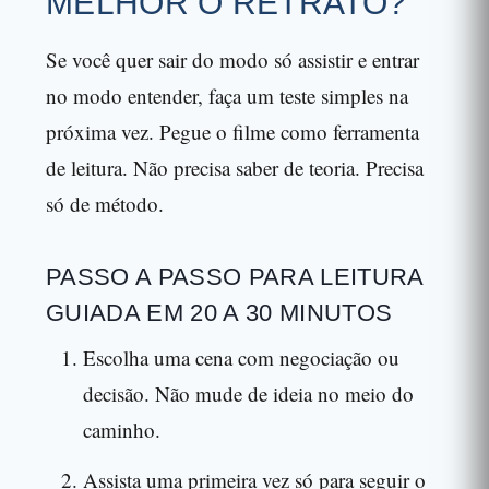
MELHOR O RETRATO?
Se você quer sair do modo só assistir e entrar
no modo entender, faça um teste simples na
próxima vez. Pegue o filme como ferramenta
de leitura. Não precisa saber de teoria. Precisa
só de método.
PASSO A PASSO PARA LEITURA
GUIADA EM 20 A 30 MINUTOS
Escolha uma cena com negociação ou
decisão. Não mude de ideia no meio do
caminho.
Assista uma primeira vez só para seguir o