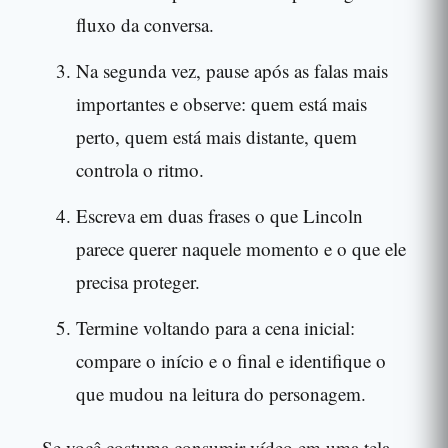
fluxo da conversa.
Na segunda vez, pause após as falas mais
importantes e observe: quem está mais
perto, quem está mais distante, quem
controla o ritmo.
Escreva em duas frases o que Lincoln
parece querer naquele momento e o que ele
precisa proteger.
Termine voltando para a cena inicial:
compare o início e o final e identifique o
que mudou na leitura do personagem.
Se você costuma consumir vídeo em uma tela