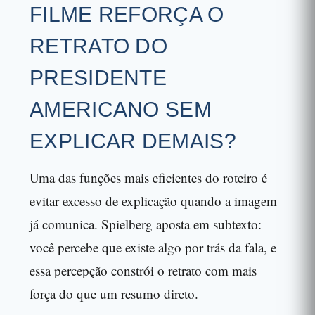
FILME REFORÇA O
RETRATO DO
PRESIDENTE
AMERICANO SEM
EXPLICAR DEMAIS?
Uma das funções mais eficientes do roteiro é
evitar excesso de explicação quando a imagem
já comunica. Spielberg aposta em subtexto:
você percebe que existe algo por trás da fala, e
essa percepção constrói o retrato com mais
força do que um resumo direto.