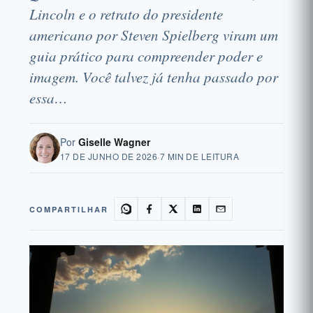
Lincoln e o retrato do presidente
americano por Steven Spielberg viram um
guia prático para compreender poder e
imagem. Você talvez já tenha passado por
essa…
Por
Giselle Wagner
17 DE JUNHO DE 2026
·
7 MIN DE LEITURA
COMPARTILHAR