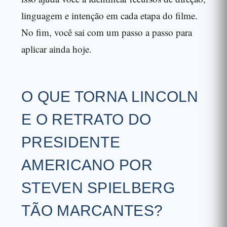
linguagem e intenção em cada etapa do filme.
No fim, você sai com um passo a passo para
aplicar ainda hoje.
O QUE TORNA LINCOLN
E O RETRATO DO
PRESIDENTE
AMERICANO POR
STEVEN SPIELBERG
TÃO MARCANTES?