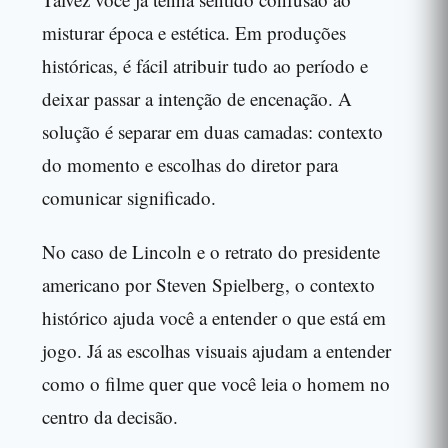
misturar época e estética. Em produções
históricas, é fácil atribuir tudo ao período e
deixar passar a intenção de encenação. A
solução é separar em duas camadas: contexto
do momento e escolhas do diretor para
comunicar significado.
No caso de Lincoln e o retrato do presidente
americano por Steven Spielberg, o contexto
histórico ajuda você a entender o que está em
jogo. Já as escolhas visuais ajudam a entender
como o filme quer que você leia o homem no
centro da decisão.