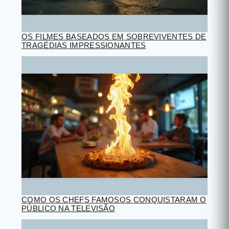
OS FILMES BASEADOS EM SOBREVIVENTES DE
TRAGÉDIAS IMPRESSIONANTES
COMO OS CHEFS FAMOSOS CONQUISTARAM O
PÚBLICO NA TELEVISÃO