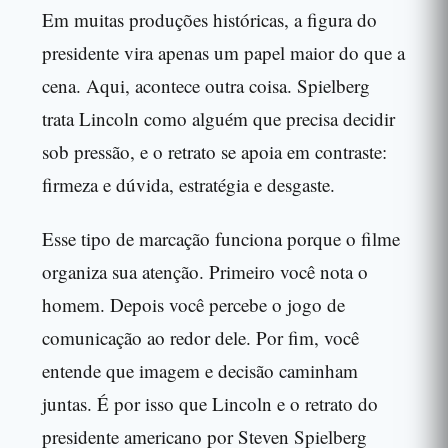
Em muitas produções históricas, a figura do
presidente vira apenas um papel maior do que a
cena. Aqui, acontece outra coisa. Spielberg
trata Lincoln como alguém que precisa decidir
sob pressão, e o retrato se apoia em contraste:
firmeza e dúvida, estratégia e desgaste.
Esse tipo de marcação funciona porque o filme
organiza sua atenção. Primeiro você nota o
homem. Depois você percebe o jogo de
comunicação ao redor dele. Por fim, você
entende que imagem e decisão caminham
juntas. É por isso que Lincoln e o retrato do
presidente americano por Steven Spielberg