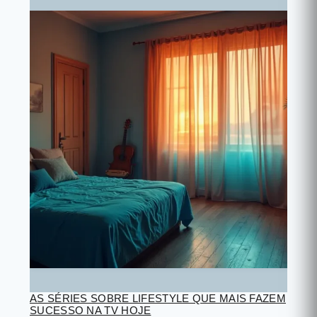
AS SÉRIES SOBRE LIFESTYLE QUE MAIS FAZEM
SUCESSO NA TV HOJE