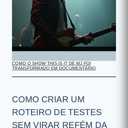
COMO O SHOW THIS IS IT DE MJ FOI
TRANSFORMADO EM DOCUMENTÁRIO
COMO CRIAR UM
ROTEIRO DE TESTES
SEM VIRAR REFÉM DA