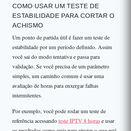
COMO USAR UM TESTE DE
ESTABILIDADE PARA CORTAR O
ACHISMO
Um ponto de partida útil é fazer um teste de
estabilidade por um período definido. Assim
você sai do modo tentativa e passa para
validação. Se você precisa de um parâmetro
simples, um caminho comum é usar uma
avaliação de horas para enxergar falhas
intermitentes.
Por exemplo, você pode rodar um teste de
referência acessando
teste IPTV 8 horas
e usar
os resultados como guia para ajustar o que está