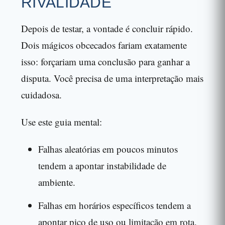
RIVALIDADE
Depois de testar, a vontade é concluir rápido.
Dois mágicos obcecados fariam exatamente
isso: forçariam uma conclusão para ganhar a
disputa. Você precisa de uma interpretação mais
cuidadosa.
Use este guia mental:
Falhas aleatórias em poucos minutos
tendem a apontar instabilidade de
ambiente.
Falhas em horários específicos tendem a
apontar pico de uso ou limitação em rota.