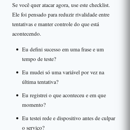
Se você quer atacar agora, use este checklist.
Ele foi pensado para reduzir rivalidade entre
tentativas e manter controle do que está
acontecendo.
Eu defini sucesso em uma frase e um
tempo de teste?
Eu mudei só uma variável por vez na
última tentativa?
Eu registrei o que aconteceu e em que
momento?
Eu testei rede e dispositivo antes de culpar
o serviço?