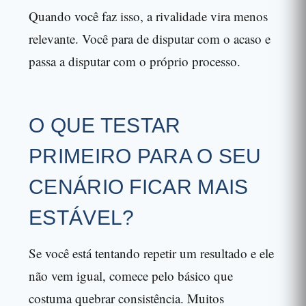
Quando você faz isso, a rivalidade vira menos
relevante. Você para de disputar com o acaso e
passa a disputar com o próprio processo.
O QUE TESTAR
PRIMEIRO PARA O SEU
CENÁRIO FICAR MAIS
ESTÁVEL?
Se você está tentando repetir um resultado e ele
não vem igual, comece pelo básico que
costuma quebrar consistência. Muitos