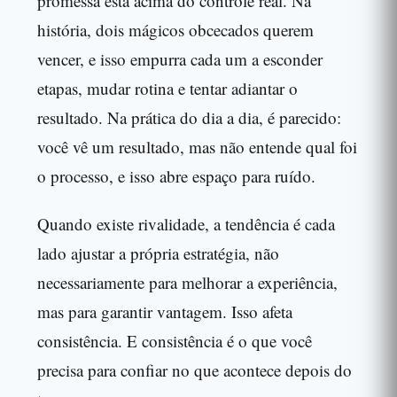
promessa está acima do controle real. Na
história, dois mágicos obcecados querem
vencer, e isso empurra cada um a esconder
etapas, mudar rotina e tentar adiantar o
resultado. Na prática do dia a dia, é parecido:
você vê um resultado, mas não entende qual foi
o processo, e isso abre espaço para ruído.
Quando existe rivalidade, a tendência é cada
lado ajustar a própria estratégia, não
necessariamente para melhorar a experiência,
mas para garantir vantagem. Isso afeta
consistência. E consistência é o que você
precisa para confiar no que acontece depois do