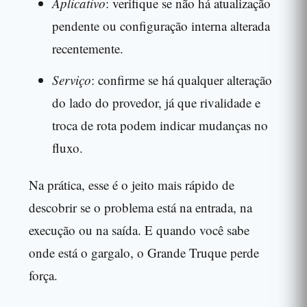
Aplicativo
: verifique se não há atualização
pendente ou configuração interna alterada
recentemente.
Serviço
: confirme se há qualquer alteração
do lado do provedor, já que rivalidade e
troca de rota podem indicar mudanças no
fluxo.
Na prática, esse é o jeito mais rápido de
descobrir se o problema está na entrada, na
execução ou na saída. E quando você sabe
onde está o gargalo, o Grande Truque perde
força.