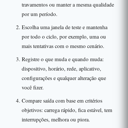
travamentos ou manter a mesma qualidade
por um período.
Escolha uma janela de teste e mantenha
por todo o ciclo, por exemplo, uma ou
mais tentativas com o mesmo cenário.
Registre o que muda e quando muda:
dispositivo, horário, rede, aplicativo,
configurações e qualquer alteração que
você fizer.
Compare saída com base em critérios
objetivos: carrega rápido, fica estável, tem
interrupções, melhora ou piora.