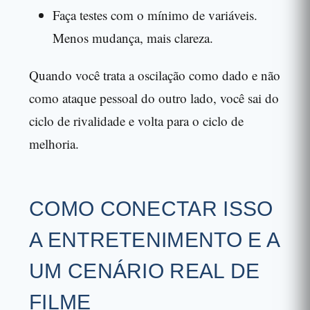
Faça testes com o mínimo de variáveis.
Menos mudança, mais clareza.
Quando você trata a oscilação como dado e não
como ataque pessoal do outro lado, você sai do
ciclo de rivalidade e volta para o ciclo de
melhoria.
COMO CONECTAR ISSO
A ENTRETENIMENTO E A
UM CENÁRIO REAL DE
FILME