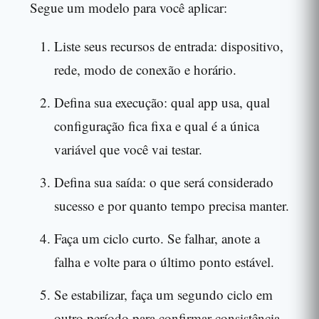
Segue um modelo para você aplicar:
Liste seus recursos de entrada: dispositivo,
rede, modo de conexão e horário.
Defina sua execução: qual app usa, qual
configuração fica fixa e qual é a única
variável que você vai testar.
Defina sua saída: o que será considerado
sucesso e por quanto tempo precisa manter.
Faça um ciclo curto. Se falhar, anote a
falha e volte para o último ponto estável.
Se estabilizar, faça um segundo ciclo em
outro período para confirmar consistência.