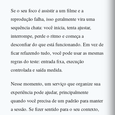
Se o seu foco é assistir a um filme e a
reprodução falha, isso geralmente vira uma
sequência chata: você inicia, tenta ajustar,
interrompe, perde o ritmo e começa a
desconfiar do que está funcionando. Em vez de
ficar refazendo tudo, você pode usar as mesmas
regras do teste: entrada fixa, execução
controlada e saída medida.
Nesse momento, um serviço que organize sua
experiência pode ajudar, principalmente
quando você precisa de um padrão para manter
a sessão. Se fizer sentido para o seu contexto,