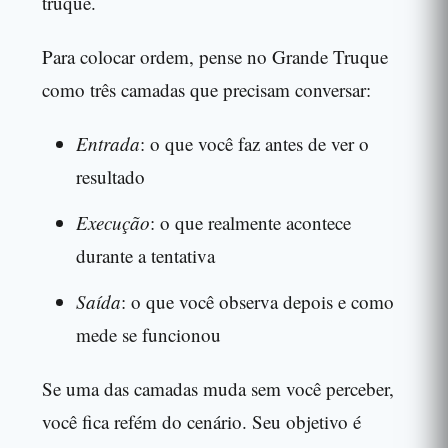
truque.
Para colocar ordem, pense no Grande Truque
como três camadas que precisam conversar:
Entrada
: o que você faz antes de ver o
resultado
Execução
: o que realmente acontece
durante a tentativa
Saída
: o que você observa depois e como
mede se funcionou
Se uma das camadas muda sem você perceber,
você fica refém do cenário. Seu objetivo é