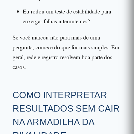
Eu rodou um teste de estabilidade para
enxergar falhas intermitentes?
Se você marcou não para mais de uma
pergunta, comece do que for mais simples. Em
geral, rede e registro resolvem boa parte dos
casos.
COMO INTERPRETAR
RESULTADOS SEM CAIR
NA ARMADILHA DA