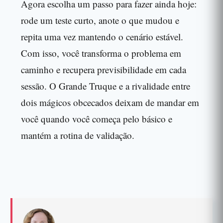
Agora escolha um passo para fazer ainda hoje:
rode um teste curto, anote o que mudou e
repita uma vez mantendo o cenário estável.
Com isso, você transforma o problema em
caminho e recupera previsibilidade em cada
sessão. O Grande Truque e a rivalidade entre
dois mágicos obcecados deixam de mandar em
você quando você começa pelo básico e
mantém a rotina de validação.