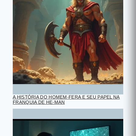
A HISTÓRIA DO HOMEM-FERA E SEU PAPEL NA
FRANQUIA DE HE-MAN