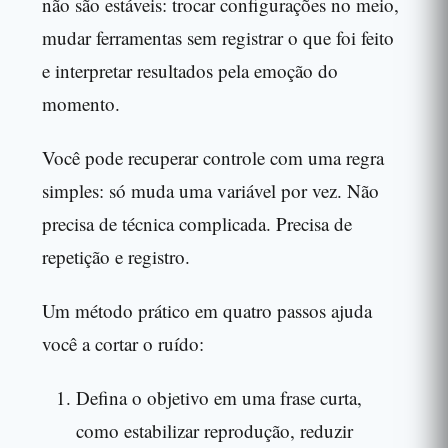
não são estáveis: trocar configurações no meio,
mudar ferramentas sem registrar o que foi feito
e interpretar resultados pela emoção do
momento.
Você pode recuperar controle com uma regra
simples: só muda uma variável por vez. Não
precisa de técnica complicada. Precisa de
repetição e registro.
Um método prático em quatro passos ajuda
você a cortar o ruído:
Defina o objetivo em uma frase curta,
como estabilizar reprodução, reduzir