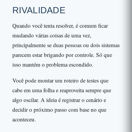
RIVALIDADE
Quando você tenta resolver, é comum ficar
mudando várias coisas de uma vez,
principalmente se duas pessoas ou dois sistemas
parecem estar brigando por controle. Só que
isso mantém o problema escondido.
Você pode montar um roteiro de testes que
cabe em uma folha e reaproveita sempre que
algo oscilar. A ideia é registrar o cenário e
decidir o próximo passo com base no que
aconteceu.