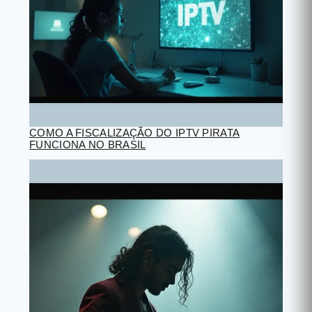
COMO A FISCALIZAÇÃO DO IPTV PIRATA
FUNCIONA NO BRASIL