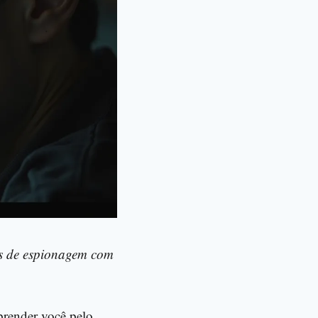
prender você pelo