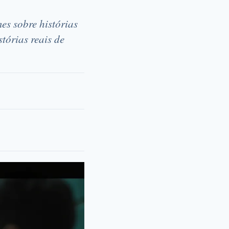
es sobre histórias
tórias reais de