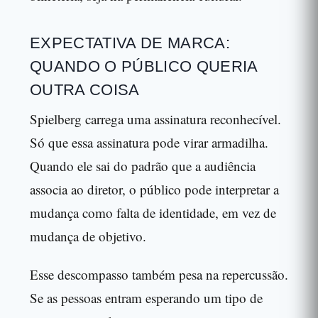
EXPECTATIVA DE MARCA:
QUANDO O PÚBLICO QUERIA
OUTRA COISA
Spielberg carrega uma assinatura reconhecível.
Só que essa assinatura pode virar armadilha.
Quando ele sai do padrão que a audiência
associa ao diretor, o público pode interpretar a
mudança como falta de identidade, em vez de
mudança de objetivo.
Esse descompasso também pesa na repercussão.
Se as pessoas entram esperando um tipo de