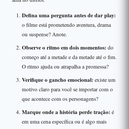
Defina uma pergunta antes de dar play:
o filme está prometendo aventura, drama
ou suspense? Anote.
Observe o ritmo em dois momentos:
do
começo até a metade e da metade até o fim.
O ritmo ajuda ou atrapalha a promessa?
Verifique o gancho emocional:
existe um
motivo claro para você se importar com o
que acontece com os personagens?
Marque onde a história perde tração:
é
em uma cena específica ou é algo mais