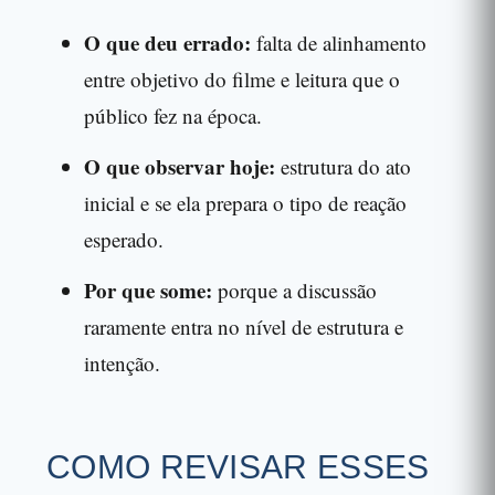
O que deu errado:
falta de alinhamento
entre objetivo do filme e leitura que o
público fez na época.
O que observar hoje:
estrutura do ato
inicial e se ela prepara o tipo de reação
esperado.
Por que some:
porque a discussão
raramente entra no nível de estrutura e
intenção.
COMO REVISAR ESSES