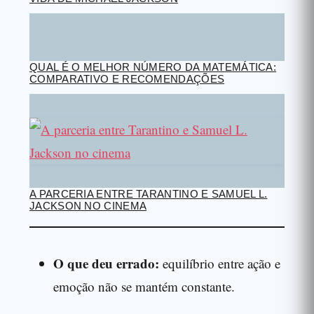
QUAL É O MELHOR NÚMERO DA MATEMÁTICA:
COMPARATIVO E RECOMENDAÇÕES
A PARCERIA ENTRE TARANTINO E SAMUEL L.
JACKSON NO CINEMA
O que deu errado:
equilíbrio entre ação e
emoção não se mantém constante.