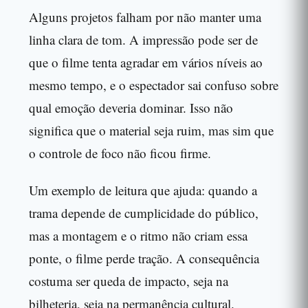
Alguns projetos falham por não manter uma
linha clara de tom. A impressão pode ser de
que o filme tenta agradar em vários níveis ao
mesmo tempo, e o espectador sai confuso sobre
qual emoção deveria dominar. Isso não
significa que o material seja ruim, mas sim que
o controle de foco não ficou firme.
Um exemplo de leitura que ajuda: quando a
trama depende de cumplicidade do público,
mas a montagem e o ritmo não criam essa
ponte, o filme perde tração. A consequência
costuma ser queda de impacto, seja na
bilheteria, seja na permanência cultural.