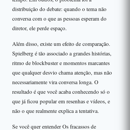
distribuição do debate: quando o tema não
conversa com o que as pessoas esperam do
diretor, ele perde espaço.
Além disso, existe um efeito de comparação.
Spielberg é tão associado a grandes histórias,
ritmo de blockbuster e momentos marcantes
que qualquer desvio chama atenção, mas não
necessariamente vira conversa longa. O
resultado é que você acaba conhecendo só o
que já ficou popular em resenhas e vídeos, e
não o que realmente explica a tentativa.
Se você quer entender Os fracassos de