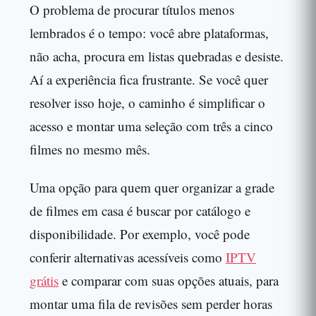
O problema de procurar títulos menos
lembrados é o tempo: você abre plataformas,
não acha, procura em listas quebradas e desiste.
Aí a experiência fica frustrante. Se você quer
resolver isso hoje, o caminho é simplificar o
acesso e montar uma seleção com três a cinco
filmes no mesmo mês.
Uma opção para quem quer organizar a grade
de filmes em casa é buscar por catálogo e
disponibilidade. Por exemplo, você pode
conferir alternativas acessíveis como
IPTV
grátis
e comparar com suas opções atuais, para
montar uma fila de revisões sem perder horas