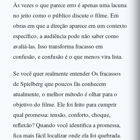
Às vezes o que parece erro é apenas uma lacuna
no jeito como o público discute o filme. Em
obras em que a direção aparece em um contexto
específico, a audiência pode não saber como
avaliá-las. Isso transforma fracasso em
confusão, e confusão é o que menos vira lista.
Se você quer realmente entender Os fracassos
de Spielberg que poucos fãs conhecem
atualmente, o melhor método é olhar para o
objetivo do filme. Ele foi feito para cumprir
qual promessa: tensão, conforto, choque,
reflexão? Quando você identifica a promessa,
fica mais fácil localizar onde ela foi quebrada.