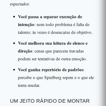
espectador.
Você passa a separar execução de
intenção
: nem todo problema é falta de
talento; às vezes é desencaixe de objetivo.
Você melhora sua leitura de elenco e
direção
: cenas que parecem travadas
podem ser tentativas de outra emoção.
Você ganha repertório de padrões
:
percebe o que Spielberg repete e o que ele
tenta mudar.
UM JEITO RÁPIDO DE MONTAR