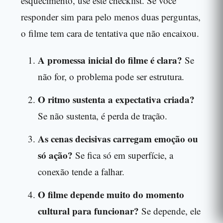
esquecimento, use este checklist. Se você
responder sim para pelo menos duas perguntas,
o filme tem cara de tentativa que não encaixou.
A promessa inicial do filme é clara?
Se
não for, o problema pode ser estrutura.
O ritmo sustenta a expectativa criada?
Se não sustenta, é perda de tração.
As cenas decisivas carregam emoção ou
só ação?
Se fica só em superfície, a
conexão tende a falhar.
O filme depende muito do momento
cultural para funcionar?
Se depende, ele