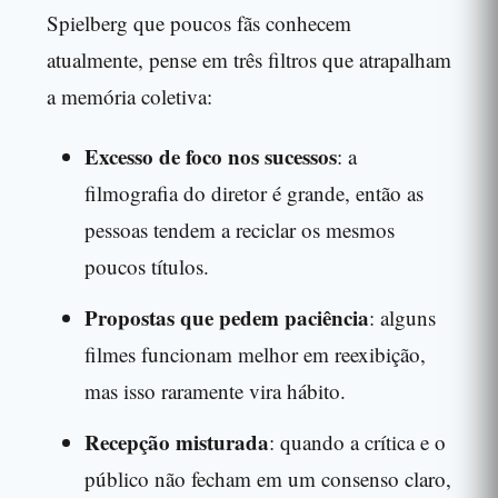
Spielberg que poucos fãs conhecem
atualmente, pense em três filtros que atrapalham
a memória coletiva:
Excesso de foco nos sucessos
: a
filmografia do diretor é grande, então as
pessoas tendem a reciclar os mesmos
poucos títulos.
Propostas que pedem paciência
: alguns
filmes funcionam melhor em reexibição,
mas isso raramente vira hábito.
Recepção misturada
: quando a crítica e o
público não fecham em um consenso claro,