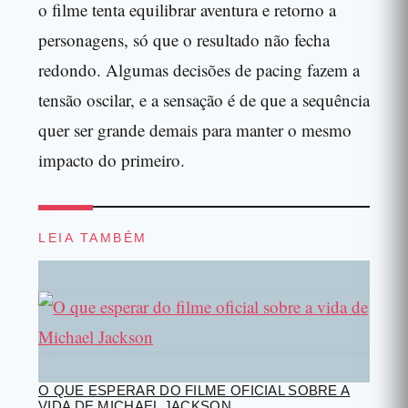
o filme tenta equilibrar aventura e retorno a
personagens, só que o resultado não fecha
redondo. Algumas decisões de pacing fazem a
tensão oscilar, e a sensação é de que a sequência
quer ser grande demais para manter o mesmo
impacto do primeiro.
LEIA TAMBÉM
O QUE ESPERAR DO FILME OFICIAL SOBRE A
VIDA DE MICHAEL JACKSON