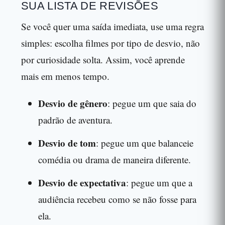
SUA LISTA DE REVISÕES
Se você quer uma saída imediata, use uma regra
simples: escolha filmes por tipo de desvio, não
por curiosidade solta. Assim, você aprende
mais em menos tempo.
Desvio de gênero
: pegue um que saia do
padrão de aventura.
Desvio de tom
: pegue um que balanceie
comédia ou drama de maneira diferente.
Desvio de expectativa
: pegue um que a
audiência recebeu como se não fosse para
ela.