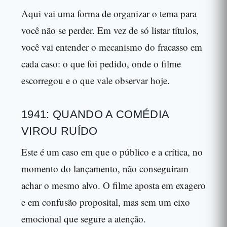
Aqui vai uma forma de organizar o tema para
você não se perder. Em vez de só listar títulos,
você vai entender o mecanismo do fracasso em
cada caso: o que foi pedido, onde o filme
escorregou e o que vale observar hoje.
1941: QUANDO A COMÉDIA
VIROU RUÍDO
Este é um caso em que o público e a crítica, no
momento do lançamento, não conseguiram
achar o mesmo alvo. O filme aposta em exagero
e em confusão proposital, mas sem um eixo
emocional que segure a atenção.