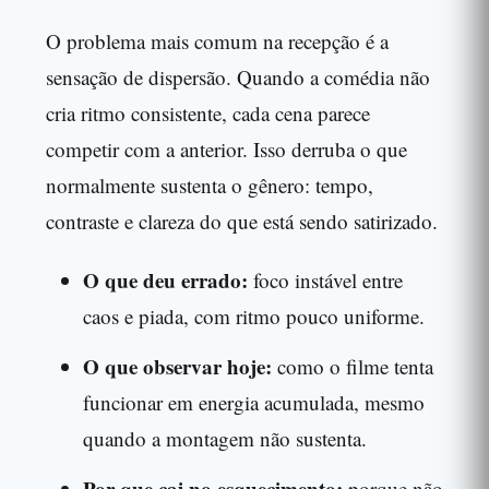
O problema mais comum na recepção é a
sensação de dispersão. Quando a comédia não
cria ritmo consistente, cada cena parece
competir com a anterior. Isso derruba o que
normalmente sustenta o gênero: tempo,
contraste e clareza do que está sendo satirizado.
O que deu errado:
foco instável entre
caos e piada, com ritmo pouco uniforme.
O que observar hoje:
como o filme tenta
funcionar em energia acumulada, mesmo
quando a montagem não sustenta.
Por que cai no esquecimento:
porque não