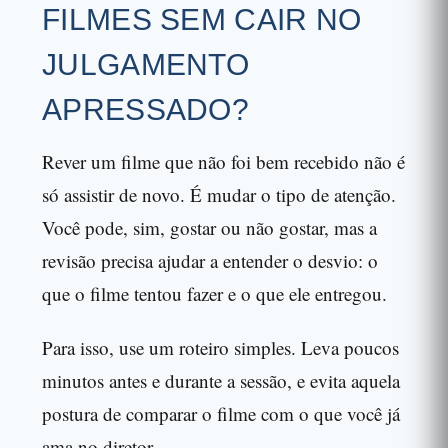
FILMES SEM CAIR NO
JULGAMENTO
APRESSADO?
Rever um filme que não foi bem recebido não é
só assistir de novo. É mudar o tipo de atenção.
Você pode, sim, gostar ou não gostar, mas a
revisão precisa ajudar a entender o desvio: o
que o filme tentou fazer e o que ele entregou.
Para isso, use um roteiro simples. Leva poucos
minutos antes e durante a sessão, e evita aquela
postura de comparar o filme com o que você já
ama no diretor.