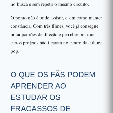
no busca e sem repetir o mesmo circuito.
O ponto não é onde assistir, e sim como manter
constância. Com três filmes, você já consegue
notar padrões de direção e perceber por que
certos projetos não ficaram no centro da cultura
pop.
O QUE OS FÃS PODEM
APRENDER AO
ESTUDAR OS
FRACASSOS DE