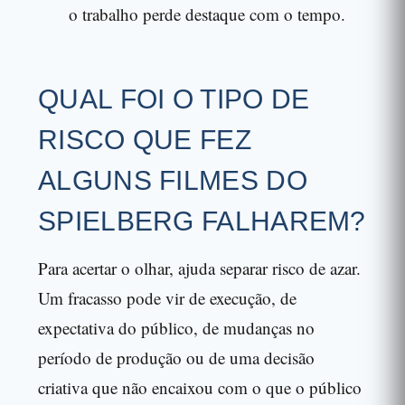
o trabalho perde destaque com o tempo.
QUAL FOI O TIPO DE
RISCO QUE FEZ
ALGUNS FILMES DO
SPIELBERG FALHAREM?
Para acertar o olhar, ajuda separar risco de azar.
Um fracasso pode vir de execução, de
expectativa do público, de mudanças no
período de produção ou de uma decisão
criativa que não encaixou com o que o público