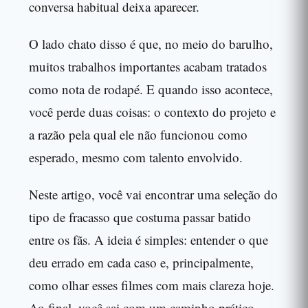
conversa habitual deixa aparecer.
O lado chato disso é que, no meio do barulho,
muitos trabalhos importantes acabam tratados
como nota de rodapé. E quando isso acontece,
você perde duas coisas: o contexto do projeto e
a razão pela qual ele não funcionou como
esperado, mesmo com talento envolvido.
Neste artigo, você vai encontrar uma seleção do
tipo de fracasso que costuma passar batido
entre os fãs. A ideia é simples: entender o que
deu errado em cada caso e, principalmente,
como olhar esses filmes com mais clareza hoje.
Ao final, você sai com um caminho prático