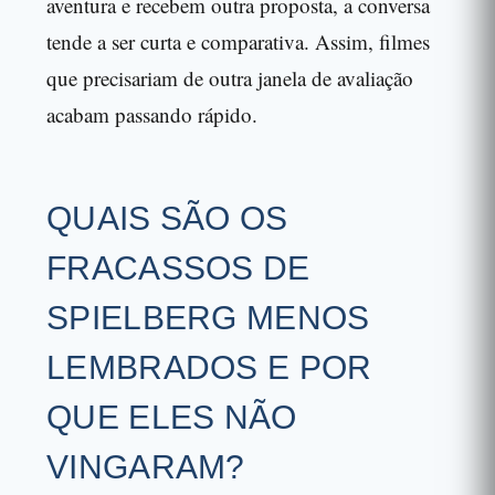
aventura e recebem outra proposta, a conversa
tende a ser curta e comparativa. Assim, filmes
que precisariam de outra janela de avaliação
acabam passando rápido.
QUAIS SÃO OS
FRACASSOS DE
SPIELBERG MENOS
LEMBRADOS E POR
QUE ELES NÃO
VINGARAM?