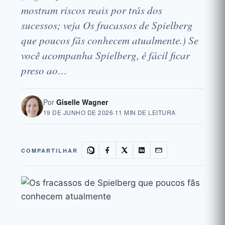
mostram riscos reais por trás dos
sucessos; veja Os fracassos de Spielberg
que poucos fãs conhecem atualmente.) Se
você acompanha Spielberg, é fácil ficar
preso ao…
Por
Giselle Wagner
19 DE JUNHO DE 2026
·
11 MIN DE LEITURA
COMPARTILHAR