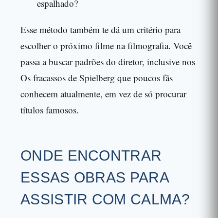
espalhado?
Esse método também te dá um critério para
escolher o próximo filme na filmografia. Você
passa a buscar padrões do diretor, inclusive nos
Os fracassos de Spielberg que poucos fãs
conhecem atualmente, em vez de só procurar
títulos famosos.
ONDE ENCONTRAR
ESSAS OBRAS PARA
ASSISTIR COM CALMA?