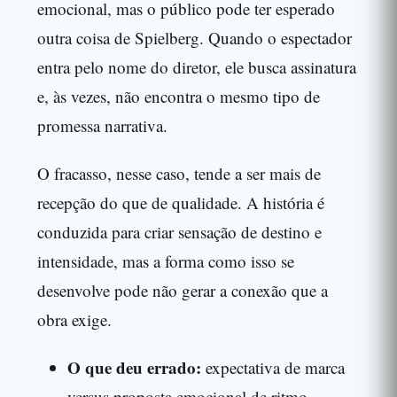
emocional, mas o público pode ter esperado
outra coisa de Spielberg. Quando o espectador
entra pelo nome do diretor, ele busca assinatura
e, às vezes, não encontra o mesmo tipo de
promessa narrativa.
O fracasso, nesse caso, tende a ser mais de
recepção do que de qualidade. A história é
conduzida para criar sensação de destino e
intensidade, mas a forma como isso se
desenvolve pode não gerar a conexão que a
obra exige.
O que deu errado:
expectativa de marca
versus proposta emocional de ritmo