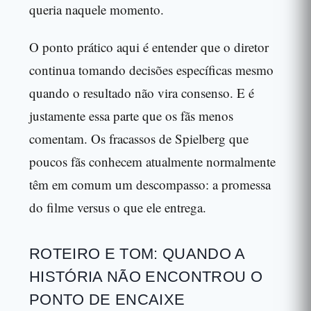
queria naquele momento.
O ponto prático aqui é entender que o diretor
continua tomando decisões específicas mesmo
quando o resultado não vira consenso. E é
justamente essa parte que os fãs menos
comentam. Os fracassos de Spielberg que
poucos fãs conhecem atualmente normalmente
têm em comum um descompasso: a promessa
do filme versus o que ele entrega.
ROTEIRO E TOM: QUANDO A
HISTÓRIA NÃO ENCONTROU O
PONTO DE ENCAIXE