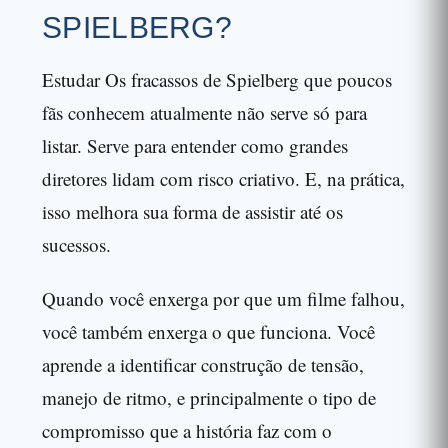
SPIELBERG?
Estudar Os fracassos de Spielberg que poucos
fãs conhecem atualmente não serve só para
listar. Serve para entender como grandes
diretores lidam com risco criativo. E, na prática,
isso melhora sua forma de assistir até os
sucessos.
Quando você enxerga por que um filme falhou,
você também enxerga o que funciona. Você
aprende a identificar construção de tensão,
manejo de ritmo, e principalmente o tipo de
compromisso que a história faz com o