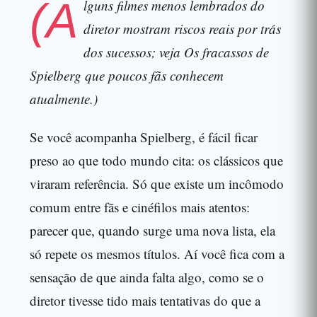
(A
lguns filmes menos lembrados do
diretor mostram riscos reais por trás
dos sucessos; veja Os fracassos de
Spielberg que poucos fãs conhecem
atualmente.)
Se você acompanha Spielberg, é fácil ficar
preso ao que todo mundo cita: os clássicos que
viraram referência. Só que existe um incômodo
comum entre fãs e cinéfilos mais atentos:
parecer que, quando surge uma nova lista, ela
só repete os mesmos títulos. Aí você fica com a
sensação de que ainda falta algo, como se o
diretor tivesse tido mais tentativas do que a