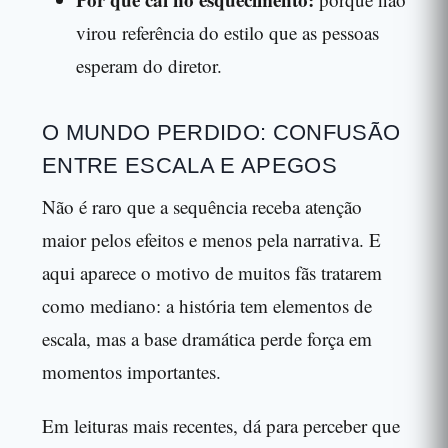
virou referência do estilo que as pessoas
esperam do diretor.
O MUNDO PERDIDO: CONFUSÃO
ENTRE ESCALA E APEGOS
Não é raro que a sequência receba atenção
maior pelos efeitos e menos pela narrativa. E
aqui aparece o motivo de muitos fãs tratarem
como mediano: a história tem elementos de
escala, mas a base dramática perde força em
momentos importantes.
Em leituras mais recentes, dá para perceber que