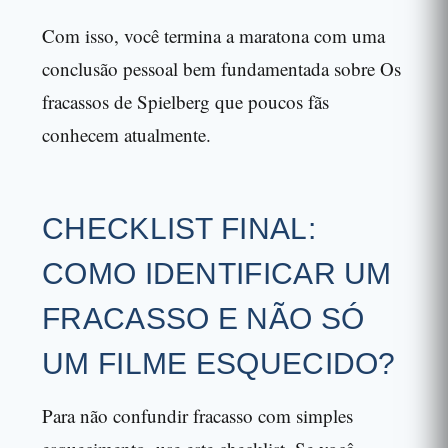
Com isso, você termina a maratona com uma
conclusão pessoal bem fundamentada sobre Os
fracassos de Spielberg que poucos fãs
conhecem atualmente.
CHECKLIST FINAL:
COMO IDENTIFICAR UM
FRACASSO E NÃO SÓ
UM FILME ESQUECIDO?
Para não confundir fracasso com simples