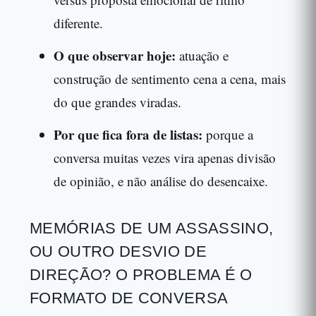
diferente.
O que observar hoje:
atuação e
construção de sentimento cena a cena, mais
do que grandes viradas.
Por que fica fora de listas:
porque a
conversa muitas vezes vira apenas divisão
de opinião, e não análise do desencaixe.
MEMÓRIAS DE UM ASSASSINO,
OU OUTRO DESVIO DE
DIREÇÃO? O PROBLEMA É O
FORMATO DE CONVERSA