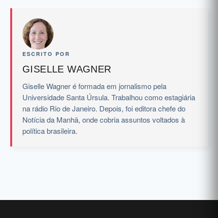
ESCRITO POR
GISELLE WAGNER
Giselle Wagner é formada em jornalismo pela
Universidade Santa Úrsula. Trabalhou como estagiária
na rádio Rio de Janeiro. Depois, foi editora chefe do
Notícia da Manhã, onde cobria assuntos voltados à
política brasileira.