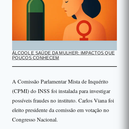
ÁLCOOL E SAÚDE DA MULHER: IMPACTOS QUE
POUCOS CONHECEM
A Comissão Parlamentar Mista de Inquérito
(CPMI) do INSS foi instalada para investigar
possíveis fraudes no instituto. Carlos Viana foi
eleito presidente da comissão em votação no
Congresso Nacional.