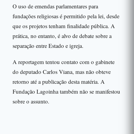
O uso de emendas parlamentares para
fundações religiosas é permitido pela lei, desde
que os projetos tenham finalidade pública. A
prática, no entanto, é alvo de debate sobre a
separação entre Estado e igreja.
A reportagem tentou contato com o gabinete
do deputado Carlos Viana, mas não obteve
retorno até a publicação desta matéria. A
Fundação Lagoinha também não se manifestou
sobre o assunto.