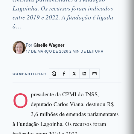
Lagoinha. Os recursos foram indicados
entre 2019 e 2022. A fundação é ligada
à…
Por
Giselle Wagner
17 DE MARÇO DE 2026
·
2 MIN DE LEITURA
COMPARTILHAR
O
presidente da CPMI do INSS,
deputado Carlos Viana, destinou R$
3,6 milhões de emendas parlamentares
à Fundação Lagoinha. Os recursos foram
indicados entre 2019 e 2022.