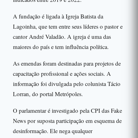
A fundação é ligada à Igreja Batista da
Lagoinha, que tem entre seus líderes o pastor e
cantor André Valadão. A igreja é uma das
maiores do país e tem influência política.
As emendas foram destinadas para projetos de
capacitação profissional e ações sociais. A
informação foi divulgada pelo colunista Tácio
Lorran, do portal Metrópoles.
O parlamentar é investigado pela CPI das Fake
News por suposta participação em esquema de
desinformação. Ele nega qualquer