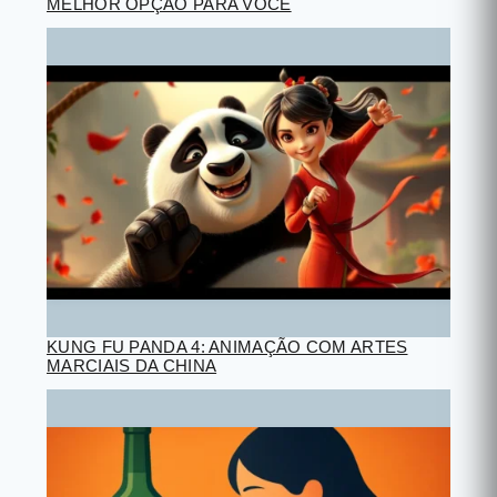
MELHOR OPÇÃO PARA VOCÊ
KUNG FU PANDA 4: ANIMAÇÃO COM ARTES
MARCIAIS DA CHINA