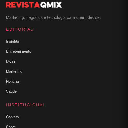
Marketing, negócios e tecnologia para quem decide.
EDITORIAS
Insights
Entretenimento
Dicas
Marketing
Notícias
Saúde
INSTITUCIONAL
Contato
Sobre