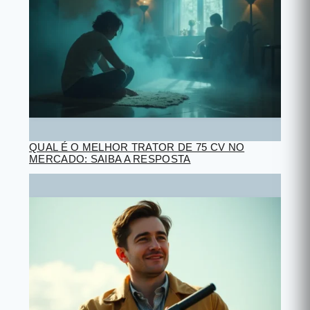
QUAL É O MELHOR TRATOR DE 75 CV NO
MERCADO: SAIBA A RESPOSTA