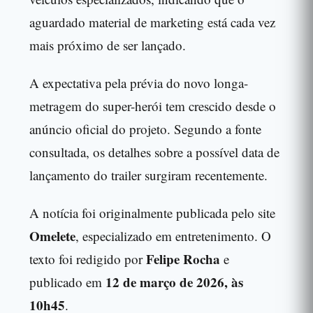
aguardado material de marketing está cada vez
mais próximo de ser lançado.
A expectativa pela prévia do novo longa-
metragem do super-herói tem crescido desde o
anúncio oficial do projeto. Segundo a fonte
consultada, os detalhes sobre a possível data de
lançamento do trailer surgiram recentemente.
A notícia foi originalmente publicada pelo site
Omelete
, especializado em entretenimento. O
Felipe Rocha
texto foi redigido por
e
12 de março de 2026, às
publicado em
10h45
.