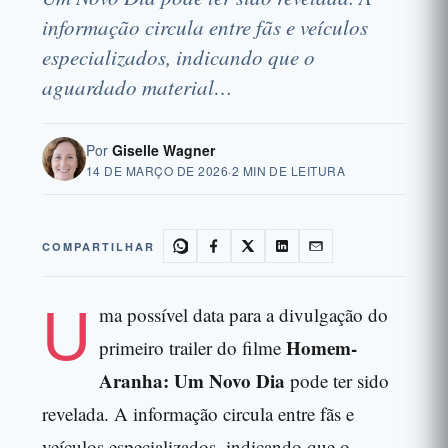
informação circula entre fãs e veículos
especializados, indicando que o
aguardado material…
Por
Giselle Wagner
14 DE MARÇO DE 2026
·
2 MIN DE LEITURA
COMPARTILHAR
U
ma possível data para a divulgação do
Homem-
primeiro trailer do filme
Aranha: Um Novo Dia
pode ter sido
revelada. A informação circula entre fãs e
veículos especializados, indicando que o