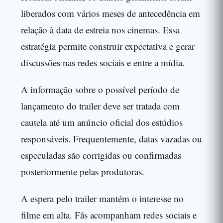
liberados com vários meses de antecedência em
relação à data de estreia nos cinemas. Essa
estratégia permite construir expectativa e gerar
discussões nas redes sociais e entre a mídia.
A informação sobre o possível período de
lançamento do trailer deve ser tratada com
cautela até um anúncio oficial dos estúdios
responsáveis. Frequentemente, datas vazadas ou
especuladas são corrigidas ou confirmadas
posteriormente pelas produtoras.
A espera pelo trailer mantém o interesse no
filme em alta. Fãs acompanham redes sociais e