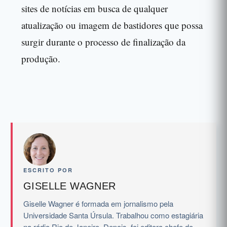
sites de notícias em busca de qualquer
atualização ou imagem de bastidores que possa
surgir durante o processo de finalização da
produção.
ESCRITO POR
GISELLE WAGNER
Giselle Wagner é formada em jornalismo pela
Universidade Santa Úrsula. Trabalhou como estagiária
na rádio Rio de Janeiro. Depois, foi editora chefe do