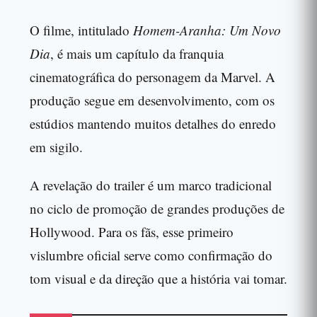
O filme, intitulado
Homem-Aranha: Um Novo
Dia
, é mais um capítulo da franquia
cinematográfica do personagem da Marvel. A
produção segue em desenvolvimento, com os
estúdios mantendo muitos detalhes do enredo
em sigilo.
A revelação do trailer é um marco tradicional
no ciclo de promoção de grandes produções de
Hollywood. Para os fãs, esse primeiro
vislumbre oficial serve como confirmação do
tom visual e da direção que a história vai tomar.