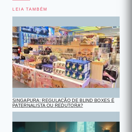
LEIA TAMBÉM
SINGAPURA: REGULAÇÃO DE BLIND BOXES É
PATERNALISTA OU REDUTORA?