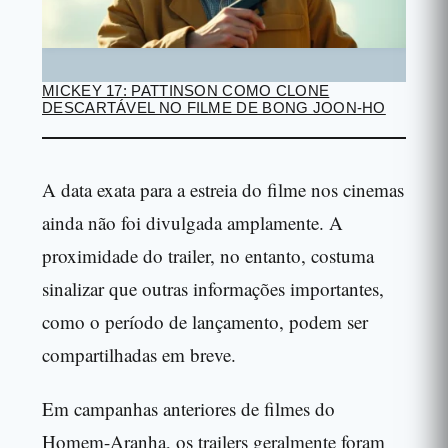
MICKEY 17: PATTINSON COMO CLONE
DESCARTÁVEL NO FILME DE BONG JOON-HO
A data exata para a estreia do filme nos cinemas
ainda não foi divulgada amplamente. A
proximidade do trailer, no entanto, costuma
sinalizar que outras informações importantes,
como o período de lançamento, podem ser
compartilhadas em breve.
Em campanhas anteriores de filmes do
Homem-Aranha, os trailers geralmente foram