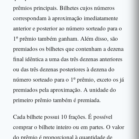
prêmios principais. Bilhetes cujos números
correspondam à aproximação imediatamente
anterior e posterior ao número sorteado para o
1º prêmio também ganham. Além disso, são
premiados os bilhetes que contenham a dezena
final idêntica a uma das três dezenas anteriores
ou das três dezenas posteriores à dezena do
número sorteado para o 1º prêmio, exceto os já
premiados pela aproximação. A unidade do
primeiro prêmio também é premiada.
Cada bilhete possui 10 frações. É possível
comprar o bilhete inteiro ou em partes. O valor
do prêmio é proporcional à quantidade de