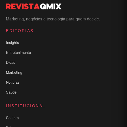
Marketing, negócios e tecnologia para quem decide.
EDITORIAS
Insights
Entretenimento
Dicas
Marketing
Notícias
Saúde
INSTITUCIONAL
Contato