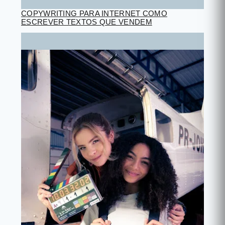
COPYWRITING PARA INTERNET COMO
ESCREVER TEXTOS QUE VENDEM