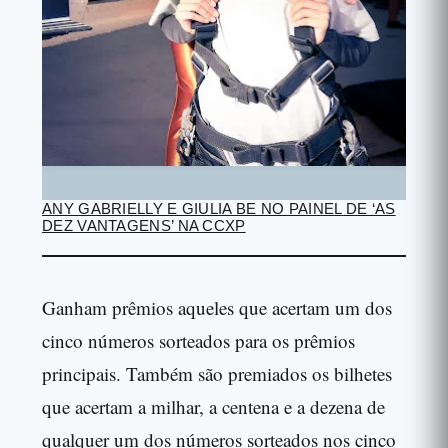
ANY GABRIELLY E GIULIA BE NO PAINEL DE ‘AS
DEZ VANTAGENS’ NA CCXP
Ganham prêmios aqueles que acertam um dos
cinco números sorteados para os prêmios
principais. Também são premiados os bilhetes
que acertam a milhar, a centena e a dezena de
qualquer um dos números sorteados nos cinco