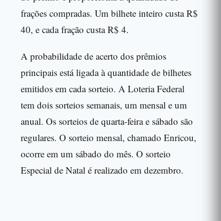
frações compradas. Um bilhete inteiro custa R$
40, e cada fração custa R$ 4.
A probabilidade de acerto dos prêmios
principais está ligada à quantidade de bilhetes
emitidos em cada sorteio. A Loteria Federal
tem dois sorteios semanais, um mensal e um
anual. Os sorteios de quarta-feira e sábado são
regulares. O sorteio mensal, chamado Enricou,
ocorre em um sábado do mês. O sorteio
Especial de Natal é realizado em dezembro.