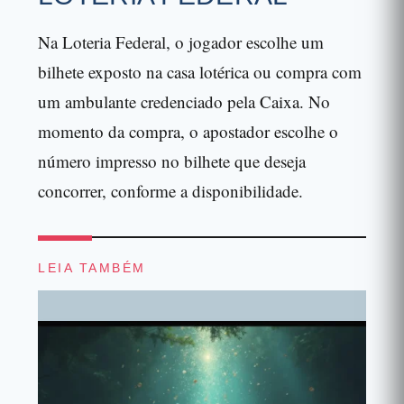
Na Loteria Federal, o jogador escolhe um
bilhete exposto na casa lotérica ou compra com
um ambulante credenciado pela Caixa. No
momento da compra, o apostador escolhe o
número impresso no bilhete que deseja
concorrer, conforme a disponibilidade.
LEIA TAMBÉM