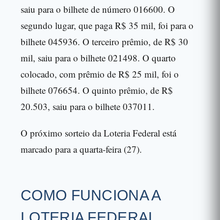
saiu para o bilhete de número 016600. O
segundo lugar, que paga R$ 35 mil, foi para o
bilhete 045936. O terceiro prêmio, de R$ 30
mil, saiu para o bilhete 021498. O quarto
colocado, com prêmio de R$ 25 mil, foi o
bilhete 076654. O quinto prêmio, de R$
20.503, saiu para o bilhete 037011.
O próximo sorteio da Loteria Federal está
marcado para a quarta-feira (27).
COMO FUNCIONA A
LOTERIA FEDERAL