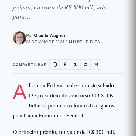
prêmio, no valor de R$ 500 mil, saiu
para…
Por
Giselle Wagner
23 DE MAIO DE 2026
·
2 MIN DE LEITURA
COMPARTILHAR
A
Loteria Federal realizou neste sábado
(23) o sorteio do concurso 6068. Os
bilhetes premiados foram divulgados
pela Caixa Econômica Federal.
O primeiro prêmio, no valor de R$ 500 mil,