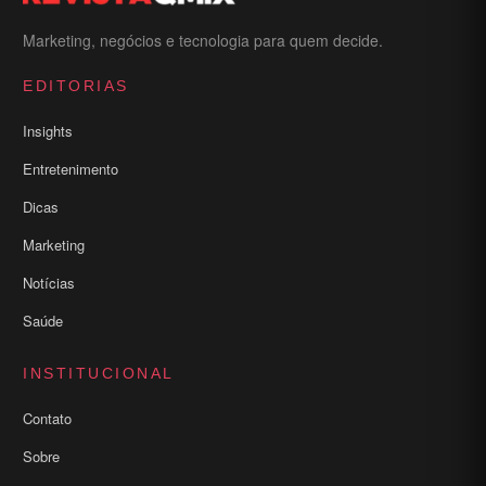
Marketing, negócios e tecnologia para quem decide.
EDITORIAS
Insights
Entretenimento
Dicas
Marketing
Notícias
Saúde
INSTITUCIONAL
Contato
Sobre