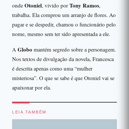
Otoniel
Tony Ramos
onde
, vivido por
,
trabalha. Ela comprou um arranjo de flores. Ao
pagar e se despedir, chamou o funcionário pelo
nome, mesmo sem ter sido apresentada a ele.
Globo
A
mantém segredo sobre a personagem.
Nos textos de divulgação da novela, Francesca
é descrita apenas como uma “mulher
misteriosa”. O que se sabe é que Otoniel vai se
apaixonar por ela.
LEIA TAMBÉM