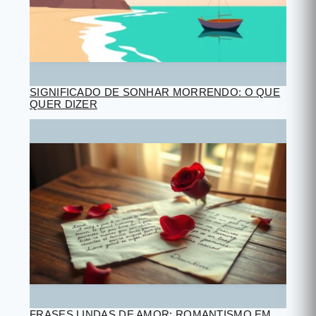
SIGNIFICADO DE SONHAR MORRENDO: O QUE
QUER DIZER
FRASES LINDAS DE AMOR: ROMANTISMO EM