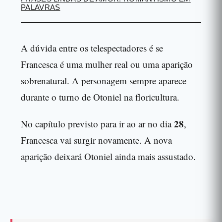
PALAVRAS
A dúvida entre os telespectadores é se
Francesca é uma mulher real ou uma aparição
sobrenatural. A personagem sempre aparece
durante o turno de Otoniel na floricultura.
28
No capítulo previsto para ir ao ar no dia
,
Francesca vai surgir novamente. A nova
aparição deixará Otoniel ainda mais assustado.