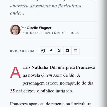
apareceu de repente na floricultura
onde…
Por
Giselle Wagner
27 DE MAIO DE 2026
·
1 MIN DE LEITURA
COMPARTILHAR
A
Nathalia Dill
Francesca
atriz
interpreta
na novela
Quem Ama Cuida
. A
personagem estreou no capítulo do dia
25
e já deixou o público intrigado.
Francesca apareceu de repente na floricultura