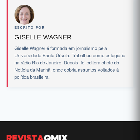
ESCRITO POR
GISELLE WAGNER
Giselle Wagner é formada em jornalismo pela
Universidade Santa Úrsula. Trabalhou como estagiária
na rádio Rio de Janeiro. Depois, foi editora chefe do
Notícia da Manhã, onde cobria assuntos voltados à
política brasileira.