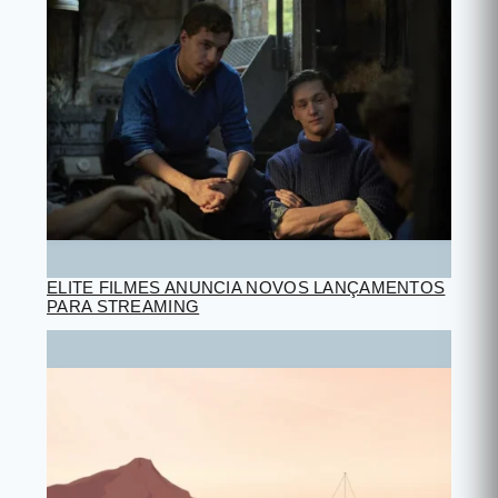
ELITE FILMES ANUNCIA NOVOS LANÇAMENTOS
PARA STREAMING