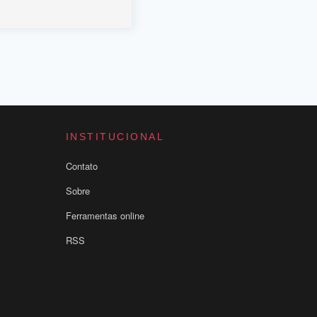
INSTITUCIONAL
Contato
Sobre
Ferramentas online
RSS