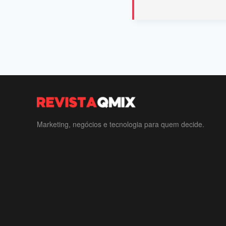
Marketing, negócios e tecnologia para quem decide.