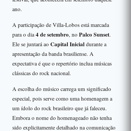
ano.
A participação de Villa-Lobos está marcada
4 de setembro
Palco Sunset
para o dia
, no
.
Capital Inicial
Ele se juntará ao
durante a
apresentação da banda brasiliense. A
expectativa é que o repertório inclua músicas
clássicas do rock nacional.
A escolha do músico carrega um significado
especial, pois serve como uma homenagem a
um ídolo do rock brasileiro que já faleceu.
Embora o nome do homenageado não tenha
sido explicitamente detalhado na comunicação