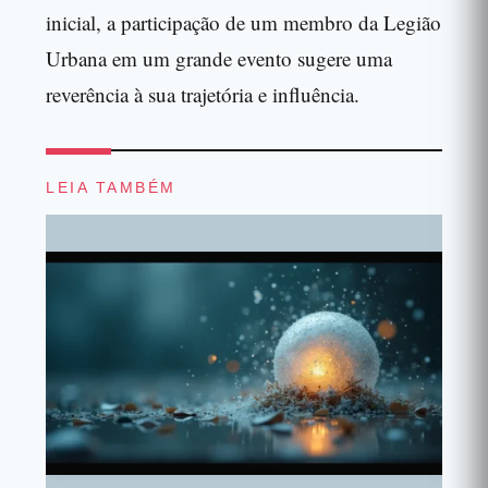
inicial, a participação de um membro da Legião
Urbana em um grande evento sugere uma
reverência à sua trajetória e influência.
LEIA TAMBÉM