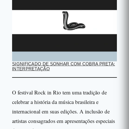
SIGNIFICADO DE SONHAR COM COBRA PRETA:
INTERPRETAÇÃO
O festival Rock in Rio tem uma tradição de
celebrar a história da música brasileira e
internacional em suas edições. A inclusão de
artistas consagrados em apresentações especiais