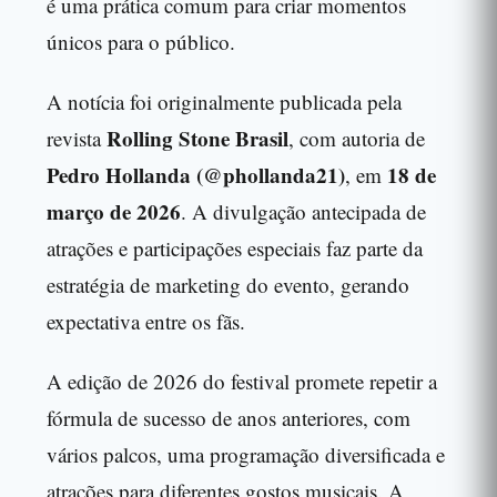
é uma prática comum para criar momentos
únicos para o público.
A notícia foi originalmente publicada pela
Rolling Stone Brasil
revista
, com autoria de
Pedro Hollanda (@phollanda21)
18 de
, em
março de 2026
. A divulgação antecipada de
atrações e participações especiais faz parte da
estratégia de marketing do evento, gerando
expectativa entre os fãs.
A edição de 2026 do festival promete repetir a
fórmula de sucesso de anos anteriores, com
vários palcos, uma programação diversificada e
atrações para diferentes gostos musicais. A