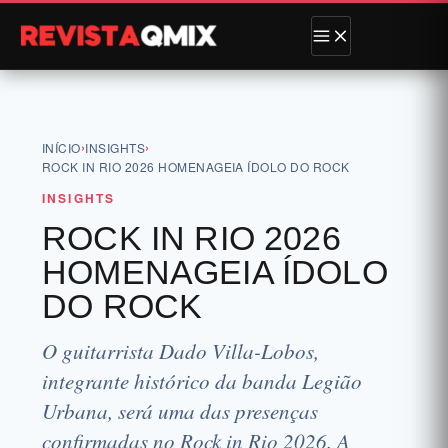
›
›
INÍCIO
INSIGHTS
ROCK IN RIO 2026 HOMENAGEIA ÍDOLO DO ROCK
INSIGHTS
ROCK IN RIO 2026
HOMENAGEIA ÍDOLO
DO ROCK
O guitarrista Dado Villa-Lobos,
integrante histórico da banda Legião
Urbana, será uma das presenças
confirmadas no Rock in Rio 2026. A