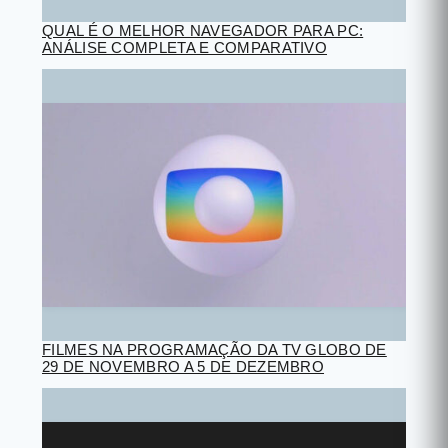
QUAL É O MELHOR NAVEGADOR PARA PC:
ANÁLISE COMPLETA E COMPARATIVO
FILMES NA PROGRAMAÇÃO DA TV GLOBO DE
29 DE NOVEMBRO A 5 DE DEZEMBRO