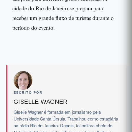
cidade do Rio de Janeiro se prepara para
receber um grande fluxo de turistas durante o
período do evento.
ESCRITO POR
GISELLE WAGNER
Giselle Wagner é formada em jornalismo pela
Universidade Santa Úrsula. Trabalhou como estagiária
na rádio Rio de Janeiro. Depois, foi editora chefe do