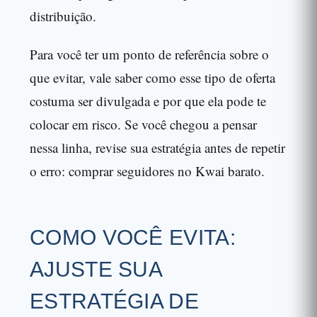
distribuição.
Para você ter um ponto de referência sobre o
que evitar, vale saber como esse tipo de oferta
costuma ser divulgada e por que ela pode te
colocar em risco. Se você chegou a pensar
nessa linha, revise sua estratégia antes de repetir
o erro: comprar seguidores no Kwai barato.
COMO VOCÊ EVITA:
AJUSTE SUA
ESTRATÉGIA DE