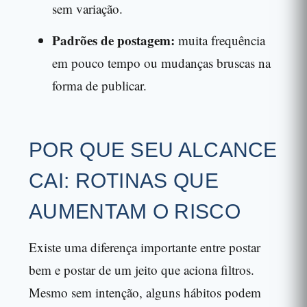
sem variação.
Padrões de postagem:
muita frequência
em pouco tempo ou mudanças bruscas na
forma de publicar.
POR QUE SEU ALCANCE
CAI: ROTINAS QUE
AUMENTAM O RISCO
Existe uma diferença importante entre postar
bem e postar de um jeito que aciona filtros.
Mesmo sem intenção, alguns hábitos podem