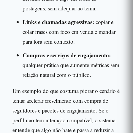
postagens, sem adequar ao tema.
Links e chamadas agressivas:
copiar e
colar frases com foco em venda e mandar
para fora sem contexto.
Compras e serviços de engajamento:
qualquer prática que aumente métricas sem
relação natural com o público.
Um exemplo do que costuma piorar o cenário é
tentar acelerar crescimento com compra de
seguidores e pacotes de engajamento. Se o
perfil não tem interação compatível, o sistema
entende que algo não bate e passa a reduzir a