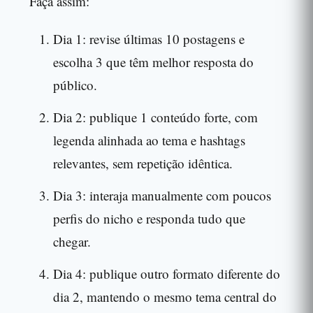
Faça assim:
Dia 1: revise últimas 10 postagens e
escolha 3 que têm melhor resposta do
público.
Dia 2: publique 1 conteúdo forte, com
legenda alinhada ao tema e hashtags
relevantes, sem repetição idêntica.
Dia 3: interaja manualmente com poucos
perfis do nicho e responda tudo que
chegar.
Dia 4: publique outro formato diferente do
dia 2, mantendo o mesmo tema central do