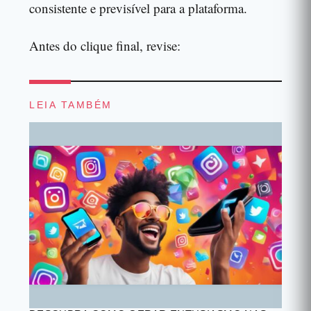
consistente e previsível para a plataforma.
Antes do clique final, revise:
LEIA TAMBÉM