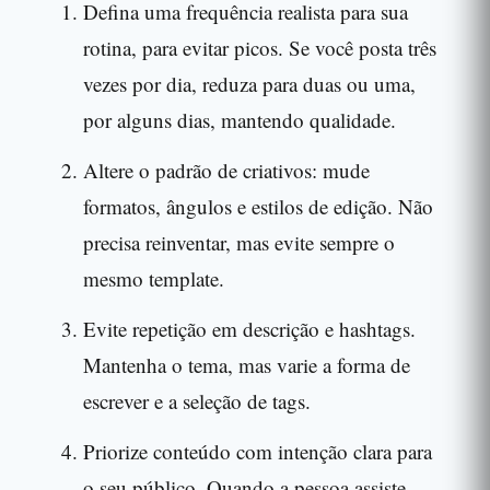
Defina uma frequência realista para sua
rotina, para evitar picos. Se você posta três
vezes por dia, reduza para duas ou uma,
por alguns dias, mantendo qualidade.
Altere o padrão de criativos: mude
formatos, ângulos e estilos de edição. Não
precisa reinventar, mas evite sempre o
mesmo template.
Evite repetição em descrição e hashtags.
Mantenha o tema, mas varie a forma de
escrever e a seleção de tags.
Priorize conteúdo com intenção clara para
o seu público. Quando a pessoa assiste,