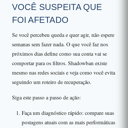
VOCÊ SUSPEITA QUE
FOI AFETADO
Se você percebeu queda e quer agir, não espere
semanas sem fazer nada. O que você faz nos
próximos dias define como sua conta vai se
comportar para os filtros. Shadowban existe
mesmo nas redes sociais e veja como você evita
seguindo um roteiro de recuperação.
Siga este passo a passo de ação:
Faça um diagnóstico rápido: compare suas
postagens atuais com as mais performáticas