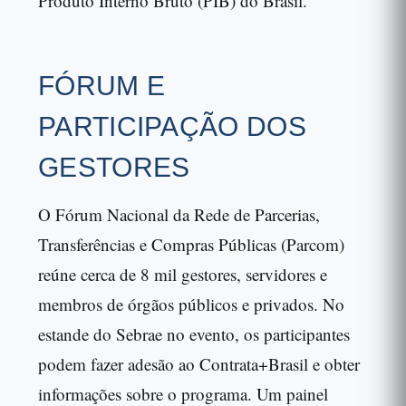
Produto Interno Bruto (PIB) do Brasil.
FÓRUM E
PARTICIPAÇÃO DOS
GESTORES
O Fórum Nacional da Rede de Parcerias,
Transferências e Compras Públicas (Parcom)
reúne cerca de 8 mil gestores, servidores e
membros de órgãos públicos e privados. No
estande do Sebrae no evento, os participantes
podem fazer adesão ao Contrata+Brasil e obter
informações sobre o programa. Um painel