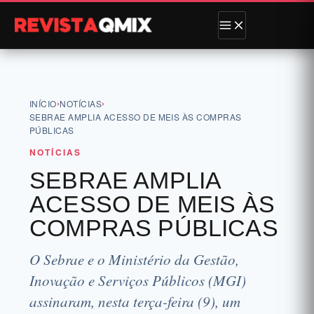
›
›
INÍCIO
NOTÍCIAS
SEBRAE AMPLIA ACESSO DE MEIS ÀS COMPRAS
PÚBLICAS
NOTÍCIAS
SEBRAE AMPLIA
ACESSO DE MEIS ÀS
COMPRAS PÚBLICAS
O Sebrae e o Ministério da Gestão,
Inovação e Serviços Públicos (MGI)
assinaram, nesta terça-feira (9), um