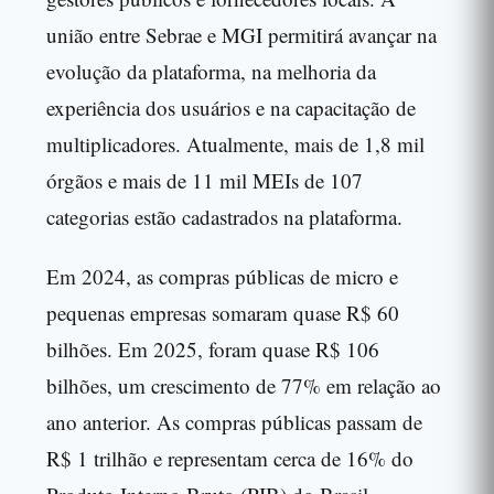
união entre Sebrae e MGI permitirá avançar na
evolução da plataforma, na melhoria da
experiência dos usuários e na capacitação de
multiplicadores. Atualmente, mais de 1,8 mil
órgãos e mais de 11 mil MEIs de 107
categorias estão cadastrados na plataforma.
Em 2024, as compras públicas de micro e
pequenas empresas somaram quase R$ 60
bilhões. Em 2025, foram quase R$ 106
bilhões, um crescimento de 77% em relação ao
ano anterior. As compras públicas passam de
R$ 1 trilhão e representam cerca de 16% do