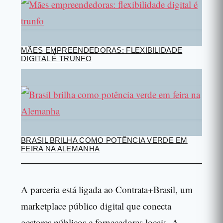
MÃES EMPREENDEDORAS: FLEXIBILIDADE
DIGITAL É TRUNFO
BRASIL BRILHA COMO POTÊNCIA VERDE EM
FEIRA NA ALEMANHA
A parceria está ligada ao Contrata+Brasil, um
marketplace público digital que conecta
gestores públicos e fornecedores locais. A