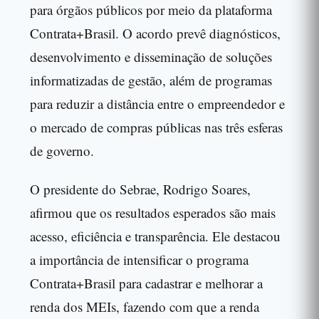
para órgãos públicos por meio da plataforma
Contrata+Brasil. O acordo prevê diagnósticos,
desenvolvimento e disseminação de soluções
informatizadas de gestão, além de programas
para reduzir a distância entre o empreendedor e
o mercado de compras públicas nas três esferas
de governo.
O presidente do Sebrae, Rodrigo Soares,
afirmou que os resultados esperados são mais
acesso, eficiência e transparência. Ele destacou
a importância de intensificar o programa
Contrata+Brasil para cadastrar e melhorar a
renda dos MEIs, fazendo com que a renda