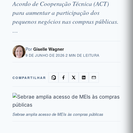
Acordo de Cooperação Técnica (ACT)
para aumentar a participação dos
pequenos negócios nas compras públicas.
…
Por
Giselle Wagner
9 DE JUNHO DE 2026
·
2 MIN DE LEITURA
COMPARTILHAR
Sebrae amplia acesso de MEIs às compras públicas