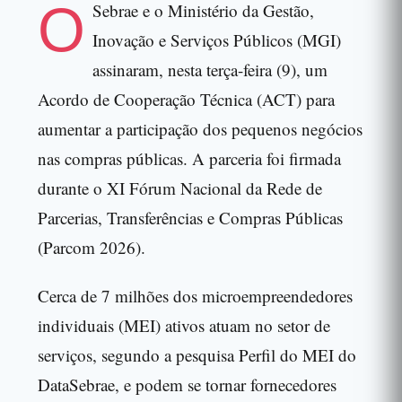
O
Sebrae e o Ministério da Gestão,
Inovação e Serviços Públicos (MGI)
assinaram, nesta terça-feira (9), um
Acordo de Cooperação Técnica (ACT) para
aumentar a participação dos pequenos negócios
nas compras públicas. A parceria foi firmada
durante o XI Fórum Nacional da Rede de
Parcerias, Transferências e Compras Públicas
(Parcom 2026).
Cerca de 7 milhões dos microempreendedores
individuais (MEI) ativos atuam no setor de
serviços, segundo a pesquisa Perfil do MEI do
DataSebrae, e podem se tornar fornecedores