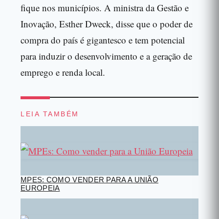
fique nos municípios. A ministra da Gestão e
Inovação, Esther Dweck, disse que o poder de
compra do país é gigantesco e tem potencial
para induzir o desenvolvimento e a geração de
emprego e renda local.
LEIA TAMBÉM
MPES: COMO VENDER PARA A UNIÃO
EUROPEIA