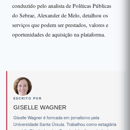
conduzido pelo analista de Políticas Públicas
do Sebrae, Alexander de Melo, detalhou os
serviços que podem ser prestados, valores e
oportunidades de aquisição na plataforma.
ESCRITO POR
GISELLE WAGNER
Giselle Wagner é formada em jornalismo pela
Universidade Santa Úrsula. Trabalhou como estagiária