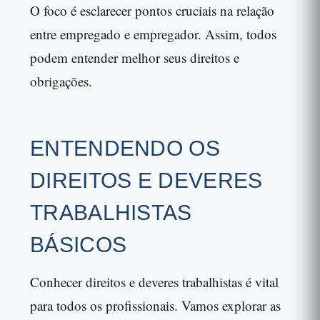
O foco é esclarecer pontos cruciais na relação
entre empregado e empregador. Assim, todos
podem entender melhor seus direitos e
obrigações.
ENTENDENDO OS
DIREITOS E DEVERES
TRABALHISTAS
BÁSICOS
Conhecer direitos e deveres trabalhistas é vital
para todos os profissionais. Vamos explorar as