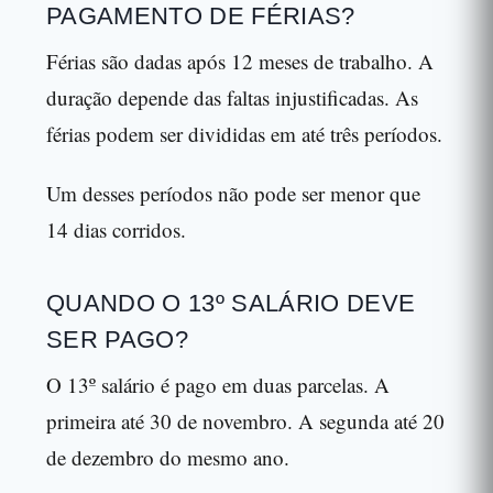
PAGAMENTO DE FÉRIAS?
Férias são dadas após 12 meses de trabalho. A
duração depende das faltas injustificadas. As
férias podem ser divididas em até três períodos.
Um desses períodos não pode ser menor que
14 dias corridos.
QUANDO O 13º SALÁRIO DEVE
SER PAGO?
O 13º salário é pago em duas parcelas. A
primeira até 30 de novembro. A segunda até 20
de dezembro do mesmo ano.