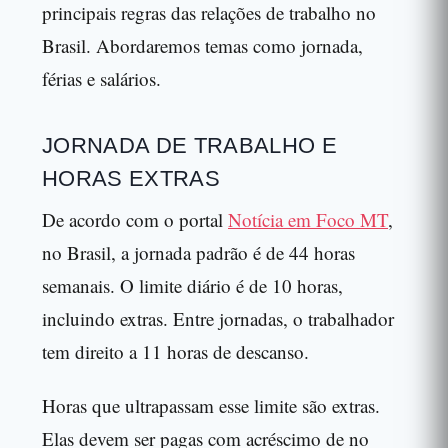
principais regras das relações de trabalho no
Brasil. Abordaremos temas como jornada,
férias e salários.
JORNADA DE TRABALHO E
HORAS EXTRAS
De acordo com o portal
Notícia em Foco MT
,
no Brasil, a jornada padrão é de 44 horas
semanais. O limite diário é de 10 horas,
incluindo extras. Entre jornadas, o trabalhador
tem direito a 11 horas de descanso.
Horas que ultrapassam esse limite são extras.
Elas devem ser pagas com acréscimo de no