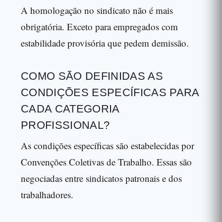
A homologação no sindicato não é mais
obrigatória. Exceto para empregados com
estabilidade provisória que pedem demissão.
COMO SÃO DEFINIDAS AS
CONDIÇÕES ESPECÍFICAS PARA
CADA CATEGORIA
PROFISSIONAL?
As condições específicas são estabelecidas por
Convenções Coletivas de Trabalho. Essas são
negociadas entre sindicatos patronais e dos
trabalhadores.