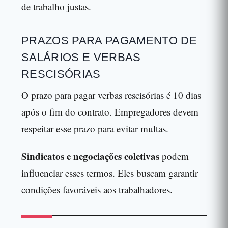
de trabalho justas.
PRAZOS PARA PAGAMENTO DE
SALÁRIOS E VERBAS
RESCISÓRIAS
O prazo para pagar verbas rescisórias é 10 dias
após o fim do contrato. Empregadores devem
respeitar esse prazo para evitar multas.
Sindicatos e negociações coletivas
podem
influenciar esses termos. Eles buscam garantir
condições favoráveis aos trabalhadores.