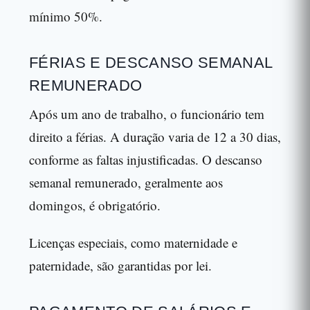
mínimo 50%.
FÉRIAS E DESCANSO SEMANAL
REMUNERADO
Após um ano de trabalho, o funcionário tem
direito a férias. A duração varia de 12 a 30 dias,
conforme as faltas injustificadas. O descanso
semanal remunerado, geralmente aos
domingos, é obrigatório.
Licenças especiais, como maternidade e
paternidade, são garantidas por lei.