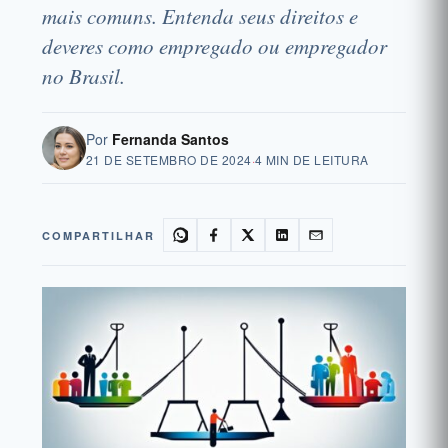
mais comuns. Entenda seus direitos e
deveres como empregado ou empregador
no Brasil.
Por
Fernanda Santos
21 DE SETEMBRO DE 2024
·
4 MIN DE LEITURA
COMPARTILHAR