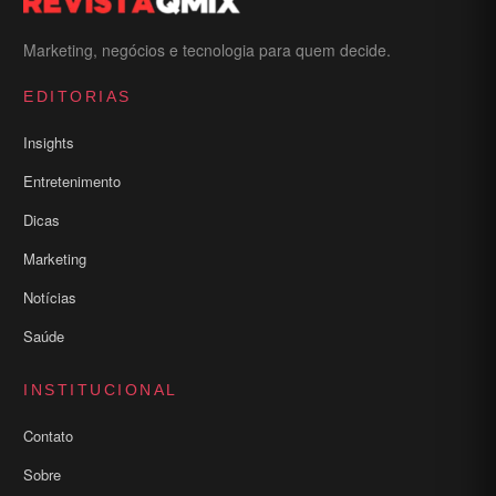
Marketing, negócios e tecnologia para quem decide.
EDITORIAS
Insights
Entretenimento
Dicas
Marketing
Notícias
Saúde
INSTITUCIONAL
Contato
Sobre