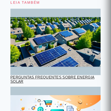
LEIA TAMBÉM
PERGUNTAS FREQUENTES SOBRE ENERGIA
SOLAR