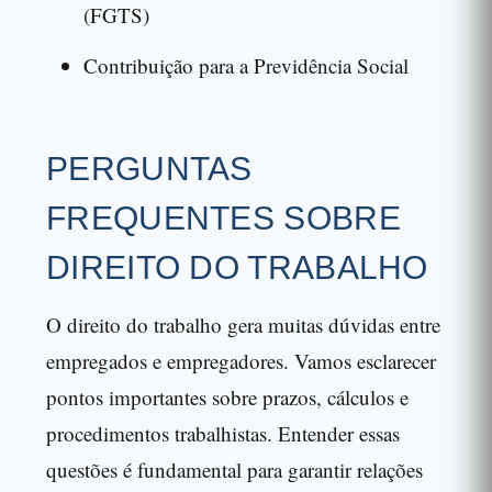
(FGTS)
Contribuição para a Previdência Social
PERGUNTAS
FREQUENTES SOBRE
DIREITO DO TRABALHO
O direito do trabalho gera muitas dúvidas entre
empregados e empregadores. Vamos esclarecer
pontos importantes sobre prazos, cálculos e
procedimentos trabalhistas. Entender essas
questões é fundamental para garantir relações