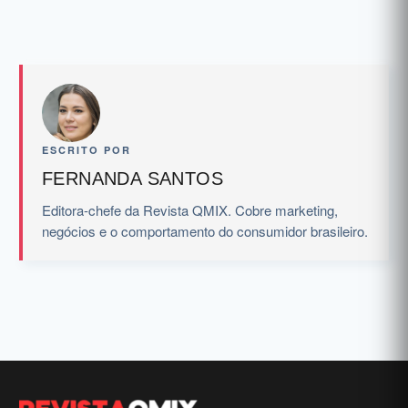
ESCRITO POR
FERNANDA SANTOS
Editora-chefe da Revista QMIX. Cobre marketing,
negócios e o comportamento do consumidor brasileiro.