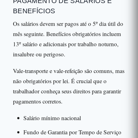
PAGAMENTO DE SALÁRIOS E
BENEFÍCIOS
Os salários devem ser pagos até o 5º dia útil do
mês seguinte. Benefícios obrigatórios incluem
13º salário e adicionais por trabalho noturno,
insalubre ou perigoso.
Vale-transporte e vale-refeição são comuns, mas
não obrigatórios por lei. É crucial que o
trabalhador conheça seus direitos para garantir
pagamentos corretos.
Salário mínimo nacional
Fundo de Garantia por Tempo de Serviço