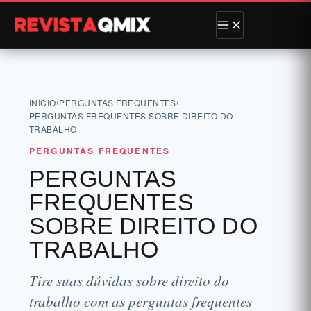
›
›
INÍCIO
PERGUNTAS FREQUENTES
PERGUNTAS FREQUENTES SOBRE DIREITO DO
TRABALHO
PERGUNTAS FREQUENTES
PERGUNTAS
FREQUENTES
SOBRE DIREITO DO
TRABALHO
Tire suas dúvidas sobre direito do
trabalho com as perguntas frequentes