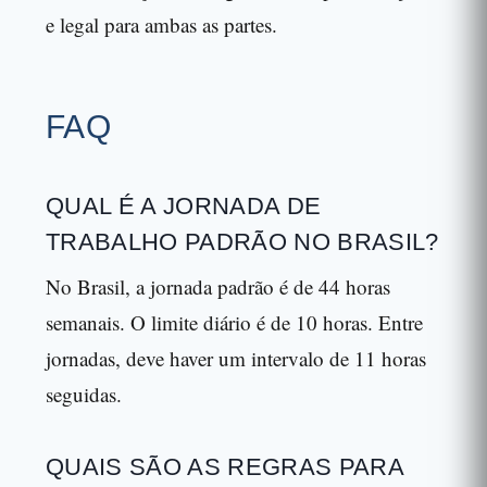
e legal para ambas as partes.
FAQ
QUAL É A JORNADA DE
TRABALHO PADRÃO NO BRASIL?
No Brasil, a jornada padrão é de 44 horas
semanais. O limite diário é de 10 horas. Entre
jornadas, deve haver um intervalo de 11 horas
seguidas.
QUAIS SÃO AS REGRAS PARA