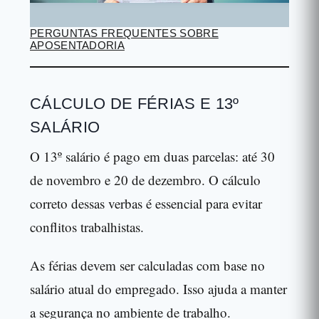
PERGUNTAS FREQUENTES SOBRE
APOSENTADORIA
CÁLCULO DE FÉRIAS E 13º
SALÁRIO
O 13º salário é pago em duas parcelas: até 30
de novembro e 20 de dezembro. O cálculo
correto dessas verbas é essencial para evitar
conflitos trabalhistas.
As férias devem ser calculadas com base no
salário atual do empregado. Isso ajuda a manter
a segurança no ambiente de trabalho.