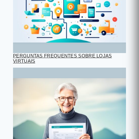
PERGUNTAS FREQUENTES SOBRE LOJAS
VIRTUAIS