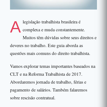
A
legislação trabalhista brasileira é
complexa e muda constantemente.
Muitos têm dúvidas sobre seus direitos e
deveres no trabalho. Este guia aborda as
questões mais comuns do direito trabalhista.
Vamos explorar temas importantes baseados na
CLT e na Reforma Trabalhista de 2017.
Abordaremos jornada de trabalho, férias e
pagamento de salários. Também falaremos
sobre rescisão contratual.