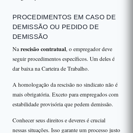
PROCEDIMENTOS EM CASO DE
DEMISSÃO OU PEDIDO DE
DEMISSÃO
rescisão contratual
Na
, o empregador deve
seguir procedimentos específicos. Um deles é
dar baixa na Carteira de Trabalho.
A homologação da rescisão no sindicato não é
mais obrigatória. Exceto para empregados com
estabilidade provisória que pedem demissão.
Conhecer seus direitos e deveres é crucial
nessas situações. Isso garante um processo justo