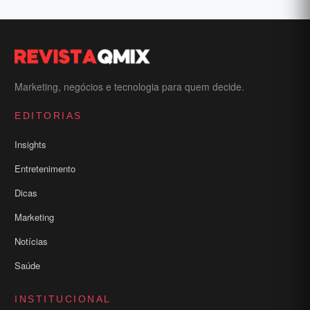
Marketing, negócios e tecnologia para quem decide.
EDITORIAS
Insights
Entretenimento
Dicas
Marketing
Notícias
Saúde
INSTITUCIONAL