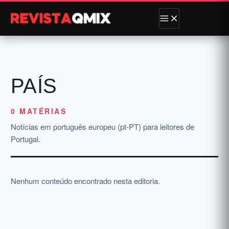
PAÍS
0 MATÉRIAS
Notícias em português europeu (pt-PT) para leitores de
Portugal.
Nenhum conteúdo encontrado nesta editoria.