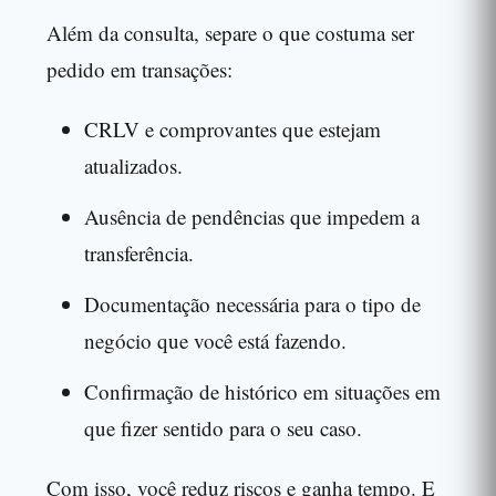
Além da consulta, separe o que costuma ser
pedido em transações:
CRLV e comprovantes que estejam
atualizados.
Ausência de pendências que impedem a
transferência.
Documentação necessária para o tipo de
negócio que você está fazendo.
Confirmação de histórico em situações em
que fizer sentido para o seu caso.
Com isso, você reduz riscos e ganha tempo. E