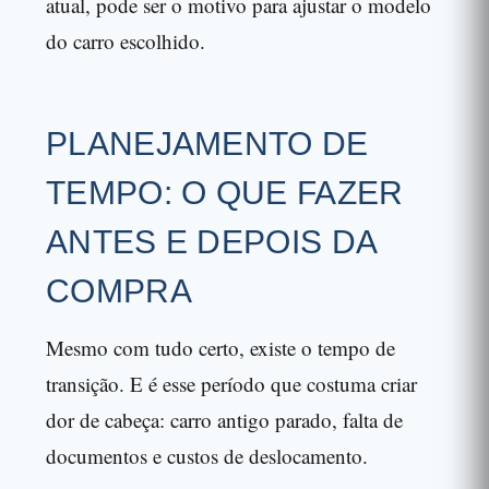
atual, pode ser o motivo para ajustar o modelo
do carro escolhido.
PLANEJAMENTO DE
TEMPO: O QUE FAZER
ANTES E DEPOIS DA
COMPRA
Mesmo com tudo certo, existe o tempo de
transição. E é esse período que costuma criar
dor de cabeça: carro antigo parado, falta de
documentos e custos de deslocamento.