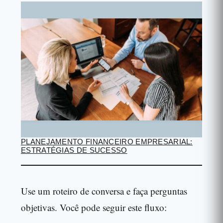
PLANEJAMENTO FINANCEIRO EMPRESARIAL:
ESTRATÉGIAS DE SUCESSO
Use um roteiro de conversa e faça perguntas
objetivas. Você pode seguir este fluxo: