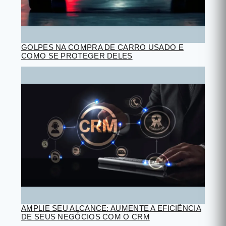
GOLPES NA COMPRA DE CARRO USADO E
COMO SE PROTEGER DELES
AMPLIE SEU ALCANCE: AUMENTE A EFICIÊNCIA
DE SEUS NEGÓCIOS COM O CRM