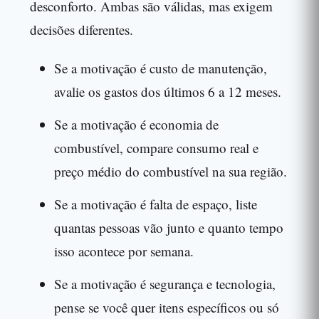
desconforto. Ambas são válidas, mas exigem
decisões diferentes.
Se a motivação é custo de manutenção,
avalie os gastos dos últimos 6 a 12 meses.
Se a motivação é economia de
combustível, compare consumo real e
preço médio do combustível na sua região.
Se a motivação é falta de espaço, liste
quantas pessoas vão junto e quanto tempo
isso acontece por semana.
Se a motivação é segurança e tecnologia,
pense se você quer itens específicos ou só