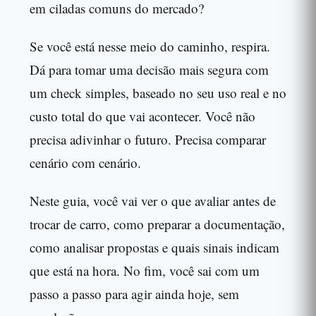
em ciladas comuns do mercado?
Se você está nesse meio do caminho, respira.
Dá para tomar uma decisão mais segura com
um check simples, baseado no seu uso real e no
custo total do que vai acontecer. Você não
precisa adivinhar o futuro. Precisa comparar
cenário com cenário.
Neste guia, você vai ver o que avaliar antes de
trocar de carro, como preparar a documentação,
como analisar propostas e quais sinais indicam
que está na hora. No fim, você sai com um
passo a passo para agir ainda hoje, sem