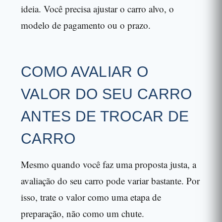
ideia. Você precisa ajustar o carro alvo, o
modelo de pagamento ou o prazo.
COMO AVALIAR O
VALOR DO SEU CARRO
ANTES DE TROCAR DE
CARRO
Mesmo quando você faz uma proposta justa, a
avaliação do seu carro pode variar bastante. Por
isso, trate o valor como uma etapa de
preparação, não como um chute.