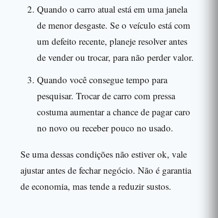
Quando o carro atual está em uma janela
de menor desgaste. Se o veículo está com
um defeito recente, planeje resolver antes
de vender ou trocar, para não perder valor.
Quando você consegue tempo para
pesquisar. Trocar de carro com pressa
costuma aumentar a chance de pagar caro
no novo ou receber pouco no usado.
Se uma dessas condições não estiver ok, vale
ajustar antes de fechar negócio. Não é garantia
de economia, mas tende a reduzir sustos.