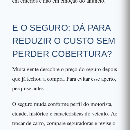
em critérios e não em emoção do anúncio.
E O SEGURO: DÁ PARA
REDUZIR O CUSTO SEM
PERDER COBERTURA?
Muita gente descobre o preço do seguro depois
que já fechou a compra. Para evitar esse aperto,
pesquise antes.
O seguro muda conforme perfil do motorista,
cidade, histórico e características do veículo. Ao
trocar de carro, compare seguradoras e revise o