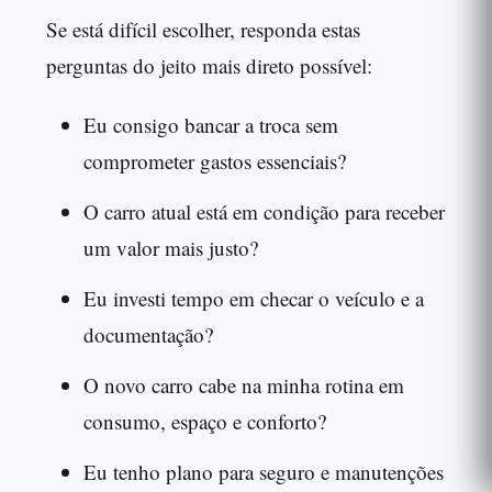
Se está difícil escolher, responda estas
perguntas do jeito mais direto possível:
Eu consigo bancar a troca sem
comprometer gastos essenciais?
O carro atual está em condição para receber
um valor mais justo?
Eu investi tempo em checar o veículo e a
documentação?
O novo carro cabe na minha rotina em
consumo, espaço e conforto?
Eu tenho plano para seguro e manutenções