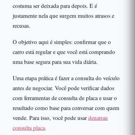
costuma ser deixada para depois. E é
justamente nela que surgem muitos atrasos e
recusas.
O objetivo aqui é simples: confirmar que o
carro está regular e que você está comprando
uma base segura para sua vida diária.
Uma etapa prática é fazer a consulta do veículo
antes de negociar. Você pode verificar dados
com ferramentas de consulta de placa e usar o
resultado como base para conversar com quem
vende. Para isso, você pode usar
denatran
consulta placa
.