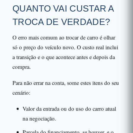
QUANTO VAI CUSTAR A
TROCA DE VERDADE?
O erro mais comum ao trocar de carro é olhar
só o preço do veículo novo. O custo real inclui
a transição e o que acontece antes e depois da
compra.
Para não errar na conta, some estes itens do seu
cenário:
Valor da entrada ou do uso do carro atual
na negociação.
Parcela do financiamento, se houver, e o