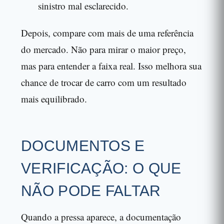
sinistro mal esclarecido.
Depois, compare com mais de uma referência
do mercado. Não para mirar o maior preço,
mas para entender a faixa real. Isso melhora sua
chance de trocar de carro com um resultado
mais equilibrado.
DOCUMENTOS E
VERIFICAÇÃO: O QUE
NÃO PODE FALTAR
Quando a pressa aparece, a documentação