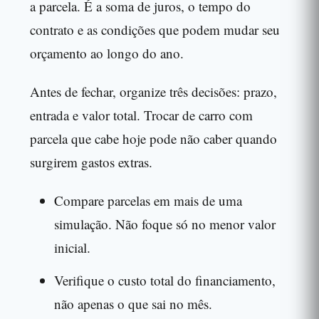
a parcela. É a soma de juros, o tempo do
contrato e as condições que podem mudar seu
orçamento ao longo do ano.
Antes de fechar, organize três decisões: prazo,
entrada e valor total. Trocar de carro com
parcela que cabe hoje pode não caber quando
surgirem gastos extras.
Compare parcelas em mais de uma
simulação. Não foque só no menor valor
inicial.
Verifique o custo total do financiamento,
não apenas o que sai no mês.