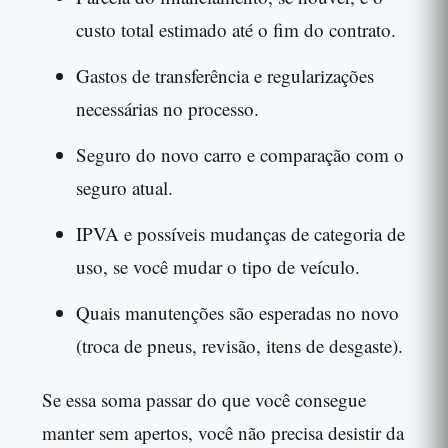
custo total estimado até o fim do contrato.
Gastos de transferência e regularizações
necessárias no processo.
Seguro do novo carro e comparação com o
seguro atual.
IPVA e possíveis mudanças de categoria de
uso, se você mudar o tipo de veículo.
Quais manutenções são esperadas no novo
(troca de pneus, revisão, itens de desgaste).
Se essa soma passar do que você consegue
manter sem apertos, você não precisa desistir da