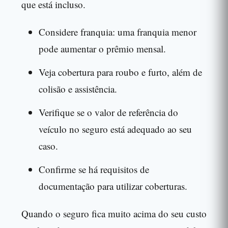
que está incluso.
Considere franquia: uma franquia menor
pode aumentar o prêmio mensal.
Veja cobertura para roubo e furto, além de
colisão e assistência.
Verifique se o valor de referência do
veículo no seguro está adequado ao seu
caso.
Confirme se há requisitos de
documentação para utilizar coberturas.
Quando o seguro fica muito acima do seu custo