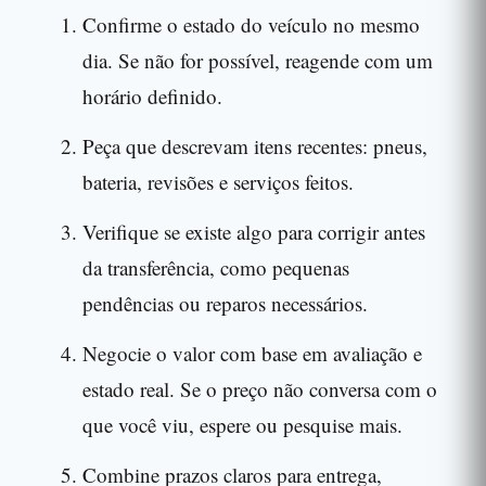
Confirme o estado do veículo no mesmo
dia. Se não for possível, reagende com um
horário definido.
Peça que descrevam itens recentes: pneus,
bateria, revisões e serviços feitos.
Verifique se existe algo para corrigir antes
da transferência, como pequenas
pendências ou reparos necessários.
Negocie o valor com base em avaliação e
estado real. Se o preço não conversa com o
que você viu, espere ou pesquise mais.
Combine prazos claros para entrega,