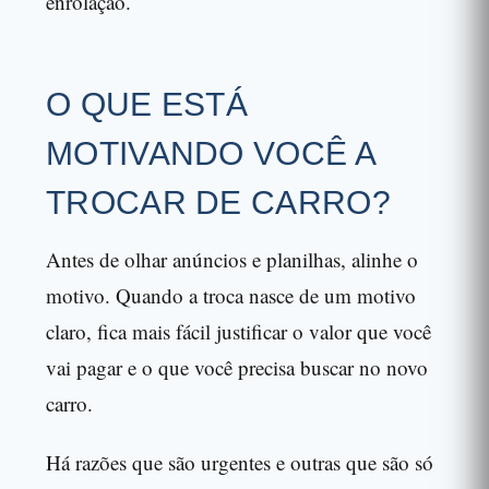
enrolação.
O QUE ESTÁ
MOTIVANDO VOCÊ A
TROCAR DE CARRO?
Antes de olhar anúncios e planilhas, alinhe o
motivo. Quando a troca nasce de um motivo
claro, fica mais fácil justificar o valor que você
vai pagar e o que você precisa buscar no novo
carro.
Há razões que são urgentes e outras que são só