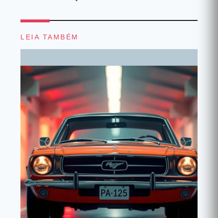
LEIA TAMBÉM