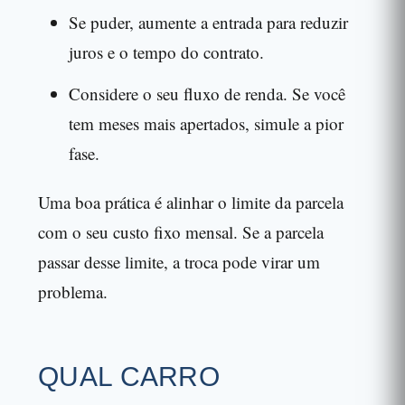
Se puder, aumente a entrada para reduzir
juros e o tempo do contrato.
Considere o seu fluxo de renda. Se você
tem meses mais apertados, simule a pior
fase.
Uma boa prática é alinhar o limite da parcela
com o seu custo fixo mensal. Se a parcela
passar desse limite, a troca pode virar um
problema.
QUAL CARRO