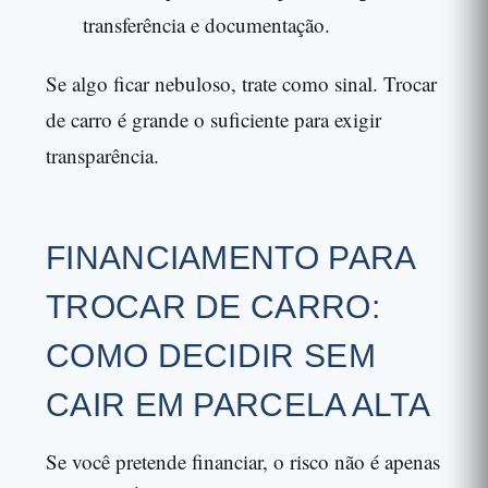
transferência e documentação.
Se algo ficar nebuloso, trate como sinal. Trocar
de carro é grande o suficiente para exigir
transparência.
FINANCIAMENTO PARA
TROCAR DE CARRO:
COMO DECIDIR SEM
CAIR EM PARCELA ALTA
Se você pretende financiar, o risco não é apenas