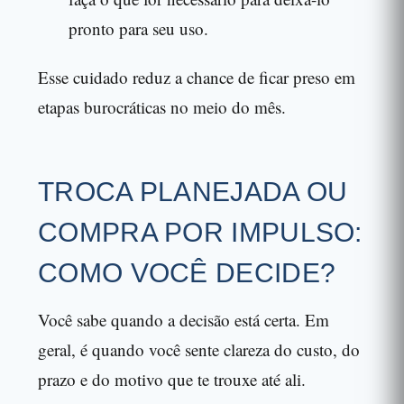
pronto para seu uso.
Esse cuidado reduz a chance de ficar preso em
etapas burocráticas no meio do mês.
TROCA PLANEJADA OU
COMPRA POR IMPULSO:
COMO VOCÊ DECIDE?
Você sabe quando a decisão está certa. Em
geral, é quando você sente clareza do custo, do
prazo e do motivo que te trouxe até ali.