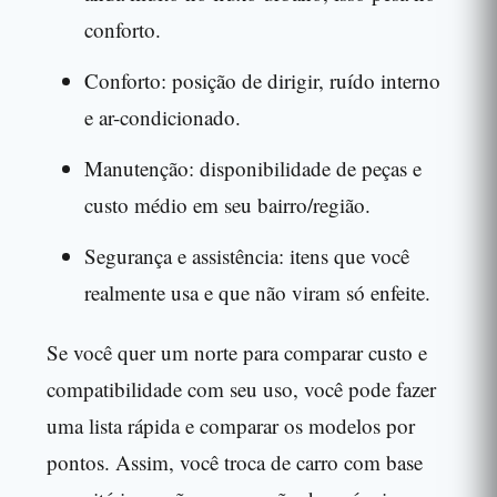
conforto.
Conforto: posição de dirigir, ruído interno
e ar-condicionado.
Manutenção: disponibilidade de peças e
custo médio em seu bairro/região.
Segurança e assistência: itens que você
realmente usa e que não viram só enfeite.
Se você quer um norte para comparar custo e
compatibilidade com seu uso, você pode fazer
uma lista rápida e comparar os modelos por
pontos. Assim, você troca de carro com base