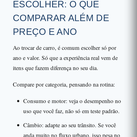
ESCOLHER: O QUE
COMPARAR ALÉM DE
PREÇO E ANO
Ao trocar de carro, é comum escolher só por
ano e valor. Só que a experiência real vem de
itens que fazem diferença no seu dia.
Compare por categoria, pensando na rotina:
Consumo e motor: veja o desempenho no
uso que você faz, não só em teste padrão.
Câmbio: adapte ao seu trânsito. Se você
anda muito no fluxo urbano, isso pesa no