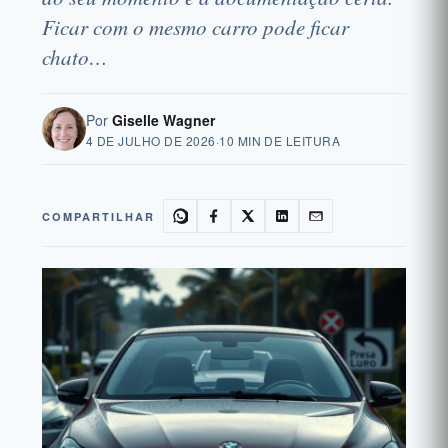
Ficar com o mesmo carro pode ficar
chato…
Por
Giselle Wagner
4 DE JULHO DE 2026
·
10 MIN DE LEITURA
COMPARTILHAR