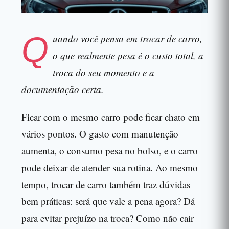
Q
uando você pensa em trocar de carro,
o que realmente pesa é o custo total, a
troca do seu momento e a
documentação certa.
Ficar com o mesmo carro pode ficar chato em
vários pontos. O gasto com manutenção
aumenta, o consumo pesa no bolso, e o carro
pode deixar de atender sua rotina. Ao mesmo
tempo, trocar de carro também traz dúvidas
bem práticas: será que vale a pena agora? Dá
para evitar prejuízo na troca? Como não cair