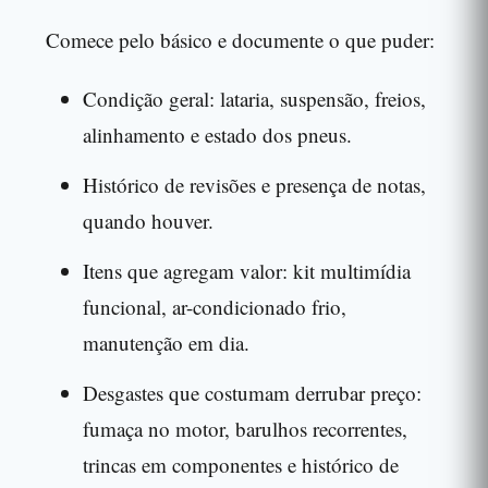
Comece pelo básico e documente o que puder:
Condição geral: lataria, suspensão, freios,
alinhamento e estado dos pneus.
Histórico de revisões e presença de notas,
quando houver.
Itens que agregam valor: kit multimídia
funcional, ar-condicionado frio,
manutenção em dia.
Desgastes que costumam derrubar preço:
fumaça no motor, barulhos recorrentes,
trincas em componentes e histórico de