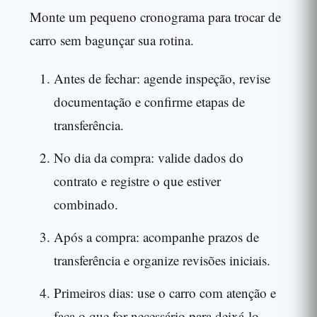
Monte um pequeno cronograma para trocar de
carro sem bagunçar sua rotina.
Antes de fechar: agende inspeção, revise
documentação e confirme etapas de
transferência.
No dia da compra: valide dados do
contrato e registre o que estiver
combinado.
Após a compra: acompanhe prazos de
transferência e organize revisões iniciais.
Primeiros dias: use o carro com atenção e
faça o que for necessário para deixá-lo