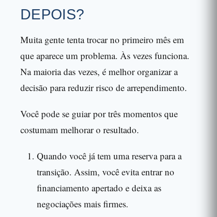
DEPOIS?
Muita gente tenta trocar no primeiro mês em
que aparece um problema. Às vezes funciona.
Na maioria das vezes, é melhor organizar a
decisão para reduzir risco de arrependimento.
Você pode se guiar por três momentos que
costumam melhorar o resultado.
Quando você já tem uma reserva para a
transição. Assim, você evita entrar no
financiamento apertado e deixa as
negociações mais firmes.