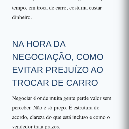
tempo, em troca de carro, costuma custar
dinheiro.
NA HORA DA
NEGOCIAÇÃO, COMO
EVITAR PREJUÍZO AO
TROCAR DE CARRO
Negociar é onde muita gente perde valor sem
perceber. Não é só preço. É estrutura do
acordo, clareza do que está incluso e como o
vendedor trata prazos.