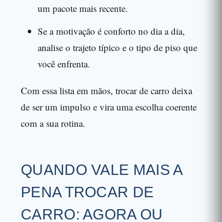
um pacote mais recente.
Se a motivação é conforto no dia a dia,
analise o trajeto típico e o tipo de piso que
você enfrenta.
Com essa lista em mãos, trocar de carro deixa
de ser um impulso e vira uma escolha coerente
com a sua rotina.
QUANDO VALE MAIS A
PENA TROCAR DE
CARRO: AGORA OU