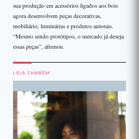
sua produção em acessórios ligados aos bois
agora desenvolvem peças decorativas,
mobiliário, luminárias e produtos autorais.
“Mesmo sendo protótipos, o mercado já deseja
essas peças”, afirmou.
LEIA TAMBÉM