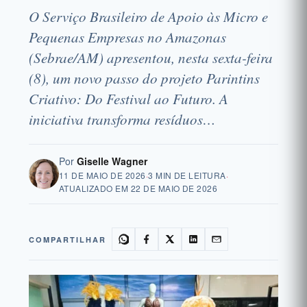
O Serviço Brasileiro de Apoio às Micro e
Pequenas Empresas no Amazonas
(Sebrae/AM) apresentou, nesta sexta-feira
(8), um novo passo do projeto Parintins
Criativo: Do Festival ao Futuro. A
iniciativa transforma resíduos…
Por
Giselle Wagner
11 DE MAIO DE 2026
·
3 MIN DE LEITURA
·
ATUALIZADO EM
22 DE MAIO DE 2026
COMPARTILHAR