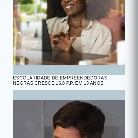
ESCOLARIDADE DE EMPREENDEDORAS
NEGRAS CRESCE 16,8 P.P. EM 13 ANOS