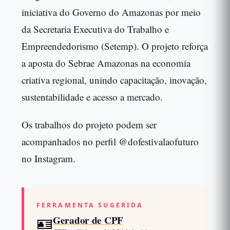
iniciativa do Governo do Amazonas por meio
da Secretaria Executiva do Trabalho e
Empreendedorismo (Setemp). O projeto reforça
a aposta do Sebrae Amazonas na economia
criativa regional, unindo capacitação, inovação,
sustentabilidade e acesso a mercado.
Os trabalhos do projeto podem ser
acompanhados no perfil @dofestivalaofuturo
no Instagram.
FERRAMENTA SUGERIDA
🪪
Gerador de CPF