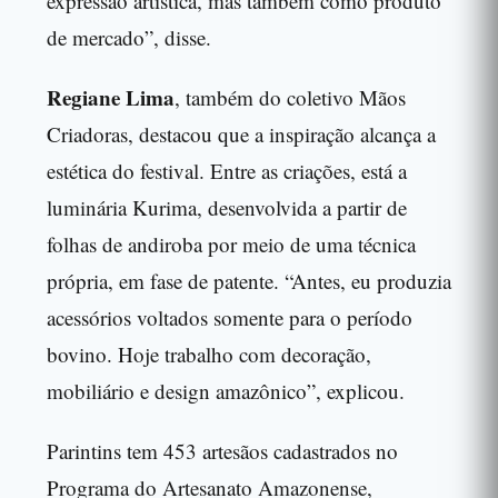
expressão artística, mas também como produto
de mercado”, disse.
Regiane Lima
, também do coletivo Mãos
Criadoras, destacou que a inspiração alcança a
estética do festival. Entre as criações, está a
luminária Kurima, desenvolvida a partir de
folhas de andiroba por meio de uma técnica
própria, em fase de patente. “Antes, eu produzia
acessórios voltados somente para o período
bovino. Hoje trabalho com decoração,
mobiliário e design amazônico”, explicou.
Parintins tem 453 artesãos cadastrados no
Programa do Artesanato Amazonense,