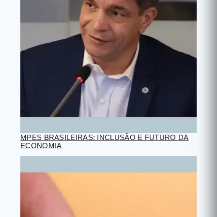
MPES BRASILEIRAS: INCLUSÃO E FUTURO DA
ECONOMIA