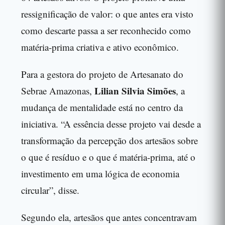
ressignificação de valor: o que antes era visto
como descarte passa a ser reconhecido como
matéria-prima criativa e ativo econômico.
Para a gestora do projeto de Artesanato do
Lilian Silvia Simões
Sebrae Amazonas,
, a
mudança de mentalidade está no centro da
iniciativa. “A essência desse projeto vai desde a
transformação da percepção dos artesãos sobre
o que é resíduo e o que é matéria-prima, até o
investimento em uma lógica de economia
circular”, disse.
Segundo ela, artesãos que antes concentravam