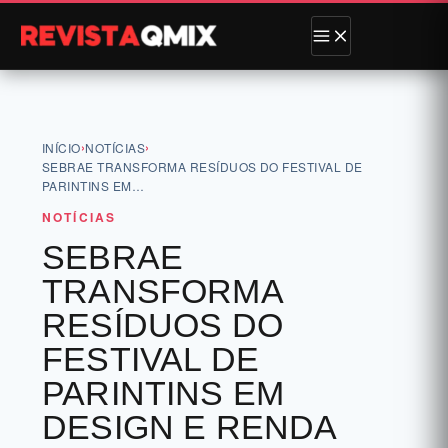
›
›
INÍCIO
NOTÍCIAS
SEBRAE TRANSFORMA RESÍDUOS DO FESTIVAL DE
PARINTINS EM…
NOTÍCIAS
SEBRAE
TRANSFORMA
RESÍDUOS DO
FESTIVAL DE
PARINTINS EM
DESIGN E RENDA