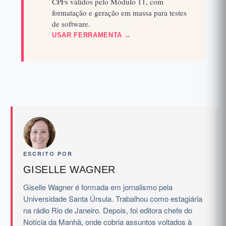
CPFs válidos pelo Módulo 11, com
formatação e geração em massa para testes
de software.
USAR FERRAMENTA →
ESCRITO POR
GISELLE WAGNER
Giselle Wagner é formada em jornalismo pela
Universidade Santa Úrsula. Trabalhou como estagiária
na rádio Rio de Janeiro. Depois, foi editora chefe do
Notícia da Manhã, onde cobria assuntos voltados à