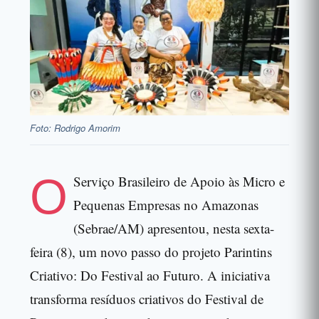
Foto: Rodrigo Amorim
O
Serviço Brasileiro de Apoio às Micro e
Pequenas Empresas no Amazonas
(Sebrae/AM) apresentou, nesta sexta-
feira (8), um novo passo do projeto Parintins
Criativo: Do Festival ao Futuro. A iniciativa
transforma resíduos criativos do Festival de