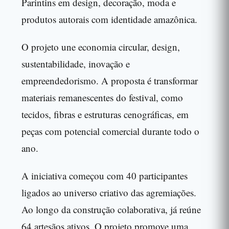
Parintins em design, decoração, moda e
produtos autorais com identidade amazônica.
O projeto une economia circular, design,
sustentabilidade, inovação e
empreendedorismo. A proposta é transformar
materiais remanescentes do festival, como
tecidos, fibras e estruturas cenográficas, em
peças com potencial comercial durante todo o
ano.
A iniciativa começou com 40 participantes
ligados ao universo criativo das agremiações.
Ao longo da construção colaborativa, já reúne
64 artesãos ativos. O projeto promove uma