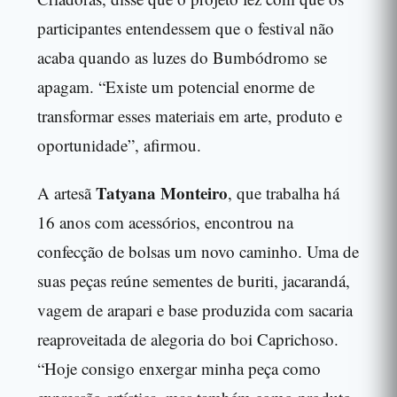
participantes entendessem que o festival não
acaba quando as luzes do Bumbódromo se
apagam. “Existe um potencial enorme de
transformar esses materiais em arte, produto e
oportunidade”, afirmou.
Tatyana Monteiro
A artesã
, que trabalha há
16 anos com acessórios, encontrou na
confecção de bolsas um novo caminho. Uma de
suas peças reúne sementes de buriti, jacarandá,
vagem de arapari e base produzida com sacaria
reaproveitada de alegoria do boi Caprichoso.
“Hoje consigo enxergar minha peça como